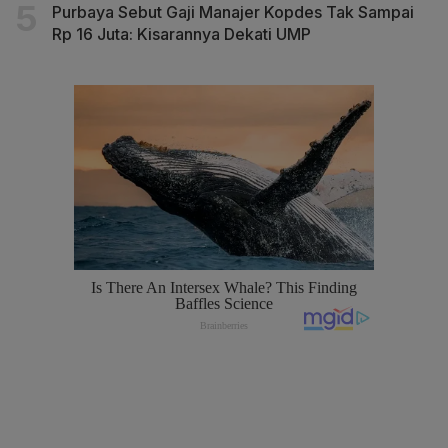
Purbaya Sebut Gaji Manajer Kopdes Tak Sampai
Rp 16 Juta: Kisarannya Dekati UMP