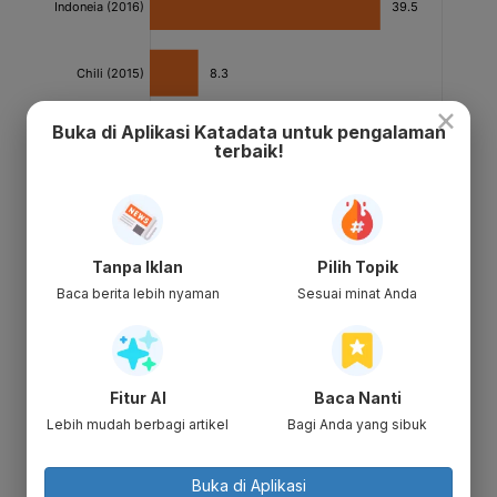
×
Buka di Aplikasi Katadata untuk pengalaman
terbaik!
Tanpa Iklan
Pilih Topik
Baca berita lebih nyaman
Sesuai minat Anda
Fitur AI
Baca Nanti
Lebih mudah berbagi artikel
Bagi Anda yang sibuk
Buka di Aplikasi