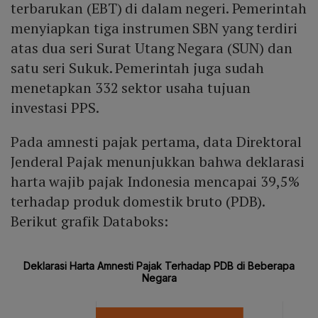
terbarukan (EBT) di dalam negeri. Pemerintah
menyiapkan tiga instrumen SBN yang terdiri
atas dua seri Surat Utang Negara (SUN) dan
satu seri Sukuk. Pemerintah juga sudah
menetapkan 332 sektor usaha tujuan
investasi PPS.
Pada amnesti pajak pertama, data Direktoral
Jenderal Pajak menunjukkan bahwa deklarasi
harta wajib pajak Indonesia mencapai 39,5%
terhadap produk domestik bruto (PDB).
Berikut grafik Databoks: