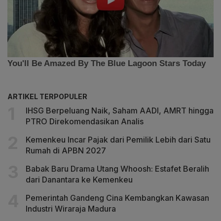
ARTIKEL TERPOPULER
IHSG Berpeluang Naik, Saham AADI, AMRT hingga
PTRO Direkomendasikan Analis
Kemenkeu Incar Pajak dari Pemilik Lebih dari Satu
Rumah di APBN 2027
Babak Baru Drama Utang Whoosh: Estafet Beralih
dari Danantara ke Kemenkeu
Pemerintah Gandeng Cina Kembangkan Kawasan
Industri Wiraraja Madura