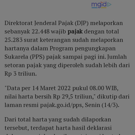
Direktorat Jenderal Pajak (DJP) melaporkan
sebanyak 22.448 wajib
pajak
dengan total
25.283 surat keterangan sudah melaporkan
hartanya dalam Program pengungkapan
Sukarela (PPS) pajak sampai pagi ini. Jumlah
setoran pajak yang diperoleh sudah lebih dari
Rp 3 triliun.
"Data per 14 Maret 2022 pukul 08.00 WIB,
nilai harta bersih Rp 29,5 triliun," dikutip dari
laman resmi pajak.go.id/pps, Senin (14/3).
Dari total harta yang sudah dilaporkan
tersebut, terdapat harta hasil deklarasi