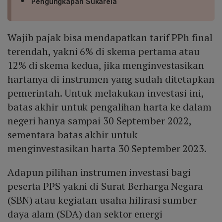
Pengungkapan Sukarela
Wajib pajak bisa mendapatkan tarif PPh final
terendah, yakni 6% di skema pertama atau
12% di skema kedua, jika menginvestasikan
hartanya di instrumen yang sudah ditetapkan
pemerintah. Untuk melakukan investasi ini,
batas akhir untuk pengalihan harta ke dalam
negeri hanya sampai 30 September 2022,
sementara batas akhir untuk
menginvestasikan harta 30 September 2023.
Adapun pilihan instrumen investasi bagi
peserta PPS yakni di Surat Berharga Negara
(SBN) atau kegiatan usaha hilirasi sumber
daya alam (SDA) dan sektor energi