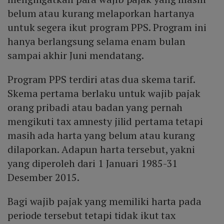
belum atau kurang melaporkan hartanya
untuk segera ikut program PPS. Program ini
hanya berlangsung selama enam bulan
sampai akhir Juni mendatang.
Program PPS terdiri atas dua skema tarif.
Skema pertama berlaku untuk wajib pajak
orang pribadi atau badan yang pernah
mengikuti tax amnesty jilid pertama tetapi
masih ada harta yang belum atau kurang
dilaporkan. Adapun harta tersebut, yakni
yang diperoleh dari 1 Januari 1985-31
Desember 2015.
Bagi wajib pajak yang memiliki harta pada
periode tersebut tetapi tidak ikut tax