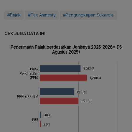
#Pajak
#Tax Amnesty
#Pengungkapan Sukarela
CEK JUGA DATA INI