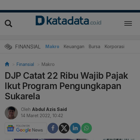
FINANSIAL
Makro
Keuangan
Bursa
Korporasi
Finansial
Makro
DJP Catat 22 Ribu Wajib Pajak
Ikut Program Pengungkapan
Sukarela
Oleh
Abdul Azis Said
14 Maret 2022, 10:42