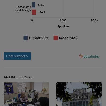
ARTIKEL TERKAIT