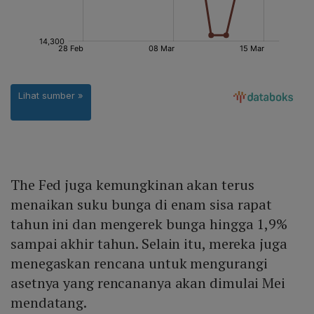
The Fed juga kemungkinan akan terus
menaikan suku bunga di enam sisa rapat
tahun ini dan mengerek bunga hingga 1,9%
sampai akhir tahun. Selain itu, mereka juga
menegaskan rencana untuk mengurangi
asetnya yang rencananya akan dimulai Mei
mendatang.