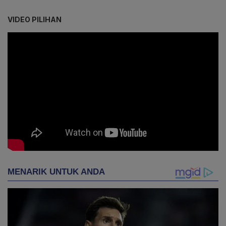
VIDEO PILIHAN