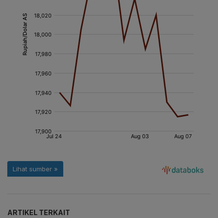
ARTIKEL TERKAIT