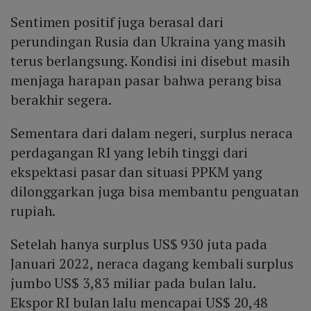
Sentimen positif juga berasal dari
perundingan Rusia dan Ukraina yang masih
terus berlangsung. Kondisi ini disebut masih
menjaga harapan pasar bahwa perang bisa
berakhir segera.
Sementara dari dalam negeri, surplus neraca
perdagangan RI yang lebih tinggi dari
ekspektasi pasar dan situasi PPKM yang
dilonggarkan juga bisa membantu penguatan
rupiah.
Setelah hanya surplus US$ 930 juta pada
Januari 2022, neraca dagang kembali surplus
jumbo US$ 3,83 miliar pada bulan lalu.
Ekspor RI bulan lalu mencapai US$ 20,48