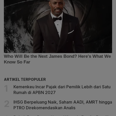
ARTIKEL TERPOPULER
Kemenkeu Incar Pajak dari Pemilik Lebih dari Satu
Rumah di APBN 2027
IHSG Berpeluang Naik, Saham AADI, AMRT hingga
PTRO Direkomendasikan Analis