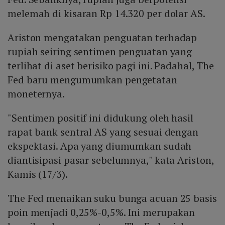
melemah di kisaran Rp 14.320 per dolar AS.
Ariston mengatakan penguatan terhadap
rupiah seiring sentimen penguatan yang
terlihat di aset berisiko pagi ini. Padahal, The
Fed baru mengumumkan pengetatan
moneternya.
"Sentimen positif ini didukung oleh hasil
rapat bank sentral AS yang sesuai dengan
ekspektasi. Apa yang diumumkan sudah
diantisipasi pasar sebelumnya," kata Ariston,
Kamis (17/3).
The Fed menaikan suku bunga acuan 25 basis
poin menjadi 0,25%-0,5%. Ini merupakan