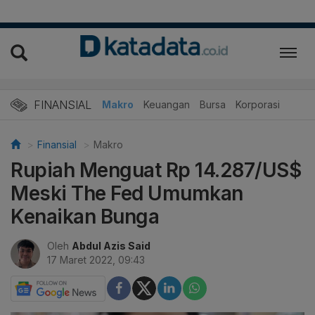
FINANSIAL
Makro
Keuangan
Bursa
Korporasi
Finansial
Makro
Rupiah Menguat Rp 14.287/US$
Meski The Fed Umumkan
Kenaikan Bunga
Oleh
Abdul Azis Said
17 Maret 2022, 09:43