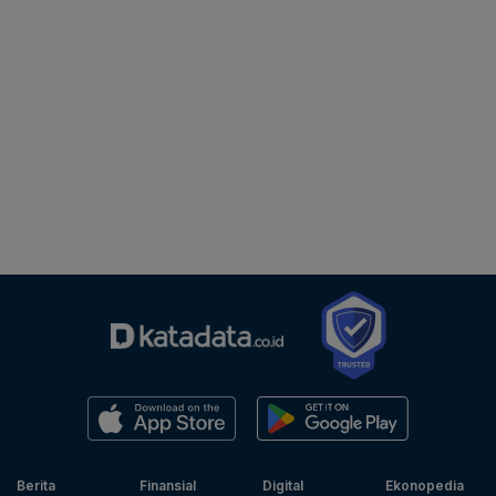
Berita
Finansial
Digital
Ekonopedia