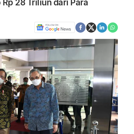
Rp 28 Triliun dari Para