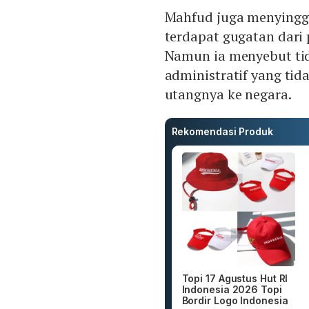
Mahfud juga menyingg
terdapat gugatan dari
Namun ia menyebut ti
administratif yang ti
utangnya ke negara.
Rekomendasi Produk
Topi 17 Agustus Hut RI
Indonesia 2026 Topi
Bordir Logo Indonesia