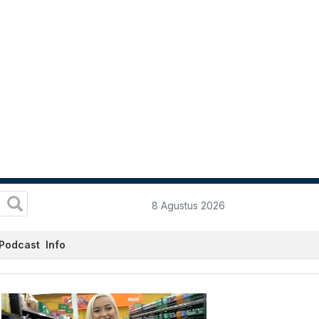
8 Agustus 2026
Podcast
Info