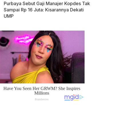
Purbaya Sebut Gaji Manajer Kopdes Tak
Sampai Rp 16 Juta: Kisarannya Dekati
UMP