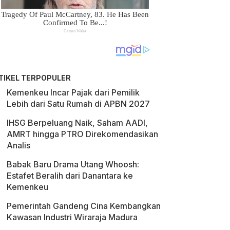
TIKEL TERPOPULER
Kemenkeu Incar Pajak dari Pemilik
Lebih dari Satu Rumah di APBN 2027
IHSG Berpeluang Naik, Saham AADI,
AMRT hingga PTRO Direkomendasikan
Analis
Babak Baru Drama Utang Whoosh:
Estafet Beralih dari Danantara ke
Kemenkeu
Pemerintah Gandeng Cina Kembangkan
Kawasan Industri Wiraraja Madura