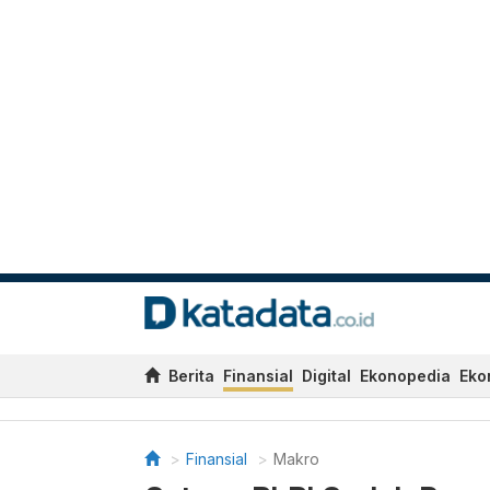
Berita
Finansial
Digital
Ekonopedia
Eko
Finansial
Makro