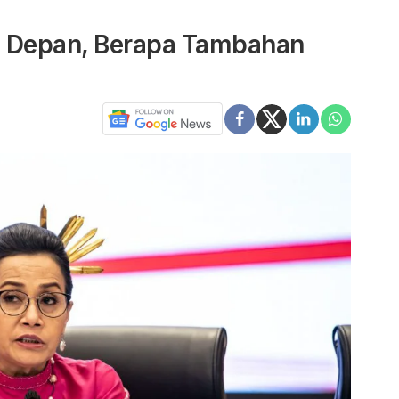
n Depan, Berapa Tambahan