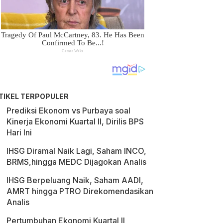
TIKEL TERPOPULER
Prediksi Ekonom vs Purbaya soal
Kinerja Ekonomi Kuartal II, Dirilis BPS
Hari Ini
IHSG Diramal Naik Lagi, Saham INCO,
BRMS,hingga MEDC Dijagokan Analis
IHSG Berpeluang Naik, Saham AADI,
AMRT hingga PTRO Direkomendasikan
Analis
Pertumbuhan Ekonomi Kuartal II