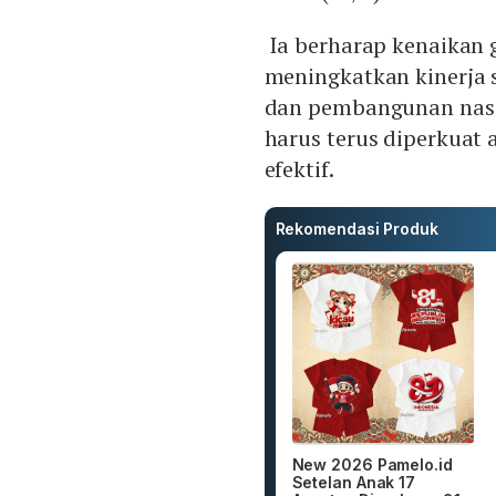
Ia berharap kenaikan 
meningkatkan kinerja 
dan pembangunan nasio
harus terus diperkuat 
efektif.
Rekomendasi Produk
New 2026 Pamelo.id
Setelan Anak 17