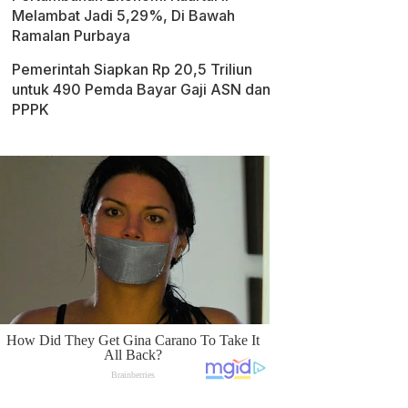
Melambat Jadi 5,29%, Di Bawah
Ramalan Purbaya
Pemerintah Siapkan Rp 20,5 Triliun
untuk 490 Pemda Bayar Gaji ASN dan
PPPK