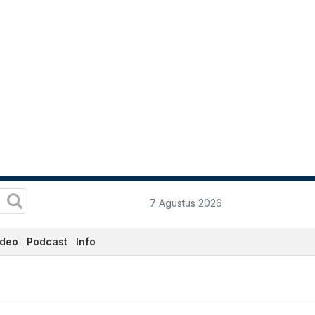
7 Agustus 2026
ideo
Podcast
Info