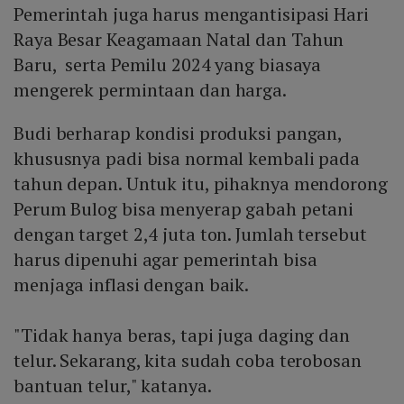
Pemerintah juga harus mengantisipasi Hari
Raya Besar Keagamaan Natal dan Tahun
Baru, serta Pemilu 2024 yang biasaya
mengerek permintaan dan harga.
Budi berharap kondisi produksi pangan,
khususnya padi bisa normal kembali pada
tahun depan. Untuk itu, pihaknya mendorong
Perum Bulog bisa menyerap gabah petani
dengan target 2,4 juta ton. Jumlah tersebut
harus dipenuhi agar pemerintah bisa
menjaga inflasi dengan baik.
"Tidak hanya beras, tapi juga daging dan
telur. Sekarang, kita sudah coba terobosan
bantuan telur," katanya.