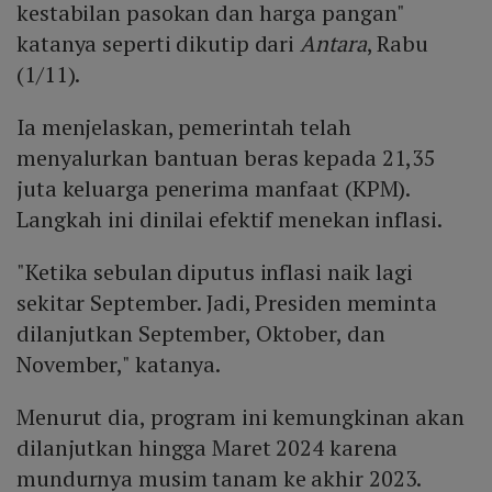
kestabilan pasokan dan harga pangan"
katanya seperti dikutip dari
Antara
, Rabu
(1/11).
Ia menjelaskan, pemerintah telah
menyalurkan bantuan beras kepada 21,35
juta keluarga penerima manfaat (KPM).
Langkah ini dinilai efektif menekan inflasi.
"Ketika sebulan diputus inflasi naik lagi
sekitar September. Jadi, Presiden meminta
dilanjutkan September, Oktober, dan
November," katanya.
Menurut dia, program ini kemungkinan akan
dilanjutkan hingga Maret 2024 karena
mundurnya musim tanam ke akhir 2023.