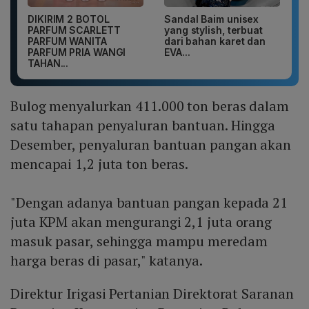
DIKIRIM 2 BOTOL
Sandal Baim unisex
PARFUM SCARLETT
yang stylish, terbuat
PARFUM WANITA
dari bahan karet dan
PARFUM PRIA WANGI
EVA...
TAHAN...
Bulog menyalurkan 411.000 ton beras dalam
satu tahapan penyaluran bantuan. Hingga
Desember, penyaluran bantuan pangan akan
mencapai 1,2 juta ton beras.
"Dengan adanya bantuan pangan kepada 21
juta KPM akan mengurangi 2,1 juta orang
masuk pasar, sehingga mampu meredam
harga beras di pasar," katanya.
Direktur Irigasi Pertanian Direktorat Saranan