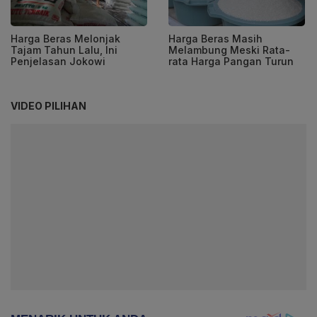
Harga Beras Melonjak
Harga Beras Masih
Tajam Tahun Lalu, Ini
Melambung Meski Rata-
Penjelasan Jokowi
rata Harga Pangan Turun
VIDEO PILIHAN