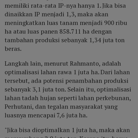
memiliki rata-rata IP-nya hanya 1. Jika bisa
dinaikkan IP menjadi 1,3, maka akan
meningkatkan luas tanam menjadi 900 ribu
ha atau luas panen 858.711 ha dengan
tambahan produksi sebanyak 1,34 juta ton
beras.
Langkah lain, menurut Rahmanto, adalah
optimalisasi lahan rawa 1 juta ha. Dari lahan
tersebut, ada potensi penambahan produksi
sebanyak 3,1 juta ton. Selain itu, optimalisasi
lahan tadah hujan seperti lahan perkebunan,
Perhutani, dan tegalan masyarakat yang
luasnya mencapai 7,6 juta ha.
"Jika bisa dioptimalkan 1 juta ha, maka akan