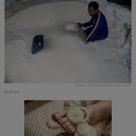
ANTARA FOTO/MUHAMMAD ADIMAJA/HP.
Ilustrasi.