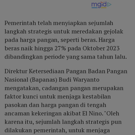
Pemerintah telah menyiapkan sejumlah
langkah strategis untuk meredakan gejolak
pada harga pangan, seperti beras. Harga
beras naik hingga 27% pada Oktober 2023
dibandingkan periode yang sama tahun lalu.
Direktur Ketersediaan Pangan Badan Pangan
Nasional (Bapanas) Budi Waryanto
mengatakan, cadangan pangan merupakan
faktor kunci untuk menjaga kestabilan
pasokan dan harga pangan di tengah
ancaman kekeringan akibat El Nino. "Oleh
karena itu, sejumlah langkah strategis pun
dilakukan pemerintah, untuk menjaga