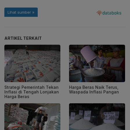
ARTIKEL TERKAIT
Strategi Pemerintah Tekan
Harga Beras Naik Terus,
Inflasi di Tengah Lonjakan
Waspada Inflasi Pangan
Harga Beras