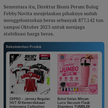
Sementara itu, Direktur Bisnis Perum Bulog
Febby Novita menjelaskan pihaknya sudah
menggelontorkan beras sebanyak 877.142 ton
sampai Oktober 2023 untuk menjaga
stabilisasi harga beras.
Rekomendasi Produk
DXPRO - Jersey Reguler
Botol Gelas Minum
HUT RI Kemerdekaan
Lucu Vacuum Flask
Indonesia Collection
Stainless TUMBLER