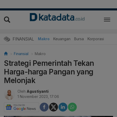
FINANSIAL
Makro
Keuangan
Bursa
Korporasi
Finansial
Makro
Strategi Pemerintah Tekan
Harga-harga Pangan yang
Melonjak
Oleh
Agustiyanti
1 November 2023, 17:06