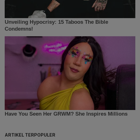
ARTIKEL TERPOPULER