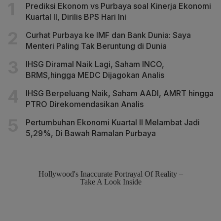
Prediksi Ekonom vs Purbaya soal Kinerja Ekonomi
Kuartal II, Dirilis BPS Hari Ini
Curhat Purbaya ke IMF dan Bank Dunia: Saya
Menteri Paling Tak Beruntung di Dunia
IHSG Diramal Naik Lagi, Saham INCO,
BRMS,hingga MEDC Dijagokan Analis
IHSG Berpeluang Naik, Saham AADI, AMRT hingga
PTRO Direkomendasikan Analis
Pertumbuhan Ekonomi Kuartal II Melambat Jadi
5,29%, Di Bawah Ramalan Purbaya