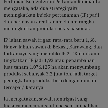
Pertanian Kementerian Pertanian Rahmanto
mengataka, ada dua strategi yaitu
meningkatkan indeks pertanaman (IP) padi
dan perluasan areal tanam dalam rangka
meningkatkan produksi beras nasional.
IP lahan sawah irigasi rata-rata baru 1,68.
Hanya lahan sawah di Bekasi, Karawang, dan
Indramayu yang memiliki IP 2. "Kalau kami
tingkatkan IP jadi 1,92 atau penambahan
luas tanam 1.076.125 ha akan menyumbang
produksi sebanyak 3,2 juta ton. Jadi, target
peningkatan produksi bisa dengan mudah
tercapai," katanya.
Ia mengatakan, sawah nonirigasi yang
luasnya mencapai 3 juta ha saat ini bahkan