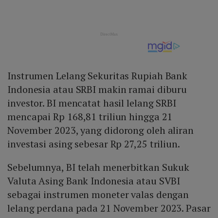
Instrumen Lelang Sekuritas Rupiah Bank
Indonesia atau SRBI makin ramai diburu
investor. BI mencatat hasil lelang SRBI
mencapai Rp 168,81 triliun hingga 21
November 2023, yang didorong oleh aliran
investasi asing sebesar Rp 27,25 triliun.
Sebelumnya, BI telah menerbitkan Sukuk
Valuta Asing Bank Indonesia atau SVBI
sebagai instrumen moneter valas dengan
lelang perdana pada 21 November 2023. Pasar