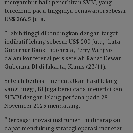
menyambut baik penerbitan SVBI, yang
tercermin pada tingginya penawaran sebesar
US$ 266,5 juta.
“Lebih tinggi dibandingkan dengan target
indikatif lelang sebesar US$ 200 juta,” kata
Gubernur Bank Indonesia, Perry Warjiyo
dalam konferensi pers setelah Rapat Dewan
Gubernur BI di Jakarta, Kamis (23/11).
Setelah berhasil mencatatkan hasil lelang
yang tinggi, BI juga berencana menerbitkan
SUVBI dengan lelang perdana pada 28
November 2023 mendatang.
“Berbagai inovasi instrumen ini diharapkan
dapat mendukung strategi operasi moneter