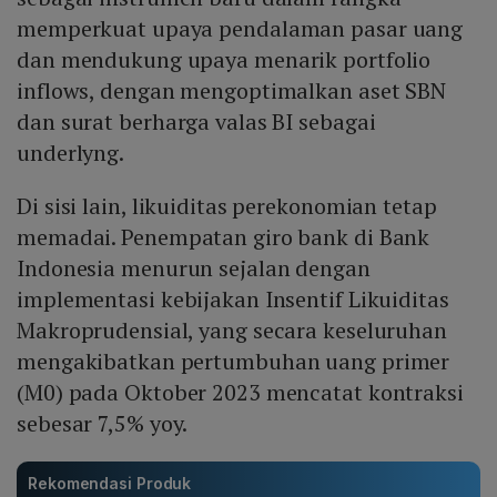
memperkuat upaya pendalaman pasar uang
dan mendukung upaya menarik portfolio
inflows, dengan mengoptimalkan aset SBN
dan surat berharga valas BI sebagai
underlyng.
Di sisi lain, likuiditas perekonomian tetap
memadai. Penempatan giro bank di Bank
Indonesia menurun sejalan dengan
implementasi kebijakan Insentif Likuiditas
Makroprudensial, yang secara keseluruhan
mengakibatkan pertumbuhan uang primer
(M0) pada Oktober 2023 mencatat kontraksi
sebesar 7,5% yoy.
Rekomendasi Produk