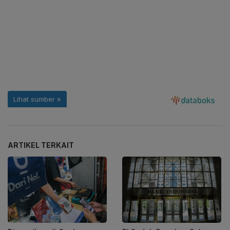
ARTIKEL TERKAIT