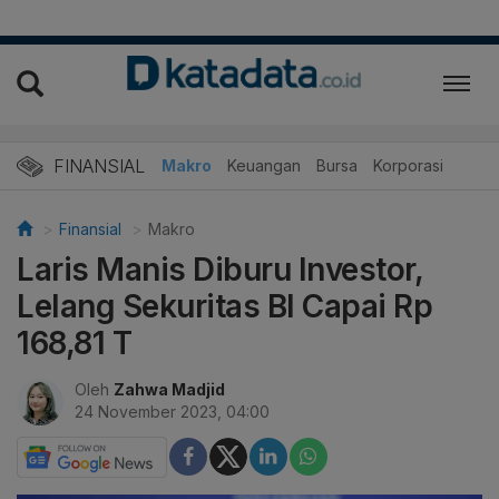
FINANSIAL
Makro
Keuangan
Bursa
Korporasi
Finansial
Makro
Laris Manis Diburu Investor,
Lelang Sekuritas BI Capai Rp
168,81 T
Oleh
Zahwa Madjid
24 November 2023, 04:00