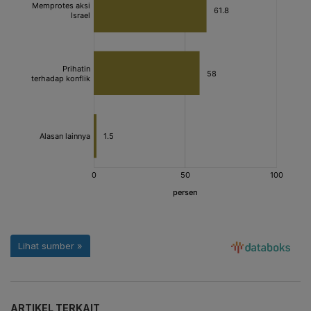
ARTIKEL TERKAIT