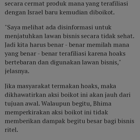
secara cermat produk mana yang terafiliasi
dengan Israel baru kemudian diboikot.
"Saya melihat ada disinformasi untuk
menjatuhkan lawan bisnis secara tidak sehat.
Jadi kita harus benar - benar memilah mana
yang benar - benar terafiliasi karena hoaks
bertebaran dan digunakan lawan bisnis,"
jelasnya.
Jika masyarakat termakan hoaks, maka
dikhawatirkan aksi boikot ini akan jauh dari
tujuan awal. Walaupun begitu, Bhima
memperkirakan aksi boikot ini tidak
memberikan dampak begitu besar bagi bisnis
ritel.