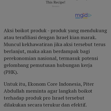
Aksi boikot produk - produk yang mendukung
atau terafiliasi dengan Israel kian marak.
Muncul kekhawatiran jika aksi tersebut terus
berlanjut, maka akan berdampak bagi
perekonomian nasional, termasuk potensi
gelombang pemutusan hubungan kerja
(PHK).
Untuk itu, Ekonom Core Indonesia, Piter
Abdullah meminta agar langkah boikot
terhadap produk pro Israel tersebut
dilakukan secara terukur dan efektif.