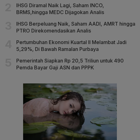
IHSG Diramal Naik Lagi, Saham INCO,
BRMS,hingga MEDC Dijagokan Analis
IHSG Berpeluang Naik, Saham AADI, AMRT hingga
PTRO Direkomendasikan Analis
Pertumbuhan Ekonomi Kuartal II Melambat Jadi
5,29%, Di Bawah Ramalan Purbaya
Pemerintah Siapkan Rp 20,5 Triliun untuk 490
Pemda Bayar Gaji ASN dan PPPK