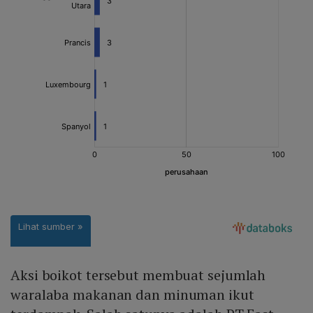
Aksi boikot tersebut membuat sejumlah
waralaba makanan dan minuman ikut