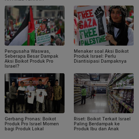
Pengusaha Waswas,
Menaker soal Aksi Boikot
Seberapa Besar Dampak
Produk Israel: Perlu
Aksi Boikot Produk Pro
Diantisipasi Dampaknya
Israel?
Gerbang Pronas: Boikot
Riset: Boikot Terkait Israel
Produk Pro Israel Momen
Paling Berdampak ke
bagi Produk Lokal
Produk Ibu dan Anak