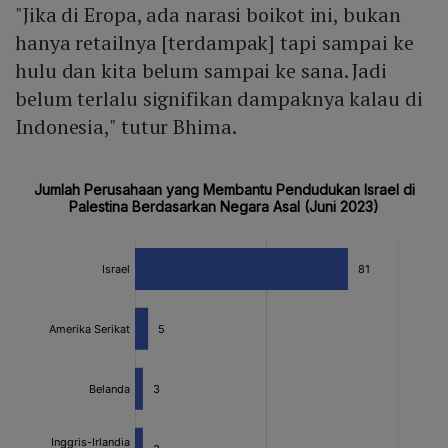
"Jika di Eropa, ada narasi boikot ini, bukan
hanya retailnya [terdampak] tapi sampai ke
hulu dan kita belum sampai ke sana. Jadi
belum terlalu signifikan dampaknya kalau di
Indonesia," tutur Bhima.