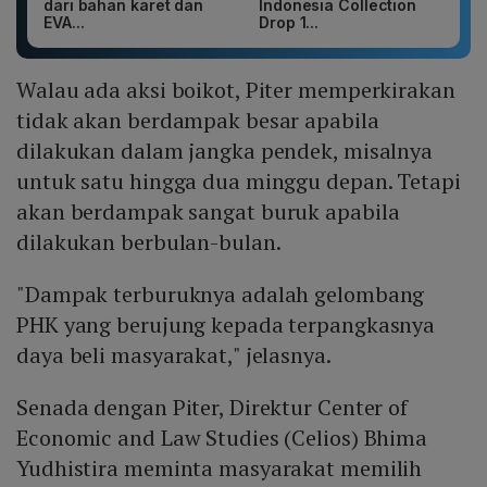
dari bahan karet dan
Indonesia Collection
EVA...
Drop 1...
Walau ada aksi boikot, Piter memperkirakan
tidak akan berdampak besar apabila
dilakukan dalam jangka pendek, misalnya
untuk satu hingga dua minggu depan. Tetapi
akan berdampak sangat buruk apabila
dilakukan berbulan-bulan.
"Dampak terburuknya adalah gelombang
PHK yang berujung kepada terpangkasnya
daya beli masyarakat," jelasnya.
Senada dengan Piter, Direktur Center of
Economic and Law Studies (Celios) Bhima
Yudhistira meminta masyarakat memilih