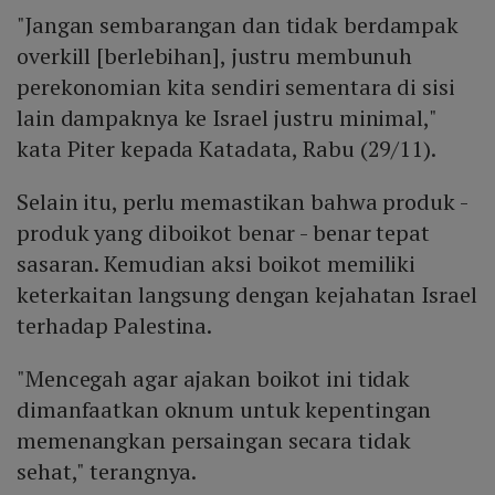
"Jangan sembarangan dan tidak berdampak
overkill [berlebihan], justru membunuh
perekonomian kita sendiri sementara di sisi
lain dampaknya ke Israel justru minimal,"
kata Piter kepada Katadata, Rabu (29/11).
Selain itu, perlu memastikan bahwa produk -
produk yang diboikot benar - benar tepat
sasaran. Kemudian aksi boikot memiliki
keterkaitan langsung dengan kejahatan Israel
terhadap Palestina.
"Mencegah agar ajakan boikot ini tidak
dimanfaatkan oknum untuk kepentingan
memenangkan persaingan secara tidak
sehat," terangnya.