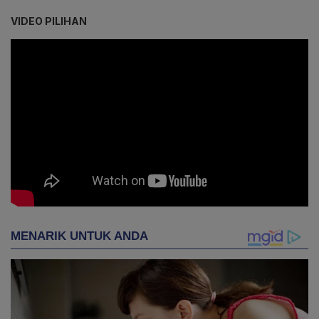
VIDEO PILIHAN