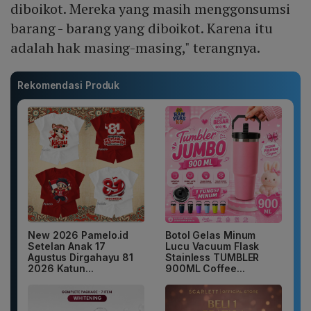
diboikot. Mereka yang masih menggonsumsi
barang - barang yang diboikot. Karena itu
adalah hak masing-masing," terangnya.
Rekomendasi Produk
New 2026 Pamelo.id
Botol Gelas Minum
Setelan Anak 17
Lucu Vacuum Flask
Agustus Dirgahayu 81
Stainless TUMBLER
2026 Katun...
900ML Coffee...