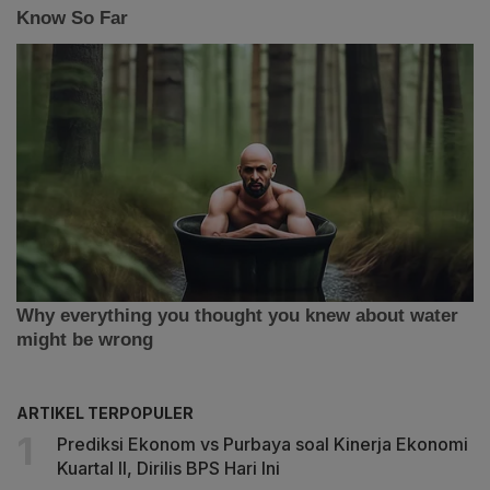
ARTIKEL TERPOPULER
Prediksi Ekonom vs Purbaya soal Kinerja Ekonomi
Kuartal II, Dirilis BPS Hari Ini