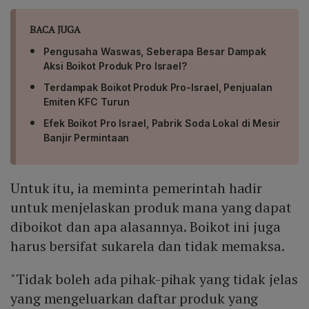
BACA JUGA
Pengusaha Waswas, Seberapa Besar Dampak
Aksi Boikot Produk Pro Israel?
Terdampak Boikot Produk Pro-Israel, Penjualan
Emiten KFC Turun
Efek Boikot Pro Israel, Pabrik Soda Lokal di Mesir
Banjir Permintaan
Untuk itu, ia meminta pemerintah hadir
untuk menjelaskan produk mana yang dapat
diboikot dan apa alasannya. Boikot ini juga
harus bersifat sukarela dan tidak memaksa.
"Tidak boleh ada pihak-pihak yang tidak jelas
yang mengeluarkan daftar produk yang