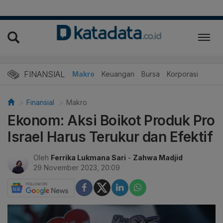
FINANSIAL
Makro
Keuangan
Bursa
Korporasi
Finansial
Makro
Ekonom: Aksi Boikot Produk Pro
Israel Harus Terukur dan Efektif
Oleh
Ferrika Lukmana Sari
-
Zahwa Madjid
29 November 2023, 20:09