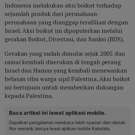
Indonesia melakukan aksi boikot terhadap
sejumlah produk dari perusahaan-
perusahaan yang dianggap terafiliasi dengan
Israel. Aksi boikot ini dipopulerkan melalui
gerakan Boikot, Divestasi, dan Sanksi (BDS).
Gerakan yang sudah dimulai sejak 2005 dan
ramai kembali diserukan di tengah perang
Israel dan Hamas yang kembali menewaskan
belasan ribu warga sipil Palestina. Aksi boikot
ini bertujuan untuk memberikan dukungan
kepada Palestina.
Baca artikel ini lewat aplikasi mobile.
Dapatkan pengalaman membaca lebih nyaman dan nikmati
fitur menarik lainnya lewat aplikasi mobile Katadata.