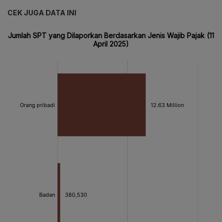
CEK JUGA DATA INI