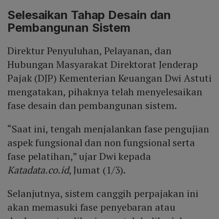
Selesaikan Tahap Desain dan
Pembangunan Sistem
Direktur Penyuluhan, Pelayanan, dan
Hubungan Masyarakat Direktorat Jenderap
Pajak (DJP) Kementerian Keuangan Dwi Astuti
mengatakan, pihaknya telah menyelesaikan
fase desain dan pembangunan sistem.
“Saat ini, tengah menjalankan fase pengujian
aspek fungsional dan non fungsional serta
fase pelatihan,” ujar Dwi kepada
Katadata.co.id
, Jumat (1/3).
Selanjutnya, sistem canggih perpajakan ini
akan memasuki fase penyebaran atau