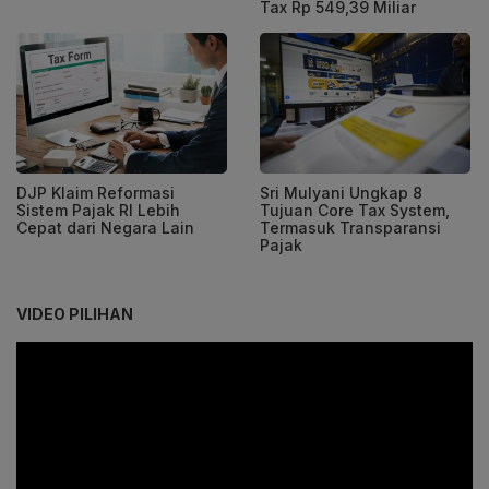
Tax Rp 549,39 Miliar
DJP Klaim Reformasi
Sri Mulyani Ungkap 8
Sistem Pajak RI Lebih
Tujuan Core Tax System,
Cepat dari Negara Lain
Termasuk Transparansi
Pajak
VIDEO PILIHAN