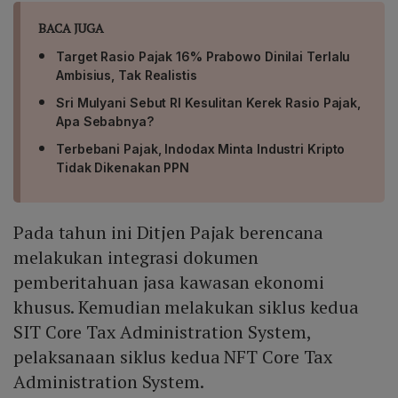
BACA JUGA
Target Rasio Pajak 16% Prabowo Dinilai Terlalu
Ambisius, Tak Realistis
Sri Mulyani Sebut RI Kesulitan Kerek Rasio Pajak,
Apa Sebabnya?
Terbebani Pajak, Indodax Minta Industri Kripto
Tidak Dikenakan PPN
Pada tahun ini Ditjen Pajak berencana
melakukan integrasi dokumen
pemberitahuan jasa kawasan ekonomi
khusus. Kemudian melakukan siklus kedua
SIT Core Tax Administration System,
pelaksanaan siklus kedua NFT Core Tax
Administration System.