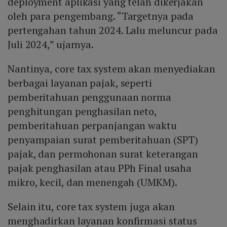
deployment aplikasi yang telah dikerjakan
oleh para pengembang. “Targetnya pada
pertengahan tahun 2024. Lalu meluncur pada
Juli 2024,” ujarnya.
Nantinya, core tax system akan menyediakan
berbagai layanan pajak, seperti
pemberitahuan penggunaan norma
penghitungan penghasilan neto,
pemberitahuan perpanjangan waktu
penyampaian surat pemberitahuan (SPT)
pajak, dan permohonan surat keterangan
pajak penghasilan atau PPh Final usaha
mikro, kecil, dan menengah (UMKM).
Selain itu, core tax system juga akan
menghadirkan layanan konfirmasi status