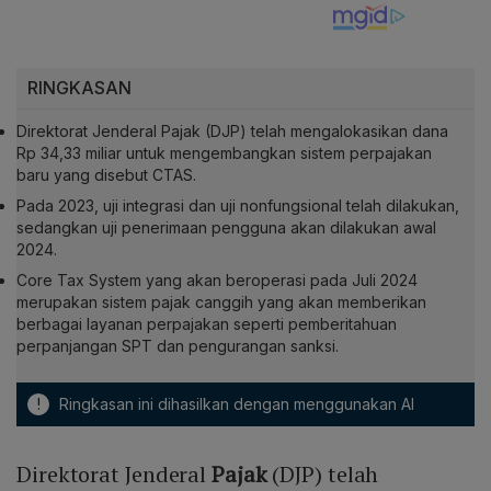
RINGKASAN
Direktorat Jenderal Pajak (DJP) telah mengalokasikan dana
Rp 34,33 miliar untuk mengembangkan sistem perpajakan
baru yang disebut CTAS.
Pada 2023, uji integrasi dan uji nonfungsional telah dilakukan,
sedangkan uji penerimaan pengguna akan dilakukan awal
2024.
Core Tax System yang akan beroperasi pada Juli 2024
merupakan sistem pajak canggih yang akan memberikan
berbagai layanan perpajakan seperti pemberitahuan
perpanjangan SPT dan pengurangan sanksi.
!
Ringkasan ini dihasilkan dengan menggunakan AI
Direktorat Jenderal
Pajak
(DJP) telah