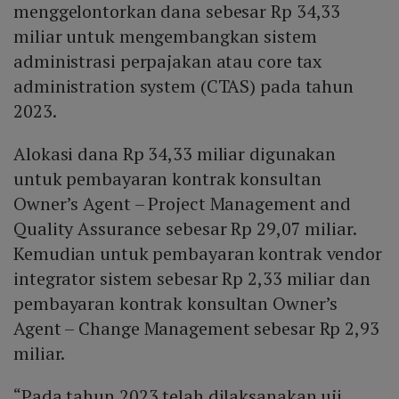
menggelontorkan dana sebesar Rp 34,33
miliar untuk mengembangkan sistem
administrasi perpajakan atau core tax
administration system (CTAS) pada tahun
2023.
Alokasi dana Rp 34,33 miliar digunakan
untuk pembayaran kontrak konsultan
Owner’s Agent – Project Management and
Quality Assurance sebesar Rp 29,07 miliar.
Kemudian untuk pembayaran kontrak vendor
integrator sistem sebesar Rp 2,33 miliar dan
pembayaran kontrak konsultan Owner’s
Agent – Change Management sebesar Rp 2,93
miliar.
“Pada tahun 2023 telah dilaksanakan uji