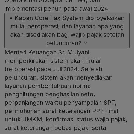
Operational Acceptance Test, dan
implementasi penuh pada awal 2024.
•
Kapan Core Tax System diproyeksikan
mulai beroperasi, dan layanan apa yang
akan disediakan bagi wajib pajak setelah
peluncuran?
Menteri Keuangan Sri Mulyani
memperkirakan sistem akan mulai
beroperasi pada Juli 2024. Setelah
peluncuran, sistem akan menyediakan
layanan pemberitahuan norma
penghitungan penghasilan neto,
perpanjangan waktu penyampaian SPT,
permohonan surat keterangan PPh Final
untuk UMKM, konfirmasi status wajib pajak,
surat keterangan bebas pajak, serta