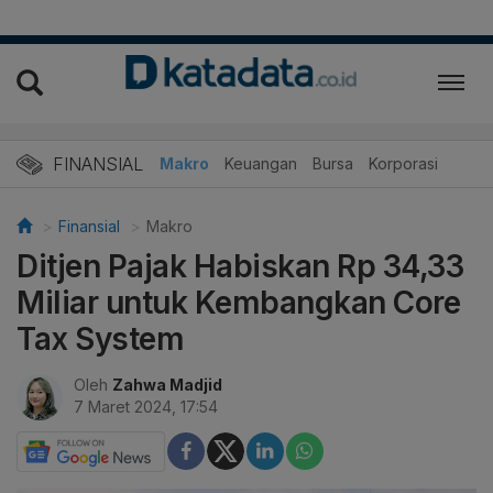
FINANSIAL
Makro
Keuangan
Bursa
Korporasi
Finansial
Makro
Ditjen Pajak Habiskan Rp 34,33
Miliar untuk Kembangkan Core
Tax System
Oleh
Zahwa Madjid
7 Maret 2024, 17:54