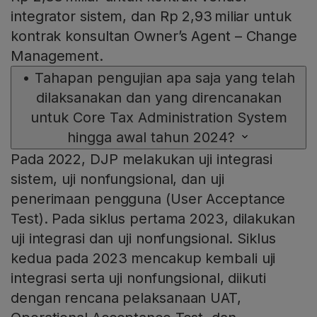
integrator sistem, dan Rp 2,93 miliar untuk
kontrak konsultan Owner’s Agent – Change
Management.
•
Tahapan pengujian apa saja yang telah
dilaksanakan dan yang direncanakan
untuk Core Tax Administration System
hingga awal tahun 2024?
Pada 2022, DJP melakukan uji integrasi
sistem, uji nonfungsional, dan uji
penerimaan pengguna (User Acceptance
Test). Pada siklus pertama 2023, dilakukan
uji integrasi dan uji nonfungsional. Siklus
kedua pada 2023 mencakup kembali uji
integrasi serta uji nonfungsional, diikuti
dengan rencana pelaksanaan UAT,