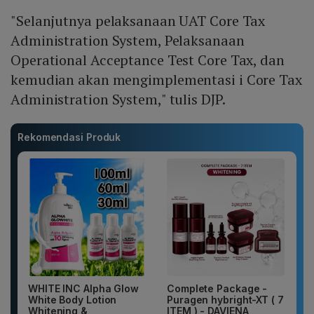
"Selanjutnya pelaksanaan UAT Core Tax
Administration System, Pelaksanaan
Operational Acceptance Test Core Tax, dan
kemudian akan mengimplementasi i Core Tax
Administration System," tulis DJP.
Rekomendasi Produk
WHITE INC Alpha Glow
Complete Package -
White Body Lotion
Puragen hybright-XT ( 7
Whitening &
ITEM ) - DAVIENA