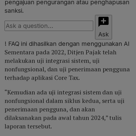
pengajuan pengurangan atau penghapusan
sanksi.
Ask
!
FAQ ini dihasilkan dengan menggunakan AI
Sementara pada 2022, Ditjen Pajak telah
melakukan uji integrasi sistem, uji
nonfungsional, dan uji penerimaan pengguna
terhadap aplikasi Core Tax.
“Kemudian ada uji integrasi sistem dan uji
nonfungsional dalam siklus kedua, serta uji
penerimaan pengguna, dan akan
dilaksanakan pada awal tahun 2024,” tulis
laporan tersebut.