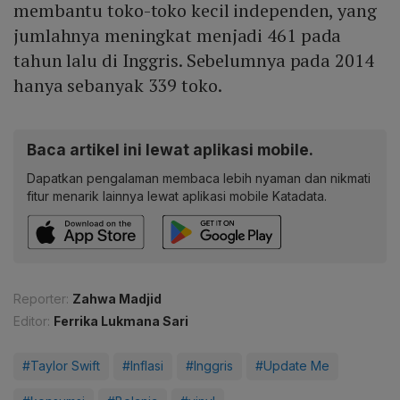
membantu toko-toko kecil independen, yang
jumlahnya meningkat menjadi 461 pada
tahun lalu di Inggris. Sebelumnya pada 2014
hanya sebanyak 339 toko.
Baca artikel ini lewat aplikasi mobile.
Dapatkan pengalaman membaca lebih nyaman dan nikmati
fitur menarik lainnya lewat aplikasi mobile Katadata.
Reporter:
Zahwa Madjid
Editor:
Ferrika Lukmana Sari
#Taylor Swift
#Inflasi
#Inggris
#Update Me