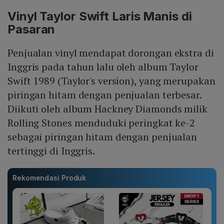
Vinyl Taylor Swift Laris Manis di
Pasaran
Penjualan vinyl mendapat dorongan ekstra di
Inggris pada tahun lalu oleh album Taylor
Swift 1989 (Taylor's version), yang merupakan
piringan hitam dengan penjualan terbesar.
Diikuti oleh album Hackney Diamonds milik
Rolling Stones menduduki peringkat ke-2
sebagai piringan hitam dengan penjualan
tertinggi di Inggris.
Rekomendasi Produk