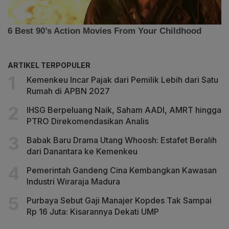
ARTIKEL TERPOPULER
Kemenkeu Incar Pajak dari Pemilik Lebih dari Satu
Rumah di APBN 2027
IHSG Berpeluang Naik, Saham AADI, AMRT hingga
PTRO Direkomendasikan Analis
Babak Baru Drama Utang Whoosh: Estafet Beralih
dari Danantara ke Kemenkeu
Pemerintah Gandeng Cina Kembangkan Kawasan
Industri Wiraraja Madura
Purbaya Sebut Gaji Manajer Kopdes Tak Sampai
Rp 16 Juta: Kisarannya Dekati UMP