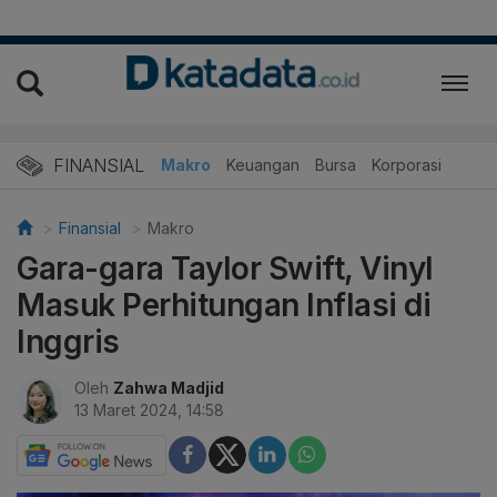
FINANSIAL
Makro
Keuangan
Bursa
Korporasi
Finansial
Makro
Gara-gara Taylor Swift, Vinyl
Masuk Perhitungan Inflasi di
Inggris
Oleh
Zahwa Madjid
13 Maret 2024, 14:58