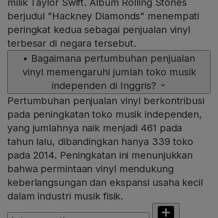
milik Taylor Swift. Album Rolling Stones
berjudul "Hackney Diamonds" menempati
peringkat kedua sebagai penjualan vinyl
terbesar di negara tersebut.
•
Bagaimana pertumbuhan penjualan
vinyl memengaruhi jumlah toko musik
independen di Inggris?
Pertumbuhan penjualan vinyl berkontribusi
pada peningkatan toko musik independen,
yang jumlahnya naik menjadi 461 pada
tahun lalu, dibandingkan hanya 339 toko
pada 2014. Peningkatan ini menunjukkan
bahwa permintaan vinyl mendukung
keberlangsungan dan ekspansi usaha kecil
dalam industri musik fisik.