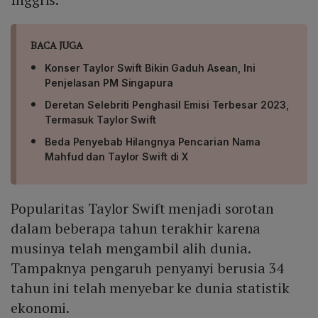
BACA JUGA
Konser Taylor Swift Bikin Gaduh Asean, Ini
Penjelasan PM Singapura
Deretan Selebriti Penghasil Emisi Terbesar 2023,
Termasuk Taylor Swift
Beda Penyebab Hilangnya Pencarian Nama
Mahfud dan Taylor Swift di X
Popularitas Taylor Swift menjadi sorotan
dalam beberapa tahun terakhir karena
musinya telah mengambil alih dunia.
Tampaknya pengaruh penyanyi berusia 34
tahun ini telah menyebar ke dunia statistik
ekonomi.