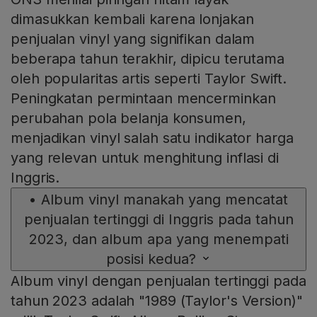
dimasukkan kembali karena lonjakan
penjualan vinyl yang signifikan dalam
beberapa tahun terakhir, dipicu terutama
oleh popularitas artis seperti Taylor Swift.
Peningkatan permintaan mencerminkan
perubahan pola belanja konsumen,
menjadikan vinyl salah satu indikator harga
yang relevan untuk menghitung inflasi di
Inggris.
•
Album vinyl manakah yang mencatat
penjualan tertinggi di Inggris pada tahun
2023, dan album apa yang menempati
posisi kedua?
Album vinyl dengan penjualan tertinggi pada
tahun 2023 adalah "1989 (Taylor's Version)"