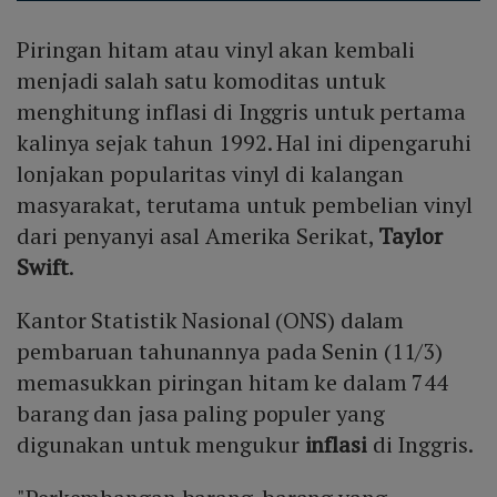
Piringan hitam atau vinyl akan kembali
menjadi salah satu komoditas untuk
menghitung inflasi di Inggris untuk pertama
kalinya sejak tahun 1992. Hal ini dipengaruhi
lonjakan popularitas vinyl di kalangan
masyarakat, terutama untuk pembelian vinyl
dari penyanyi asal Amerika Serikat,
Taylor
Swift
.
Kantor Statistik Nasional (ONS) dalam
pembaruan tahunannya pada Senin (11/3)
memasukkan piringan hitam ke dalam 744
barang dan jasa paling populer yang
digunakan untuk mengukur
inflasi
di Inggris.