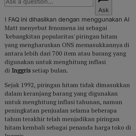
Ask
!
FAQ ini dihasilkan dengan menggunakan AI
Matt menyebut fenomena ini sebagai
'kebangkitan popularitas' piringan hitam
yang mengharuskan ONS memasukkannya di
antara lebih dari 700 item atau barang yang
digunakan untuk menghitung inflasi
di
Inggris
setiap bulan.
Sejak 1992, piringan hitam tidak dimasukkan
dalam keranjang barang yang digunakan
untuk menghitung inflasi tahunan, namun
peningkatan penjualan selama beberapa
tahun terakhir telah menjadikan piringan
hitam kembali sebagai penanda harga toko di
Inggris.