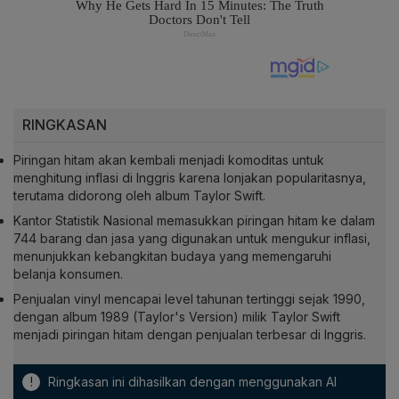
RINGKASAN
Piringan hitam akan kembali menjadi komoditas untuk
menghitung inflasi di Inggris karena lonjakan popularitasnya,
terutama didorong oleh album Taylor Swift.
Kantor Statistik Nasional memasukkan piringan hitam ke dalam
744 barang dan jasa yang digunakan untuk mengukur inflasi,
menunjukkan kebangkitan budaya yang memengaruhi
belanja konsumen.
Penjualan vinyl mencapai level tahunan tertinggi sejak 1990,
dengan album 1989 (Taylor's Version) milik Taylor Swift
menjadi piringan hitam dengan penjualan terbesar di Inggris.
!
Ringkasan ini dihasilkan dengan menggunakan AI