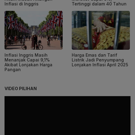
Inflasi di Inggris
Tertinggi dalam 40 Tahun
Inflasi Inggris Masih
Harga Emas dan Tarif
Menanjak Capai 9,1%
Listrik Jadi Penyumpang
Akibat Lonjakan Harga
Lonjakan Inflasi April 2025
Pangan
VIDEO PILIHAN