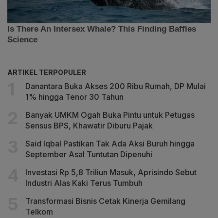
ARTIKEL TERPOPULER
Danantara Buka Akses 200 Ribu Rumah, DP Mulai
1% hingga Tenor 30 Tahun
Banyak UMKM Ogah Buka Pintu untuk Petugas
Sensus BPS, Khawatir Diburu Pajak
Said Iqbal Pastikan Tak Ada Aksi Buruh hingga
September Asal Tuntutan Dipenuhi
Investasi Rp 5,8 Triliun Masuk, Aprisindo Sebut
Industri Alas Kaki Terus Tumbuh
Transformasi Bisnis Cetak Kinerja Gemilang
Telkom