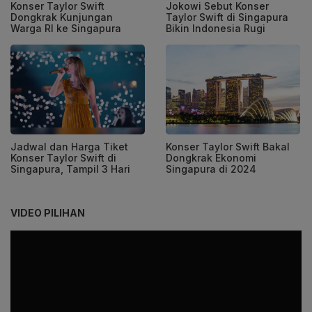
Konser Taylor Swift
Jokowi Sebut Konser
Dongkrak Kunjungan
Taylor Swift di Singapura
Warga RI ke Singapura
Bikin Indonesia Rugi
Jadwal dan Harga Tiket
Konser Taylor Swift Bakal
Konser Taylor Swift di
Dongkrak Ekonomi
Singapura, Tampil 3 Hari
Singapura di 2024
VIDEO PILIHAN