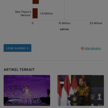
ARTIKEL TERKAIT