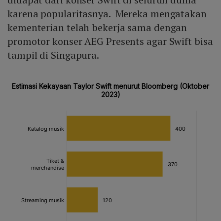
karena popularitasnya. Mereka mengatakan
kementerian telah bekerja sama dengan
promotor konser AEG Presents agar Swift bisa
tampil di Singapura.