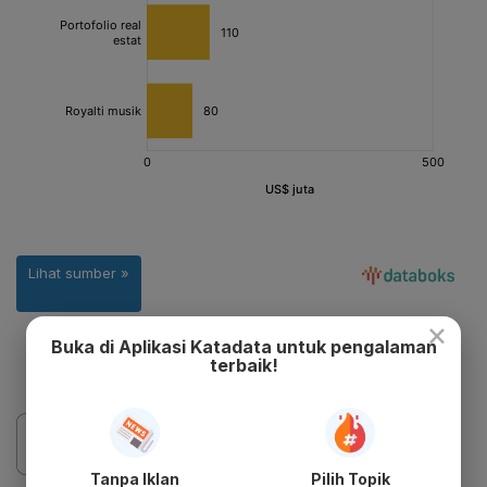
×
Buka di Aplikasi Katadata untuk pengalaman
terbaik!
Tanpa Iklan
Pilih Topik