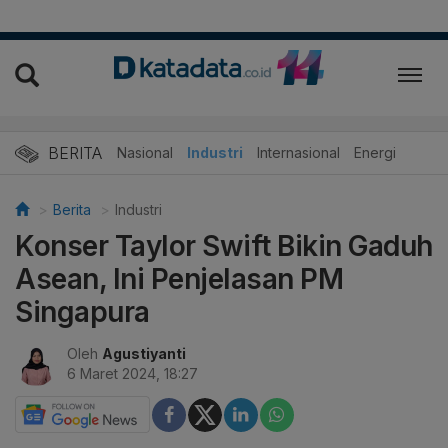
BERITA
Nasional
Industri
Internasional
Energi
Berita
Industri
Konser Taylor Swift Bikin Gaduh
Asean, Ini Penjelasan PM
Singapura
Oleh
Agustiyanti
6 Maret 2024, 18:27