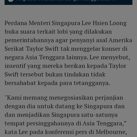
Perdana Menteri Singapura Lee Hsien Loong
buka suara terkait lobi yang dilakukan
pemerintahannya agar penyanyi asal Amerika
Serikat Taylor Swift tak menggelar konser di
negara Asia Tenggara lainnya. Lee menyebut,
insentif yang mereka berikan kepada Taylor
Swift tersebut bukan tindakan tidak
bersahabat kepada para tetangganya.
"Kami memang menegosiasikan perjanjian
dengan dia untuk datang ke Singapura dan
dan menjadikan Singapura satu-satunya
tempat persinggahannya di Asia Tenggara,”
kata Lee pada konferensi pers di Melbourne,