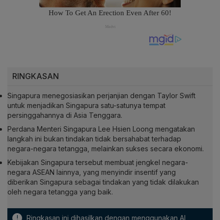
RINGKASAN
Singapura menegosiasikan perjanjian dengan Taylor Swift
untuk menjadikan Singapura satu-satunya tempat
persinggahannya di Asia Tenggara.
Perdana Menteri Singapura Lee Hsien Loong mengatakan
langkah ini bukan tindakan tidak bersahabat terhadap
negara-negara tetangga, melainkan sukses secara ekonomi.
Kebijakan Singapura tersebut membuat jengkel negara-
negara ASEAN lainnya, yang menyindir insentif yang
diberikan Singapura sebagai tindakan yang tidak dilakukan
oleh negara tetangga yang baik.
!
Ringkasan ini dihasilkan dengan menggunakan AI