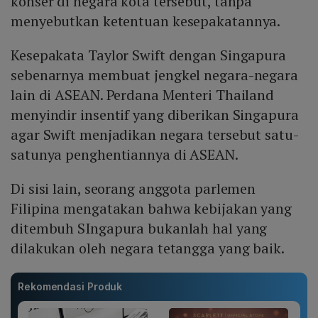
konser di negara kota tersebut, tanpa
menyebutkan ketentuan kesepakatannya.
Kesepakata Taylor Swift dengan Singapura
sebenarnya membuat jengkel negara-negara
lain di ASEAN. Perdana Menteri Thailand
menyindir insentif yang diberikan Singapura
agar Swift menjadikan negara tersebut satu-
satunya penghentiannya di ASEAN.
Di sisi lain, seorang anggota parlemen
Filipina mengatakan bahwa kebijakan yang
ditembuh SIngapura bukanlah hal yang
dilakukan oleh negara tetangga yang baik.
Rekomendasi Produk