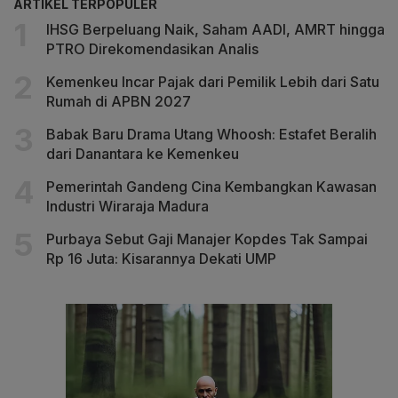
ARTIKEL TERPOPULER
IHSG Berpeluang Naik, Saham AADI, AMRT hingga
PTRO Direkomendasikan Analis
Kemenkeu Incar Pajak dari Pemilik Lebih dari Satu
Rumah di APBN 2027
Babak Baru Drama Utang Whoosh: Estafet Beralih
dari Danantara ke Kemenkeu
Pemerintah Gandeng Cina Kembangkan Kawasan
Industri Wiraraja Madura
Purbaya Sebut Gaji Manajer Kopdes Tak Sampai
Rp 16 Juta: Kisarannya Dekati UMP