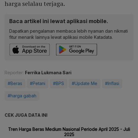
harga selalau terjaga.
Baca artikel ini lewat aplikasi mobile.
Dapatkan pengalaman membaca lebih nyaman dan nikmati
fitur menarik lainnya lewat aplikasi mobile Katadata.
Reporter:
Ferrika Lukmana Sari
#Beras
#Petani
#BPS
#Update Me
#Inflasi
#harga gabah
CEK JUGA DATA INI