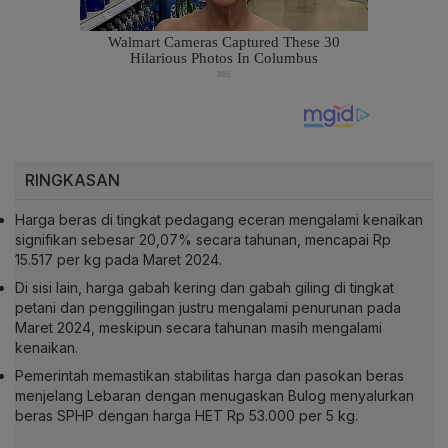
RINGKASAN
Harga beras di tingkat pedagang eceran mengalami kenaikan
signifikan sebesar 20,07% secara tahunan, mencapai Rp
15.517 per kg pada Maret 2024.
Di sisi lain, harga gabah kering dan gabah giling di tingkat
petani dan penggilingan justru mengalami penurunan pada
Maret 2024, meskipun secara tahunan masih mengalami
kenaikan.
Pemerintah memastikan stabilitas harga dan pasokan beras
menjelang Lebaran dengan menugaskan Bulog menyalurkan
beras SPHP dengan harga HET Rp 53.000 per 5 kg.