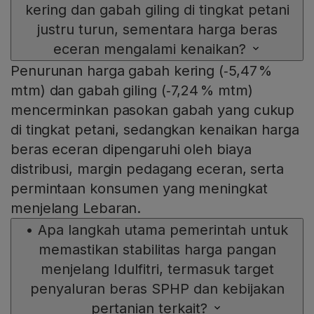
kering dan gabah giling di tingkat petani
justru turun, sementara harga beras
eceran mengalami kenaikan?
Penurunan harga gabah kering (‑5,47 %
mtm) dan gabah giling (‑7,24 % mtm)
mencerminkan pasokan gabah yang cukup
di tingkat petani, sedangkan kenaikan harga
beras eceran dipengaruhi oleh biaya
distribusi, margin pedagang eceran, serta
permintaan konsumen yang meningkat
menjelang Lebaran.
•
Apa langkah utama pemerintah untuk
memastikan stabilitas harga pangan
menjelang Idulfitri, termasuk target
penyaluran beras SPHP dan kebijakan
pertanian terkait?