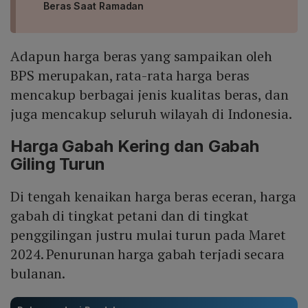
Beras Saat Ramadan
Adapun harga beras yang sampaikan oleh
BPS merupakan, rata-rata harga beras
mencakup berbagai jenis kualitas beras, dan
juga mencakup seluruh wilayah di Indonesia.
Harga Gabah Kering dan Gabah
Giling Turun
Di tengah kenaikan harga beras eceran, harga
gabah di tingkat petani dan di tingkat
penggilingan justru mulai turun pada Maret
2024. Penurunan harga gabah terjadi secara
bulanan.