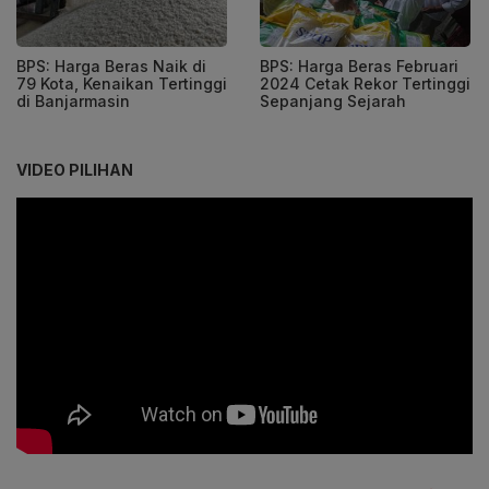
BPS: Harga Beras Naik di
BPS: Harga Beras Februari
79 Kota, Kenaikan Tertinggi
2024 Cetak Rekor Tertinggi
di Banjarmasin
Sepanjang Sejarah
VIDEO PILIHAN