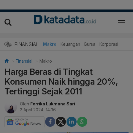
FINANSIAL
Makro
Keuangan
Bursa
Korporasi
Finansial
Makro
Harga Beras di Tingkat
Konsumen Naik hingga 20%,
Tertinggi Sejak 2011
Oleh
Ferrika Lukmana Sari
2 April 2024, 14:36