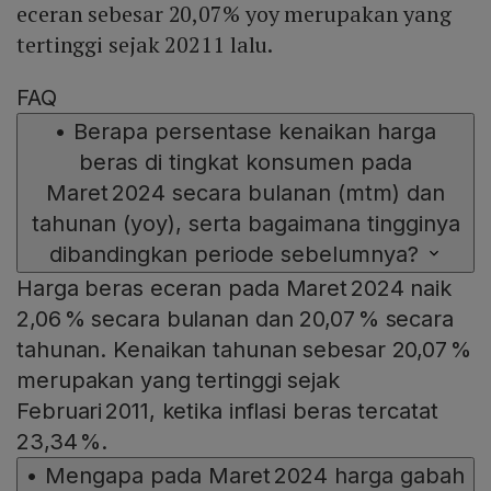
eceran sebesar 20,07% yoy merupakan yang
tertinggi sejak 20211 lalu.
FAQ
•
Berapa persentase kenaikan harga
beras di tingkat konsumen pada
Maret 2024 secara bulanan (mtm) dan
tahunan (yoy), serta bagaimana tingginya
dibandingkan periode sebelumnya?
Harga beras eceran pada Maret 2024 naik
2,06 % secara bulanan dan 20,07 % secara
tahunan. Kenaikan tahunan sebesar 20,07 %
merupakan yang tertinggi sejak
Februari 2011, ketika inflasi beras tercatat
23,34 %.
•
Mengapa pada Maret 2024 harga gabah