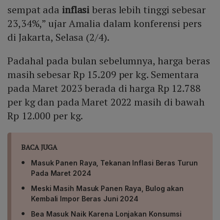
sempat ada
inflasi
beras lebih tinggi sebesar
23,34%,” ujar Amalia dalam konferensi pers
di Jakarta, Selasa (2/4).
Padahal pada bulan sebelumnya, harga beras
masih sebesar Rp 15.209 per kg. Sementara
pada Maret 2023 berada di harga Rp 12.788
per kg dan pada Maret 2022 masih di bawah
Rp 12.000 per kg.
BACA JUGA
Masuk Panen Raya, Tekanan Inflasi Beras Turun
Pada Maret 2024
Meski Masih Masuk Panen Raya, Bulog akan
Kembali Impor Beras Juni 2024
Bea Masuk Naik Karena Lonjakan Konsumsi