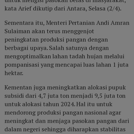
kata Arief dikutip dari Antara, Selasa (2/4).
Sementara itu, Menteri Pertanian Andi Amran
Sulaiman akan terus menggenjot
peningkatan produksi pangan dengan
berbagai upaya. Salah satunya dengan
mengoptimalkan lahan tadah hujan melalui
pompanisasi yang mencapai luas lahan 1 juta
hektar.
Kementan juga meningkatkan alokasi pupuk
subsidi dari 4,7 juta ton menjadi 9,5 juta ton
untuk alokasi tahun 2024. Hal itu untuk
mendorong produksi pangan nasional agar
meningkat dan menjaga pasokan pangan dari
dalam negeri sehingga diharapkan stabilitas