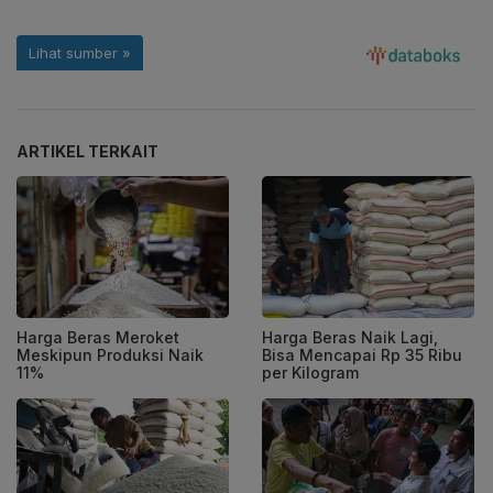
ARTIKEL TERKAIT
Harga Beras Meroket
Harga Beras Naik Lagi,
Meskipun Produksi Naik
Bisa Mencapai Rp 35 Ribu
11%
per Kilogram