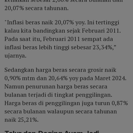
20,07% secara tahunan.
"Inflasi beras naik 20,07% yoy. Ini tertinggi
kalau kita bandingkan sejak Februari 2011.
Pada saat itu, Februari 2011 sempat ada
inflasi beras lebih tinggi sebesar 23,34%,”
ujarnya.
Sedangkan harga beras secara grosir naik
0,90% mtm dan 20,64% yoy pada Maret 2024.
Namun penurunan harga beras secara
bulanan terjadi di tingkat penggilingan.
Harga beras di penggilingan juga turun 0,87%
secara bulanan walaupun secara tahunan
naik 25,21%.