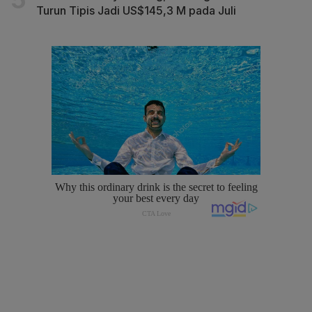
Turun Tipis Jadi US$145,3 M pada Juli