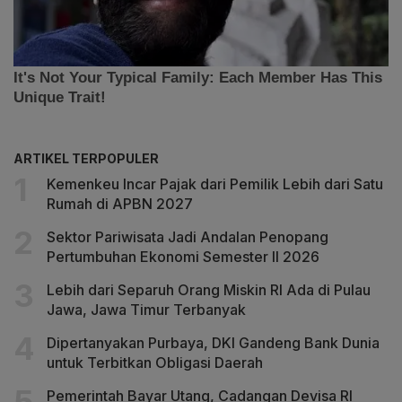
ARTIKEL TERPOPULER
Kemenkeu Incar Pajak dari Pemilik Lebih dari Satu
Rumah di APBN 2027
Sektor Pariwisata Jadi Andalan Penopang
Pertumbuhan Ekonomi Semester II 2026
Lebih dari Separuh Orang Miskin RI Ada di Pulau
Jawa, Jawa Timur Terbanyak
Dipertanyakan Purbaya, DKI Gandeng Bank Dunia
untuk Terbitkan Obligasi Daerah
Pemerintah Bayar Utang, Cadangan Devisa RI