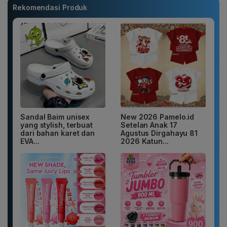
Rekomendasi Produk
Sandal Baim unisex
New 2026 Pamelo.id
yang stylish, terbuat
Setelan Anak 17
dari bahan karet dan
Agustus Dirgahayu 81
EVA...
2026 Katun...