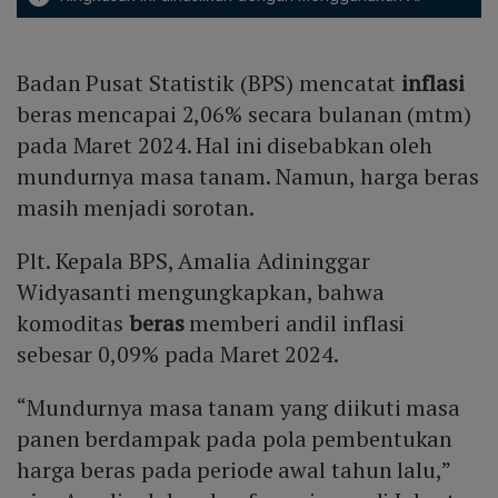
Badan Pusat Statistik (BPS) mencatat
inflasi
beras mencapai 2,06% secara bulanan (mtm)
pada Maret 2024. Hal ini disebabkan oleh
mundurnya masa tanam. Namun, harga beras
masih menjadi sorotan.
Plt. Kepala BPS, Amalia Adininggar
Widyasanti mengungkapkan, bahwa
komoditas
beras
memberi andil inflasi
sebesar 0,09% pada Maret 2024.
“Mundurnya masa tanam yang diikuti masa
panen berdampak pada pola pembentukan
harga beras pada periode awal tahun lalu,”