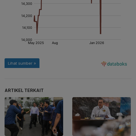
ARTIKEL TERKAIT