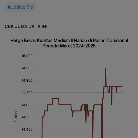
#Update Me
CEK JUGA DATA INI