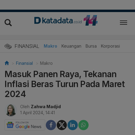
FINANSIAL
Makro
Keuangan
Bursa
Korporasi
Finansial
Makro
Masuk Panen Raya, Tekanan
Inflasi Beras Turun Pada Maret
2024
Oleh
Zahwa Madjid
1 April 2024, 14:41