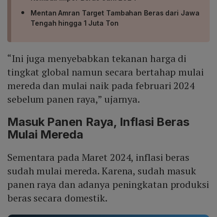
Mentan Amran Target Tambahan Beras dari Jawa
Tengah hingga 1 Juta Ton
“Ini juga menyebabkan tekanan harga di
tingkat global namun secara bertahap mulai
mereda dan mulai naik pada februari 2024
sebelum panen raya,” ujarnya.
Masuk Panen Raya, Inflasi Beras
Mulai Mereda
Sementara pada Maret 2024, inflasi beras
sudah mulai mereda. Karena, sudah masuk
panen raya dan adanya peningkatan produksi
beras secara domestik.