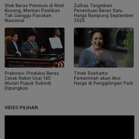
Stok Beras Premium di Ritel
Zulhas Targetkan
Kosong, Mentan Pastikan
Penentuan Beras Satu
Tak Ganggu Pasokan
Harga Rampung September
Nasional
2025
Prabowo: Produksi Beras
Titiek Soeharto:
Cetak Rekor Usai 145
Pemerintah akan Atur
Aturan Pupuk Subsidi
Harga di Penggilingan Padi
Dipangkas
VIDEO PILIHAN