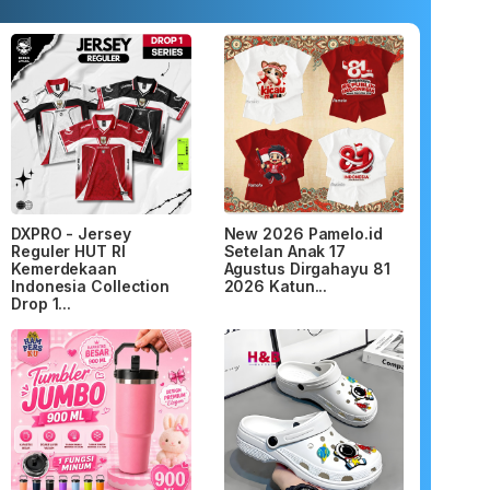
DXPRO - Jersey
New 2026 Pamelo.id
Reguler HUT RI
Setelan Anak 17
Kemerdekaan
Agustus Dirgahayu 81
Indonesia Collection
2026 Katun...
Drop 1...