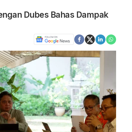
 dengan Dubes Bahas Dampak