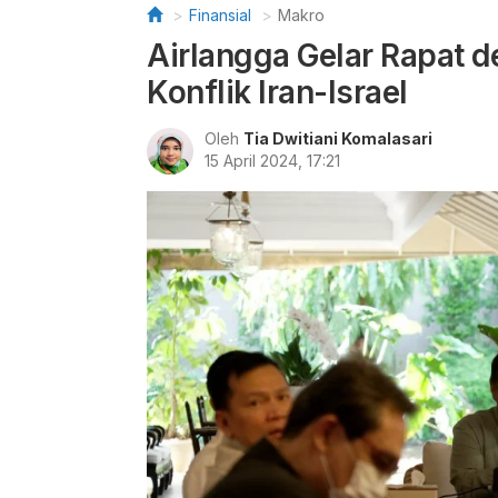
Finansial
Makro
Airlangga Gelar Rapat
Konflik Iran-Israel
Oleh
Tia Dwitiani Komalasari
15 April 2024, 17:21