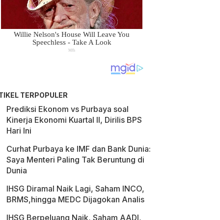
TIKEL TERPOPULER
Prediksi Ekonom vs Purbaya soal
Kinerja Ekonomi Kuartal II, Dirilis BPS
Hari Ini
Curhat Purbaya ke IMF dan Bank Dunia:
Saya Menteri Paling Tak Beruntung di
Dunia
IHSG Diramal Naik Lagi, Saham INCO,
BRMS,hingga MEDC Dijagokan Analis
IHSG Berpeluang Naik, Saham AADI,