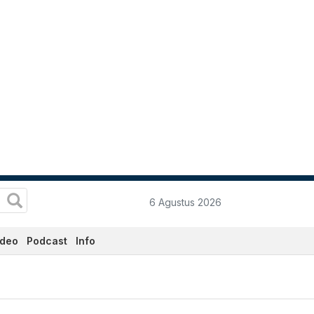
6 Agustus 2026
ideo
Podcast
Info