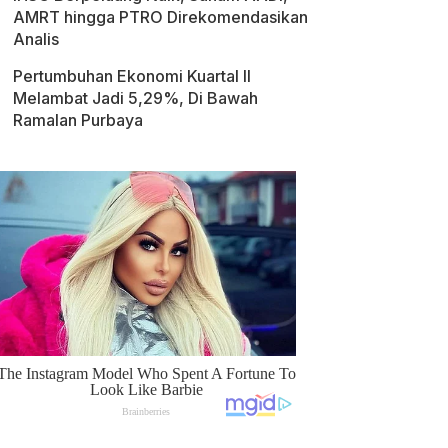
AMRT hingga PTRO Direkomendasikan
Analis
Pertumbuhan Ekonomi Kuartal II
Melambat Jadi 5,29%, Di Bawah
Ramalan Purbaya