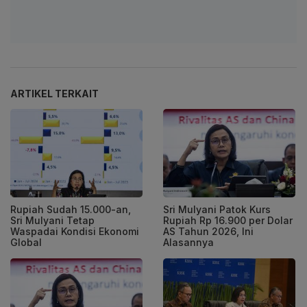
ARTIKEL TERKAIT
Rupiah Sudah 15.000-an,
Sri Mulyani Patok Kurs
Sri Mulyani Tetap
Rupiah Rp 16.900 per Dolar
Waspadai Kondisi Ekonomi
AS Tahun 2026, Ini
Global
Alasannya