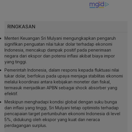
RINGKASAN
Menteri Keuangan Sri Mulyani mengungkapkan pengaruh
signifikan penguatan nilai tukar dolar terhadap ekonomi
Indonesia, mencakup dampak positif pada penerimaan
negara dari ekspor dan potensi inflasi akibat biaya impor
yang tinggi.
Pemerintah Indonesia, dalam respons kepada fluktuasi nilai
tukar dolar, berfokus pada upaya menjaga stabilitas ekonomi
melalui koordinasi antara kebijakan moneter dan fiskal,
termasuk menjadikan APBN sebagai shock absorber yang
efektif.
Meskipun menghadapi kondisi global dengan suku bunga
dan inflasi yang tinggi, Sri Mulyani tetap optimistis terhadap
pencapaian target pertumbuhan ekonomi Indonesia di level
5%, didukung oleh ekspor yang kuat dan neraca
perdagangan surplus.