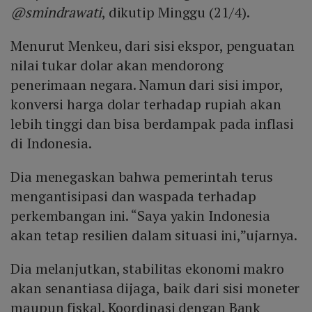
@smindrawati
, dikutip Minggu (21/4).
Menurut Menkeu, dari sisi ekspor, penguatan
nilai tukar dolar akan mendorong
penerimaan negara. Namun dari sisi impor,
konversi harga dolar terhadap rupiah akan
lebih tinggi dan bisa berdampak pada inflasi
di Indonesia.
Dia menegaskan bahwa pemerintah terus
mengantisipasi dan waspada terhadap
perkembangan ini. “Saya yakin Indonesia
akan tetap resilien dalam situasi ini,”ujarnya.
Dia melanjutkan, stabilitas ekonomi makro
akan senantiasa dijaga, baik dari sisi moneter
maupun fiskal. Koordinasi dengan Bank