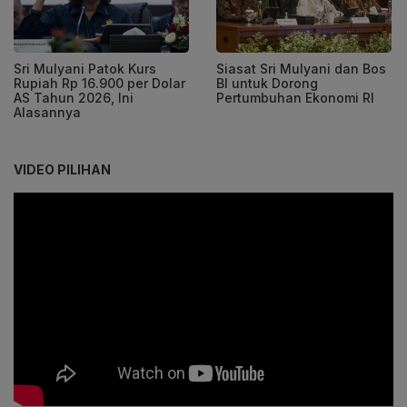
Sri Mulyani Patok Kurs
Siasat Sri Mulyani dan Bos
Rupiah Rp 16.900 per Dolar
BI untuk Dorong
AS Tahun 2026, Ini
Pertumbuhan Ekonomi RI
Alasannya
VIDEO PILIHAN