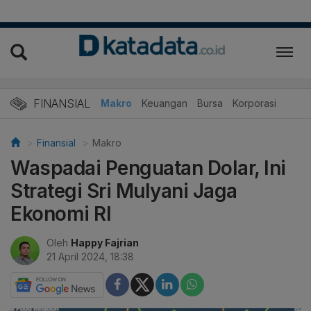
FINANSIAL
Makro
Keuangan
Bursa
Korporasi
Finansial
Makro
Waspadai Penguatan Dolar, Ini
Strategi Sri Mulyani Jaga
Ekonomi RI
Oleh
Happy Fajrian
21 April 2024, 18:38