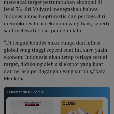
mencapai target pertumbuhan ekonomi di
level 5%, Sri Mulyani menegaskan bahwa
Indonesia masih optimistis dan percaya diri
memiliki resiliensi ekonomi yang baik, seperti
saat melewati krisis pandemi lalu.
“Di tengah kondisi suku bunga dan inflasi
global yang tinggi seperti saat ini, saya yakin
ekonomi Indonesia akan tetap terjaga sesuai
target, didukung oleh sisi ekspor yang kuat
dan neraca perdagangan yang surplus,”kata
Menkeu.
Rekomendasi Produk