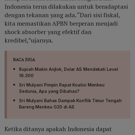
Indonesia terus dilakukan untuk beradaptasi
dengan tekanan yang ada. “Dari sisi fiskal,
kita memastikan APBN berperan menjadi
shock absorber yang efektif dan
kredibel,”ujarnya.
BACA JUGA
Rupiah Makin Anjlok, Dolar AS Mendekati Level
16.300
Sri Mulyani Pimpin Rapat Koalisi Menkeu
Sedunia, Apa yang Dibahas?
Sri Mulyani Bahas Dampak Konflik Timur Tengah
Bareng Menkeu G20 di AS
Ketika ditanya apakah Indonesia dapat