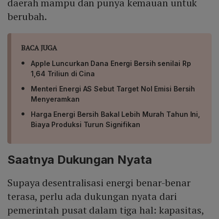
daerah mampu dan punya kemauan untuk
berubah.
BACA JUGA
Apple Luncurkan Dana Energi Bersih senilai Rp
1,64 Triliun di Cina
Menteri Energi AS Sebut Target Nol Emisi Bersih
Menyeramkan
Harga Energi Bersih Bakal Lebih Murah Tahun Ini,
Biaya Produksi Turun Signifikan
Saatnya Dukungan Nyata
Supaya desentralisasi energi benar-benar
terasa, perlu ada dukungan nyata dari
pemerintah pusat dalam tiga hal: kapasitas,