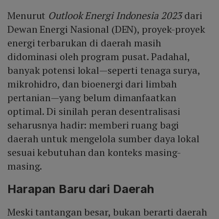
Menurut
Outlook Energi Indonesia 2023
dari
Dewan Energi Nasional (DEN), proyek-proyek
energi terbarukan di daerah masih
didominasi oleh program pusat. Padahal,
banyak potensi lokal—seperti tenaga surya,
mikrohidro, dan bioenergi dari limbah
pertanian—yang belum dimanfaatkan
optimal. Di sinilah peran desentralisasi
seharusnya hadir: memberi ruang bagi
daerah untuk mengelola sumber daya lokal
sesuai kebutuhan dan konteks masing-
masing.
Harapan Baru dari Daerah
Meski tantangan besar, bukan berarti daerah