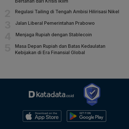
Bertahan dari Krisis Iklim
Regulasi Tailing di Tengah Ambisi Hilirisasi Nikel
Jalan Liberal Pemerintahan Prabowo
Menjaga Rupiah dengan Stablecoin
Masa Depan Rupiah dan Batas Kedaulatan
Kebijakan di Era Finansial Global