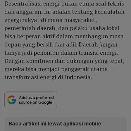
Desentralisasi energi bukan cuma soal teknis
dan anggaran. Ini adalah tentang kedaulatan
energi rakyat di mana masyarakat,
pemerintah daerah, dan pelaku usaha lokal
bisa berperan aktif dalam membangun masa
depan yang bersih dan adil. Daerah jangan
hanya jadi penonton dalam transisi energi.
Dengan komitmen dan dukungan yang tepat,
mereka bisa menjadi penggerak utama
transformasi energi di Indonesia.
Baca artikel ini lewat aplikasi mobile.