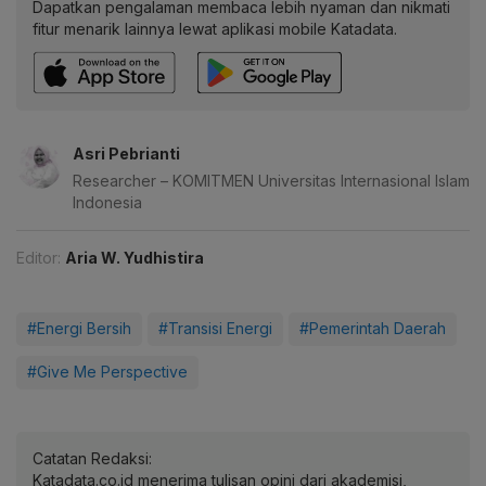
Dapatkan pengalaman membaca lebih nyaman dan nikmati
fitur menarik lainnya lewat aplikasi mobile Katadata.
Asri Pebrianti
Researcher – KOMITMEN Universitas Internasional Islam
Indonesia
Editor:
Aria W. Yudhistira
#Energi Bersih
#Transisi Energi
#Pemerintah Daerah
#Give Me Perspective
Catatan Redaksi:
Katadata.co.id menerima tulisan opini dari akademisi,