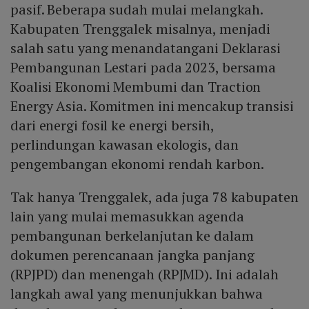
pasif. Beberapa sudah mulai melangkah.
Kabupaten Trenggalek misalnya, menjadi
salah satu yang menandatangani Deklarasi
Pembangunan Lestari pada 2023, bersama
Koalisi Ekonomi Membumi dan Traction
Energy Asia. Komitmen ini mencakup transisi
dari energi fosil ke energi bersih,
perlindungan kawasan ekologis, dan
pengembangan ekonomi rendah karbon.
Tak hanya Trenggalek, ada juga 78 kabupaten
lain yang mulai memasukkan agenda
pembangunan berkelanjutan ke dalam
dokumen perencanaan jangka panjang
(RPJPD) dan menengah (RPJMD). Ini adalah
langkah awal yang menunjukkan bahwa