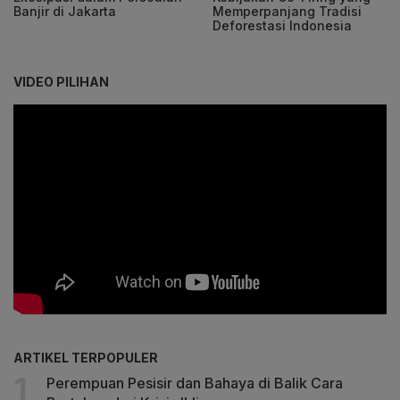
Banjir di Jakarta
Memperpanjang Tradisi
Deforestasi Indonesia
VIDEO PILIHAN
ARTIKEL TERPOPULER
Perempuan Pesisir dan Bahaya di Balik Cara