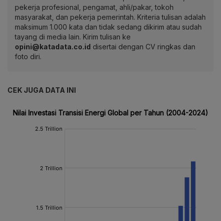
pekerja profesional, pengamat, ahli/pakar, tokoh
masyarakat, dan pekerja pemerintah. Kriteria tulisan adalah
maksimum 1.000 kata dan tidak sedang dikirim atau sudah
tayang di media lain. Kirim tulisan ke
opini@katadata.co.id
disertai dengan CV ringkas dan
foto diri.
CEK JUGA DATA INI