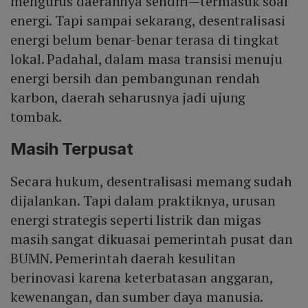
mengurus daerahnya sendiri—termasuk soal
energi. Tapi sampai sekarang, desentralisasi
energi belum benar-benar terasa di tingkat
lokal. Padahal, dalam masa transisi menuju
energi bersih dan pembangunan rendah
karbon, daerah seharusnya jadi ujung
tombak.
Masih Terpusat
Secara hukum, desentralisasi memang sudah
dijalankan. Tapi dalam praktiknya, urusan
energi strategis seperti listrik dan migas
masih sangat dikuasai pemerintah pusat dan
BUMN. Pemerintah daerah kesulitan
berinovasi karena keterbatasan anggaran,
kewenangan, dan sumber daya manusia.