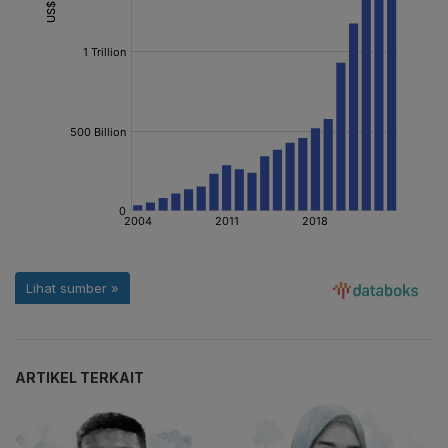
ARTIKEL TERKAIT