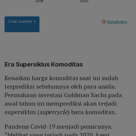
Era Supersiklus Komoditas
Kenaikan harga komoditas saat ini sudah
terprediksi sebelumnya oleh para analis.
Perusahaan investasi Goldman Sachs pada
awal tahun ini memprediksi akan terjadi
supersiklus (
supercycle
) baru komoditas.
Pandemi Covid-19 menjadi pemicunya.
“Melihat yang terjadi pada 2020, kami