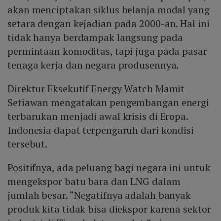
akan menciptakan siklus belanja modal yang
setara dengan kejadian pada 2000-an. Hal ini
tidak hanya berdampak langsung pada
permintaan komoditas, tapi juga pada pasar
tenaga kerja dan negara produsennya.
Direktur Eksekutif Energy Watch Mamit
Setiawan mengatakan pengembangan energi
terbarukan menjadi awal krisis di Eropa.
Indonesia dapat terpengaruh dari kondisi
tersebut.
Positifnya, ada peluang bagi negara ini untuk
mengekspor batu bara dan LNG dalam
jumlah besar. “Negatifnya adalah banyak
produk kita tidak bisa diekspor karena sektor