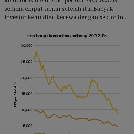
komoditas memasuki periode
bear market
selama empat tahun setelah itu. Banyak
investor kemudian kecewa dengan sektor ini.