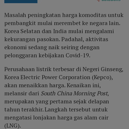
Masalah peningkatan harga komoditas untuk
pembangkit mulai merembet ke negara lain.
Korea Selatan dan India mulai mengalami
kekurangan pasokan. Padahal, aktivitas
ekonomi sedang naik seiring dengan
pelonggaran kebijakan Covid-19.
Perusahaan listrik terbesar di Negeri Ginseng,
Korea Electric Power Corporation (Kepco),
akan menaikkan harga. Kenaikan ini,
melansir dari
South China Morning Post
,
merupakan yang pertama sejak delapan
tahun terakhir. Langkah tersebut untuk
mengatasi lonjakan harga gas alam cair
(LNG).