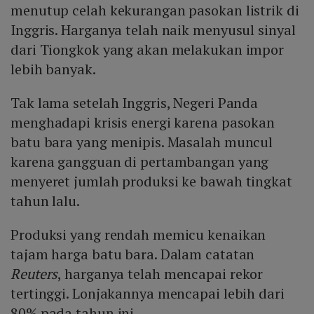
menutup celah kekurangan pasokan listrik di
Inggris. Harganya telah naik menyusul sinyal
dari Tiongkok yang akan melakukan impor
lebih banyak.
Tak lama setelah Inggris, Negeri Panda
menghadapi krisis energi karena pasokan
batu bara yang menipis. Masalah muncul
karena gangguan di pertambangan yang
menyeret jumlah produksi ke bawah tingkat
tahun lalu.
Produksi yang rendah memicu kenaikan
tajam harga batu bara. Dalam catatan
Reuters
, harganya telah mencapai rekor
tertinggi. Lonjakannya mencapai lebih dari
80% pada tahun ini.