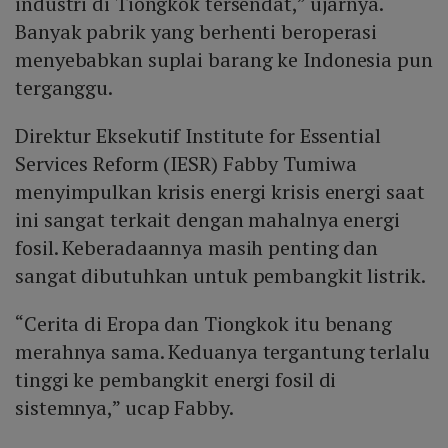
industri di Tiongkok tersendat,” ujarnya.
Banyak pabrik yang berhenti beroperasi
menyebabkan suplai barang ke Indonesia pun
terganggu.
Direktur Eksekutif Institute for Essential
Services Reform (IESR) Fabby Tumiwa
menyimpulkan krisis energi krisis energi saat
ini sangat terkait dengan mahalnya energi
fosil. Keberadaannya masih penting dan
sangat dibutuhkan untuk pembangkit listrik.
“Cerita di Eropa dan Tiongkok itu benang
merahnya sama. Keduanya tergantung terlalu
tinggi ke pembangkit energi fosil di
sistemnya,” ucap Fabby.