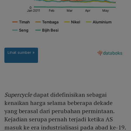
Supercycle
dapat didefinisikan sebagai
kenaikan harga selama beberapa dekade
yang berasal dari perubahan permintaan.
Kejadian serupa pernah terjadi ketika AS
masuk ke era industrialisasi pada abad ke-19.