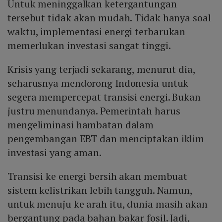
Untuk meninggalkan ketergantungan
tersebut tidak akan mudah. Tidak hanya soal
waktu, implementasi energi terbarukan
memerlukan investasi sangat tinggi.
Krisis yang terjadi sekarang, menurut dia,
seharusnya mendorong Indonesia untuk
segera mempercepat transisi energi. Bukan
justru menundanya. Pemerintah harus
mengeliminasi hambatan dalam
pengembangan EBT dan menciptakan iklim
investasi yang aman.
Transisi ke energi bersih akan membuat
sistem kelistrikan lebih tangguh. Namun,
untuk menuju ke arah itu, dunia masih akan
bergantung pada bahan bakar fosil. Jadi,