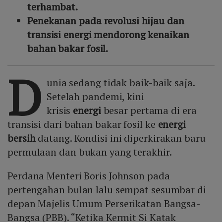
terhambat.
Penekanan pada revolusi hijau dan
transisi energi mendorong kenaikan
bahan bakar fosil.
D
unia sedang tidak baik-baik saja.
Setelah pandemi, kini
krisis
energi
besar pertama di era
transisi dari bahan bakar fosil ke
energi
bersih
datang. Kondisi ini diperkirakan baru
permulaan dan bukan yang terakhir.
Perdana Menteri Boris Johnson pada
pertengahan bulan lalu sempat sesumbar di
depan Majelis Umum Perserikatan Bangsa-
Bangsa (PBB). “Ketika Kermit Si Katak