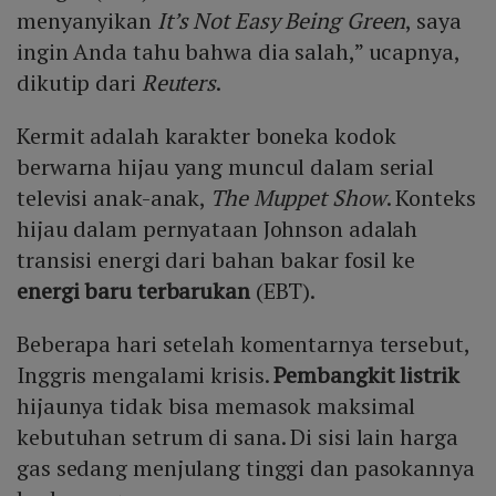
menyanyikan
It’s Not Easy Being Green
, saya
ingin Anda tahu bahwa dia salah,” ucapnya,
dikutip dari
Reuters
.
Kermit adalah karakter boneka kodok
berwarna hijau yang muncul dalam serial
televisi anak-anak,
The Muppet Show
. Konteks
hijau dalam pernyataan Johnson adalah
transisi energi dari bahan bakar fosil ke
energi baru terbarukan
(EBT).
Beberapa hari setelah komentarnya tersebut,
Inggris mengalami krisis.
Pembangkit listrik
hijaunya tidak bisa memasok maksimal
kebutuhan setrum di sana. Di sisi lain harga
gas sedang menjulang tinggi dan pasokannya