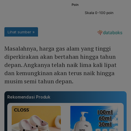
Masalahnya, harga gas alam yang tinggi
diperkirakan akan bertahan hingga tahun
depan. Angkanya telah naik lima kali lipat
dan kemungkinan akan terus naik hingga
musim semi tahun depan.
Rekomendasi Produk