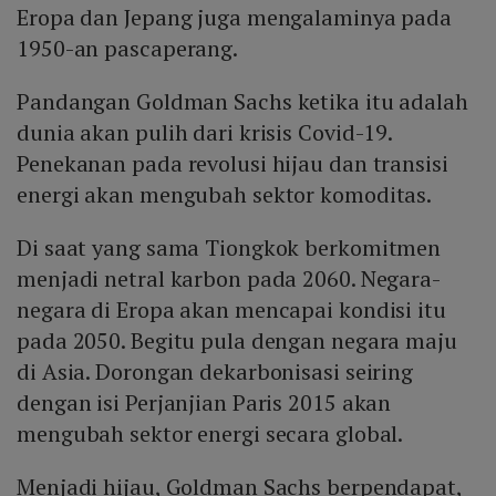
Eropa dan Jepang juga mengalaminya pada
1950-an pascaperang.
Pandangan Goldman Sachs ketika itu adalah
dunia akan pulih dari krisis Covid-19.
Penekanan pada revolusi hijau dan transisi
energi akan mengubah sektor komoditas.
Di saat yang sama Tiongkok berkomitmen
menjadi netral karbon pada 2060. Negara-
negara di Eropa akan mencapai kondisi itu
pada 2050. Begitu pula dengan negara maju
di Asia. Dorongan dekarbonisasi seiring
dengan isi Perjanjian Paris 2015 akan
mengubah sektor energi secara global.
Menjadi hijau, Goldman Sachs berpendapat,