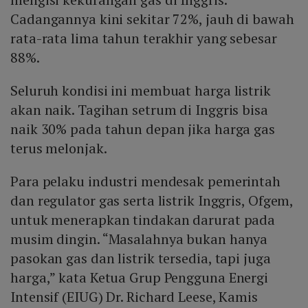
Cadangannya kini sekitar 72%, jauh di bawah
rata-rata lima tahun terakhir yang sebesar
88%.
Seluruh kondisi ini membuat harga listrik
akan naik. Tagihan setrum di Inggris bisa
naik 30% pada tahun depan jika harga gas
terus melonjak.
Para pelaku industri mendesak pemerintah
dan regulator gas serta listrik Inggris, Ofgem,
untuk menerapkan tindakan darurat pada
musim dingin. “Masalahnya bukan hanya
pasokan gas dan listrik tersedia, tapi juga
harga,” kata Ketua Grup Pengguna Energi
Intensif (EIUG) Dr. Richard Leese, Kamis