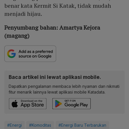
benar kata Kermit Si Katak, tidak mudah
menjadi hijau.
Penyumbang bahan: Amartya Kejora
(magang)
Baca artikel ini lewat aplikasi mobile.
Dapatkan pengalaman membaca lebih nyaman dan nikmati
fitur menarik lainnya lewat aplikasi mobile Katadata.
#Energi
#Komoditas
#Energi Baru Terbarukan