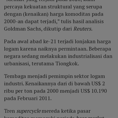
percaya kekuatan struktural yang serupa
dengan (kenaikan) harga komoditas pada
2000-an dapat terjadi,” tulis hasil analisis
Goldman Sachs, dikutip dari
Reuters
.
Pada awal abad ke-21 terjadi lonjakan harga
logam karena naiknya permintaan. Beberapa
negara sedang melakukan industrialisasi dan
urbanisasi, terutama Tiongkok.
Tembaga menjadi pemimpin sektor logam
industri. Kenaikannya dari di bawah US$ 2
ribu per ton pada 2000 menjadi US$ 10.190
pada Februari 2011.
Tren
supercycle
mereda ketika pasar