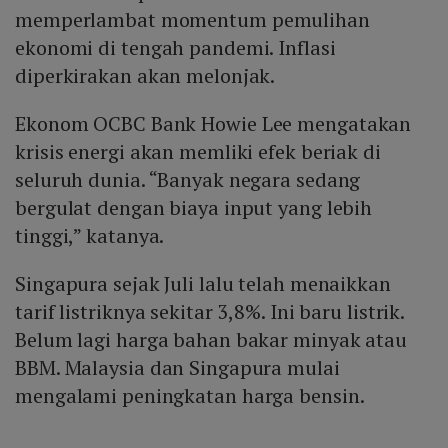
memperlambat momentum pemulihan
ekonomi di tengah pandemi. Inflasi
diperkirakan akan melonjak.
Ekonom OCBC Bank Howie Lee mengatakan
krisis energi akan memliki efek beriak di
seluruh dunia. “Banyak negara sedang
bergulat dengan biaya input yang lebih
tinggi,” katanya.
Singapura sejak Juli lalu telah menaikkan
tarif listriknya sekitar 3,8%. Ini baru listrik.
Belum lagi harga bahan bakar minyak atau
BBM. Malaysia dan Singapura mulai
mengalami peningkatan harga bensin.