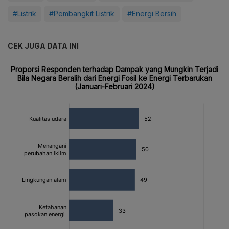
#Listrik
#Pembangkit Listrik
#Energi Bersih
CEK JUGA DATA INI