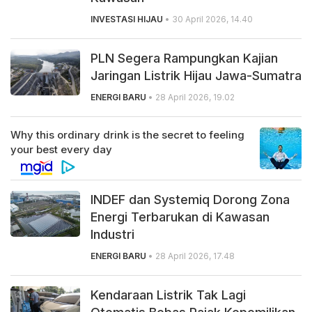
INVESTASI HIJAU
• 30 April 2026, 14.40
PLN Segera Rampungkan Kajian
Jaringan Listrik Hijau Jawa-Sumatra
ENERGI BARU
• 28 April 2026, 19.02
INDEF dan Systemiq Dorong Zona
Energi Terbarukan di Kawasan
Industri
ENERGI BARU
• 28 April 2026, 17.48
Kendaraan Listrik Tak Lagi