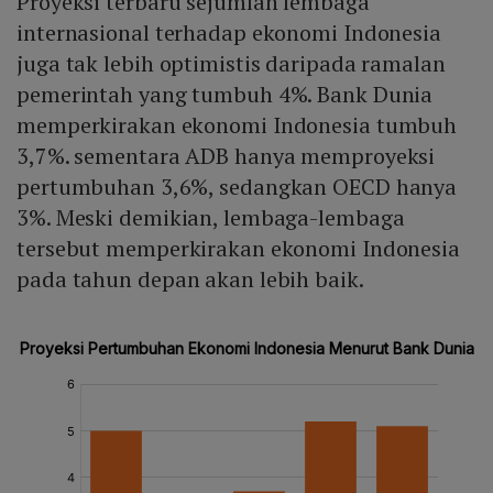
Proyeksi terbaru sejumlah lembaga
internasional terhadap ekonomi Indonesia
juga tak lebih optimistis daripada ramalan
pemerintah yang tumbuh 4%. Bank Dunia
memperkirakan ekonomi Indonesia tumbuh
3,7%. sementara ADB hanya memproyeksi
pertumbuhan 3,6%, sedangkan OECD hanya
3%. Meski demikian, lembaga-lembaga
tersebut memperkirakan ekonomi Indonesia
pada tahun depan akan lebih baik.