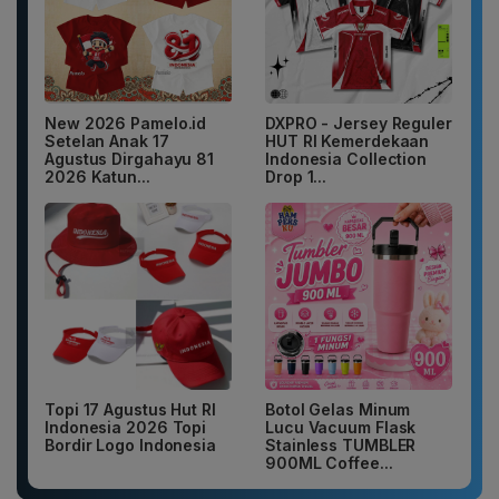
New 2026 Pamelo.id
DXPRO - Jersey Reguler
Setelan Anak 17
HUT RI Kemerdekaan
Agustus Dirgahayu 81
Indonesia Collection
2026 Katun...
Drop 1...
Topi 17 Agustus Hut RI
Botol Gelas Minum
Indonesia 2026 Topi
Lucu Vacuum Flask
Bordir Logo Indonesia
Stainless TUMBLER
900ML Coffee...