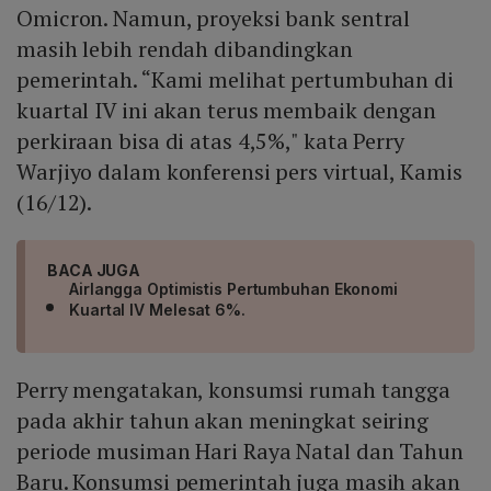
Omicron. Namun, proyeksi bank sentral
masih lebih rendah dibandingkan
pemerintah. “Kami melihat pertumbuhan di
kuartal IV ini akan terus membaik dengan
perkiraan bisa di atas 4,5%," kata Perry
Warjiyo dalam konferensi pers virtual, Kamis
(16/12).
BACA JUGA
Airlangga Optimistis Pertumbuhan Ekonomi
Kuartal IV Melesat 6%.
Perry mengatakan, konsumsi rumah tangga
pada akhir tahun akan meningkat seiring
periode musiman Hari Raya Natal dan Tahun
Baru. Konsumsi pemerintah juga masih akan