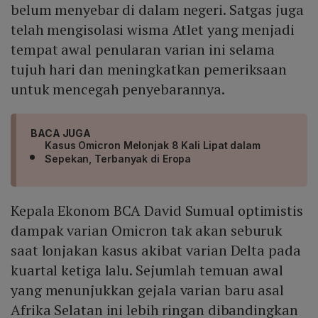
belum menyebar di dalam negeri. Satgas juga
telah mengisolasi wisma Atlet yang menjadi
tempat awal penularan varian ini selama
tujuh hari dan meningkatkan pemeriksaan
untuk mencegah penyebarannya.
BACA JUGA
Kasus Omicron Melonjak 8 Kali Lipat dalam
Sepekan, Terbanyak di Eropa
Kepala Ekonom BCA David Sumual optimistis
dampak varian Omicron tak akan seburuk
saat lonjakan kasus akibat varian Delta pada
kuartal ketiga lalu. Sejumlah temuan awal
yang menunjukkan gejala varian baru asal
Afrika Selatan ini lebih ringan dibandingkan