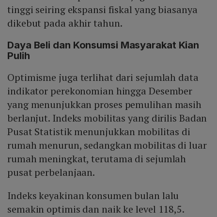
tinggi seiring ekspansi fiskal yang biasanya
dikebut pada akhir tahun.
Daya Beli dan Konsumsi Masyarakat Kian
Pulih
Optimisme juga terlihat dari sejumlah data
indikator perekonomian hingga Desember
yang menunjukkan proses pemulihan masih
berlanjut. Indeks mobilitas yang dirilis Badan
Pusat Statistik menunjukkan mobilitas di
rumah menurun, sedangkan mobilitas di luar
rumah meningkat, terutama di sejumlah
pusat perbelanjaan.
Indeks keyakinan konsumen bulan lalu
semakin optimis dan naik ke level 118,5.