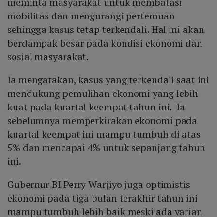
meminta masyarakat untuk membatasi
mobilitas dan mengurangi pertemuan
sehingga kasus tetap terkendali. Hal ini akan
berdampak besar pada kondisi ekonomi dan
sosial masyarakat.
Ia mengatakan, kasus yang terkendali saat ini
mendukung pemulihan ekonomi yang lebih
kuat pada kuartal keempat tahun ini. Ia
sebelumnya memperkirakan ekonomi pada
kuartal keempat ini mampu tumbuh di atas
5% dan mencapai 4% untuk sepanjang tahun
ini.
Gubernur BI Perry Warjiyo ​​juga optimistis
ekonomi pada tiga bulan terakhir tahun ini
mampu tumbuh lebih baik meski ada varian