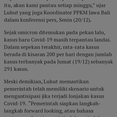
itu, akan kami pantau setiap minggu,” ujar
Luhut yang juga Koordinator PPKM Jawa Bali
dalam konferensi pers, Senin (20/12).
Sejak omicron ditemukan pada pekan lalu,
kasus baru Covid-19 masih terpantau landai.
Dalam sepekan terakhir, rata-rata kasus
berada di kisaran 200 per hari dengan jumlah
kasus terbanyak pada Jumat (19/12) sebanyak
291 kasus.
Meski demikian, Luhut memastikan
pemerintah telah memiliki skenario untuk
mengantisipasi jika terjadi lonjakan kasus
Covid-19. “Pemerintah siapkan langkah-
langkah forward looking, atau bahasa