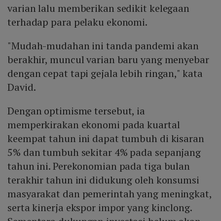
varian lalu memberikan sedikit kelegaan
terhadap para pelaku ekonomi.
"Mudah-mudahan ini tanda pandemi akan
berakhir, muncul varian baru yang menyebar
dengan cepat tapi gejala lebih ringan," kata
David.
Dengan optimisme tersebut, ia
memperkirakan ekonomi pada kuartal
keempat tahun ini dapat tumbuh di kisaran
5% dan tumbuh sekitar 4% pada sepanjang
tahun ini. Perekonomian pada tiga bulan
terakhir tahun ini didukung oleh konsumsi
masyarakat dan pemerintah yang meningkat,
serta kinerja ekspor impor yang kinclong.