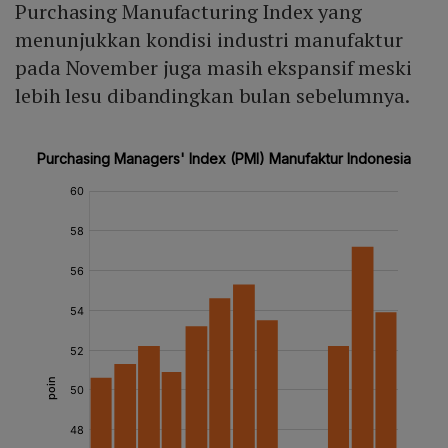
Purchasing Manufacturing Index yang
menunjukkan kondisi industri manufaktur
pada November juga masih ekspansif meski
lebih lesu dibandingkan bulan sebelumnya.