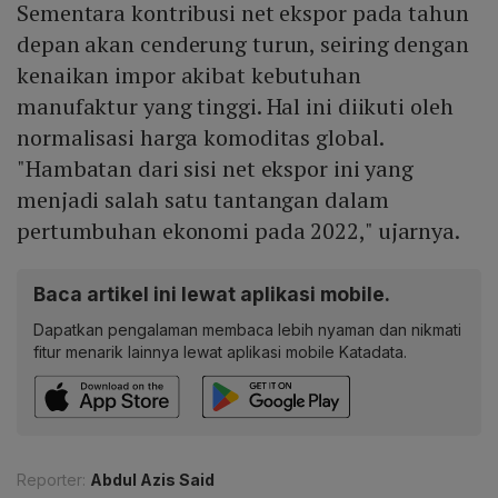
Sementara kontribusi net ekspor pada tahun
depan akan cenderung turun, seiring dengan
kenaikan impor akibat kebutuhan
manufaktur yang tinggi. Hal ini diikuti oleh
normalisasi harga komoditas global.
"Hambatan dari sisi net ekspor ini yang
menjadi salah satu tantangan dalam
pertumbuhan ekonomi pada 2022," ujarnya.
Baca artikel ini lewat aplikasi mobile.
Dapatkan pengalaman membaca lebih nyaman dan nikmati
fitur menarik lainnya lewat aplikasi mobile Katadata.
Reporter:
Abdul Azis Said