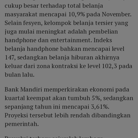
cukup besar terhadap total belanja
masyarakat mencapai 10,9% pada November.
Selain fesyen, kelompok belanja tersier yang
juga mulai meningkat adalah pembelian
handphone dan entertainment. Indeks
belanja handphone bahkan mencapai level
147, sedangkan belanja hiburan akhirnya
keluar dari zona kontraksi ke level 102,3 pada
bulan lalu.
Bank Mandiri memperkirakan ekonomi pada
kuartal keempat akan tumbuh 5%, sedangkan
sepanjang tahun ini mencapai 3,61%.
Proyeksi tersebut lebih rendah dibandingkan
pemerintah.