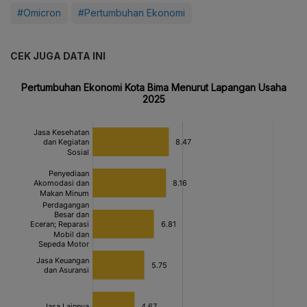
#Omicron
#Pertumbuhan Ekonomi
CEK JUGA DATA INI