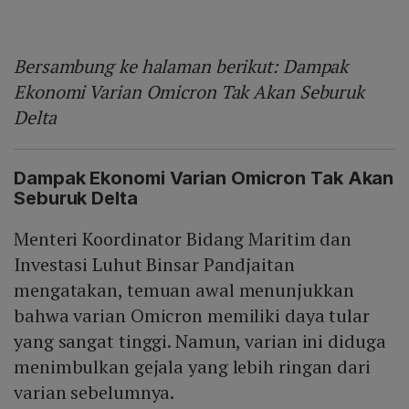
Bersambung ke halaman berikut: Dampak
Ekonomi Varian Omicron Tak Akan Seburuk
Delta
D
ampak Ekonomi Varian Omicron Tak Akan
Seburuk Delta
Menteri Koordinator Bidang Maritim dan
Investasi Luhut Binsar Pandjaitan
mengatakan, temuan awal menunjukkan
bahwa varian Omicron memiliki daya tular
yang sangat tinggi. Namun, varian ini diduga
menimbulkan gejala yang lebih ringan dari
varian sebelumnya.