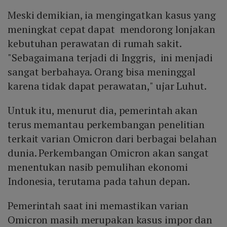
Meski demikian, ia mengingatkan kasus yang
meningkat cepat dapat mendorong lonjakan
kebutuhan perawatan di rumah sakit.
"Sebagaimana terjadi di Inggris, ini menjadi
sangat berbahaya. Orang bisa meninggal
karena tidak dapat perawatan," ujar Luhut.
Untuk itu, menurut dia, pemerintah akan
terus memantau perkembangan penelitian
terkait varian Omicron dari berbagai belahan
dunia. Perkembangan Omicron akan sangat
menentukan nasib pemulihan ekonomi
Indonesia, terutama pada tahun depan.
Pemerintah saat ini memastikan varian
Omicron masih merupakan kasus impor dan