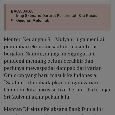
BACA JUGA
Intip Skenario Darurat Pemerintah Bila Kasus
Omicron Melonjak
Menteri Keuangan Sri Mulyani juga menilai,
pemulihan ekonomi saat ini masih terus
berjalan. Namun, ia juga mengingatkan
pandemi memang belum berakhir dan
perlunya mewaspadai dampak dari varian
Omicron yang baru masuk ke Indonesia.
“Saat ini kita dihadapkan dengan varian
Omicron, kita harus sedikit berhati-hati,” ujar
Sri Mulyani akhir pekan lalu.
Mantan Direktur Pelaksana Bank Dunia ini