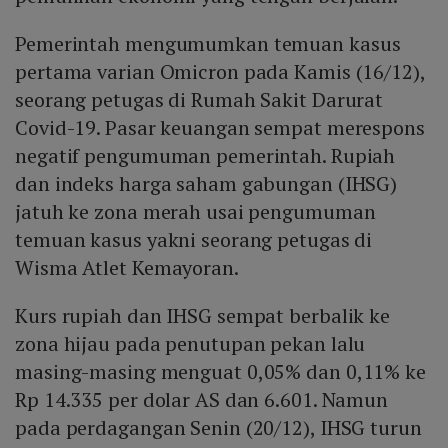
Pemerintah mengumumkan temuan kasus
pertama varian Omicron pada Kamis (16/12),
seorang petugas di Rumah Sakit Darurat
Covid-19. Pasar keuangan sempat merespons
negatif pengumuman pemerintah. Rupiah
dan indeks harga saham gabungan (IHSG)
jatuh ke zona merah usai pengumuman
temuan kasus yakni seorang petugas di
Wisma Atlet Kemayoran.
Kurs rupiah dan IHSG sempat berbalik ke
zona hijau pada penutupan pekan lalu
masing-masing menguat 0,05% dan 0,11% ke
Rp 14.335 per dolar AS dan 6.601. Namun
pada perdagangan Senin (20/12), IHSG turun