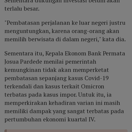
Sementara dukungan investasi belum akan
terlalu besar.
"Pembatasan perjalanan ke luar negeri justru
menguntungkan, karena orang-orang akan
memilih berwisata di dalam negeri," kata dia.
Sementara itu, Kepala Ekonom Bank Permata
Josua Pardede menilai pemerintah
kemungkinan tidak akan memperketat
pembatasan sepanjang kasus Covid-19
terkendali dan kasus terkait Omicron
terbatas pada kasus impor. Untuk itu, ia
memperkirakan kehadiran varian ini masih
memiliki dampak yang sangat terbatas pada
pertumbuhan ekonomi kuartal IV.