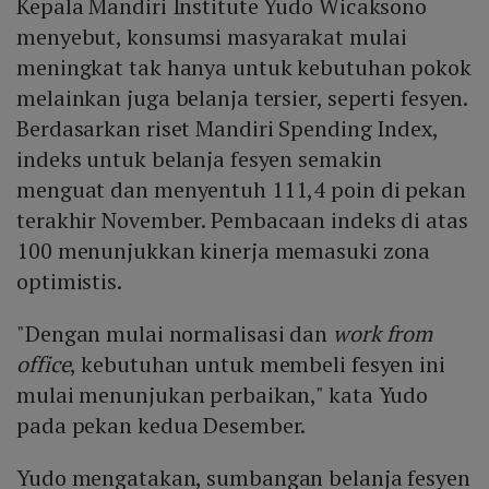
Kepala Mandiri Institute Yudo Wicaksono
menyebut, konsumsi masyarakat mulai
meningkat tak hanya untuk kebutuhan pokok
melainkan juga belanja tersier, seperti fesyen.
Berdasarkan riset Mandiri Spending Index,
indeks untuk belanja fesyen semakin
menguat dan menyentuh 111,4 poin di pekan
terakhir November. Pembacaan indeks di atas
100 menunjukkan kinerja memasuki zona
optimistis.
"Dengan mulai normalisasi dan
work from
office
, kebutuhan untuk membeli fesyen ini
mulai menunjukan perbaikan," kata Yudo
pada pekan kedua Desember.
Yudo mengatakan, sumbangan belanja fesyen