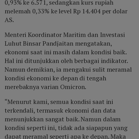
0,93% ke 6.571, sedangkan kurs rupiah
melemah 0,33% ke level Rp 14.404 per dolar
AS.
Menteri Koordinator Maritim dan Investasi
Luhut Binsar Pandjaitan mengatakan,
ekonomi saat ini masih dalam kondisi baik.
Hal ini ditunjukkan oleh berbagai indikator.
Namun demikian, ia mengakui sulit meramal
kondisi ekonomi ke depan di tengah
merebaknya varian Omicron.
“Menurut kami, semua kondisi saat ini
terkendali, termasuk ekonomi dan data
menunjukkan sangat baik. Namun dalam
kondisi seperti ini, tidak ada siapapun yang
dapat meramal seperti apa ke depan. Maka