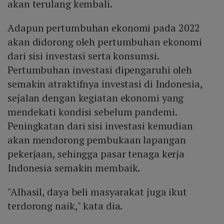
akan terulang kembali.
Adapun pertumbuhan ekonomi pada 2022
akan didorong oleh pertumbuhan ekonomi
dari sisi investasi serta konsumsi.
Pertumbuhan investasi dipengaruhi oleh
semakin atraktifnya investasi di Indonesia,
sejalan dengan kegiatan ekonomi yang
mendekati kondisi sebelum pandemi.
Peningkatan dari sisi investasi kemudian
akan mendorong pembukaan lapangan
pekerjaan, sehingga pasar tenaga kerja
Indonesia semakin membaik.
"Alhasil, daya beli masyarakat juga ikut
terdorong naik," kata dia.