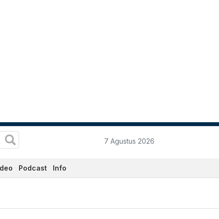
7 Agustus 2026
ideo
Podcast
Info