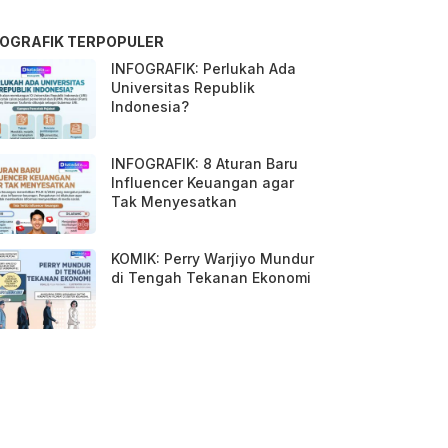
FOGRAFIK TERPOPULER
INFOGRAFIK: Perlukah Ada
Universitas Republik
Indonesia?
INFOGRAFIK: 8 Aturan Baru
Influencer Keuangan agar
Tak Menyesatkan
KOMIK: Perry Warjiyo Mundur
di Tengah Tekanan Ekonomi