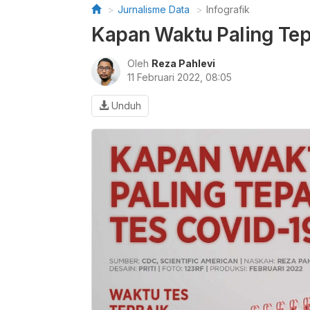
Jurnalisme Data
Infografik
Kapan Waktu Paling Tep
Oleh
Reza Pahlevi
11 Februari 2022, 08:05
Unduh