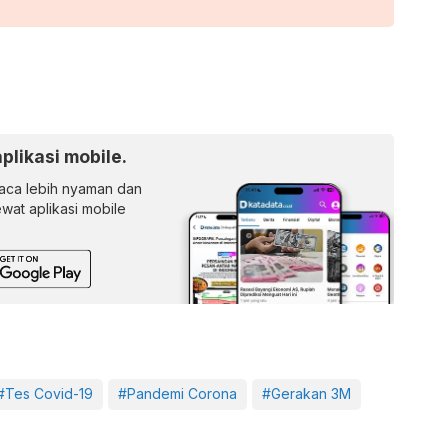
aplikasi mobile.
ca lebih nyaman dan
lewat aplikasi mobile
#Tes Covid-19
#Pandemi Corona
#Gerakan 3M