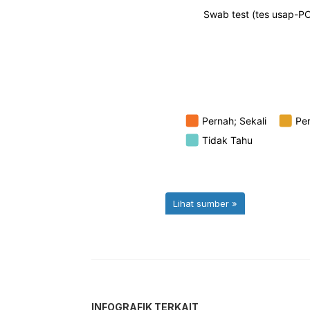
INFOGRAFIK TERKAIT