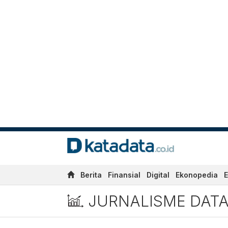
Berita
Finansial
Digital
Ekonopedia
E
JURNALISME DAT