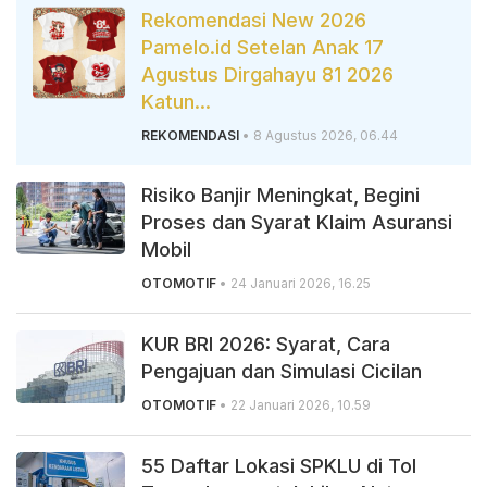
Rekomendasi New 2026
Pamelo.id Setelan Anak 17
Agustus Dirgahayu 81 2026
Katun...
REKOMENDASI
• 8 Agustus 2026, 06.44
Risiko Banjir Meningkat, Begini
Proses dan Syarat Klaim Asuransi
Mobil
OTOMOTIF
• 24 Januari 2026, 16.25
KUR BRI 2026: Syarat, Cara
Pengajuan dan Simulasi Cicilan
OTOMOTIF
• 22 Januari 2026, 10.59
55 Daftar Lokasi SPKLU di Tol