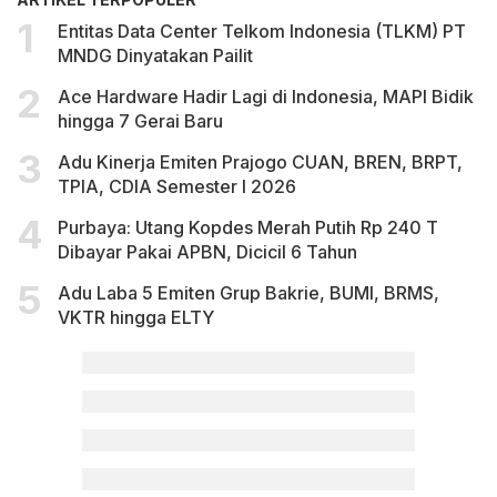
Entitas Data Center Telkom Indonesia (TLKM) PT
MNDG Dinyatakan Pailit
Ace Hardware Hadir Lagi di Indonesia, MAPI Bidik
hingga 7 Gerai Baru
Adu Kinerja Emiten Prajogo CUAN, BREN, BRPT,
TPIA, CDIA Semester I 2026
Purbaya: Utang Kopdes Merah Putih Rp 240 T
Dibayar Pakai APBN, Dicicil 6 Tahun
Adu Laba 5 Emiten Grup Bakrie, BUMI, BRMS,
VKTR hingga ELTY