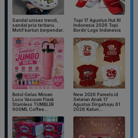
Sandal unisex trendi,
Topi 17 Agustus Hut RI
sandal pria terbaru.
Indonesia 2026 Topi
Motif kartun berpendar.
Bordir Logo Indonesia
Botol Gelas Minum
New 2026 Pamelo.id
Lucu Vacuum Flask
Setelan Anak 17
Stainless TUMBLER
Agustus Dirgahayu 81
900ML Coffee...
2026 Katun...