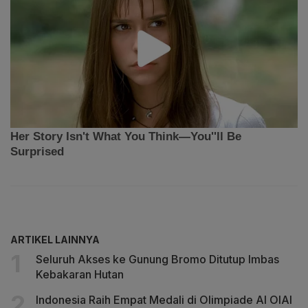
ARTIKEL LAINNYA
Seluruh Akses ke Gunung Bromo Ditutup Imbas
Kebakaran Hutan
Indonesia Raih Empat Medali di Olimpiade AI OIAI