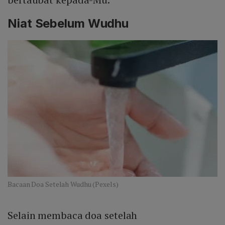
Niat Sebelum Wudhu
Bacaan Doa Setelah Wudhu (Pexels)
Selain membaca doa setelah