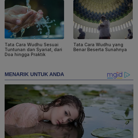
Tata Cara Wudhu Sesuai
Tata Cara Wudhu yang
Tuntunan dan Syariat, dari
Benar Beserta Sunahnya
Doa hingga Praktik