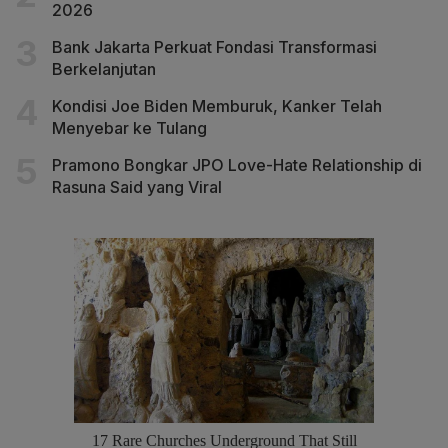
2026
Bank Jakarta Perkuat Fondasi Transformasi
Berkelanjutan
Kondisi Joe Biden Memburuk, Kanker Telah
Menyebar ke Tulang
Pramono Bongkar JPO Love-Hate Relationship di
Rasuna Said yang Viral