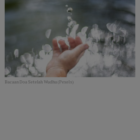
Bacaan Doa Setelah Wudhu (Pexels)