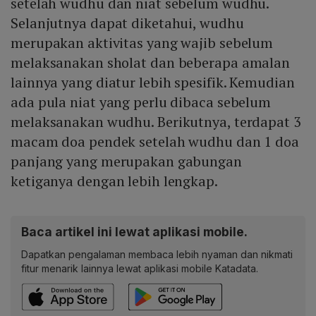
setelah wudhu dan niat sebelum wudhu.
Selanjutnya dapat diketahui, wudhu
merupakan aktivitas yang wajib sebelum
melaksanakan sholat dan beberapa amalan
lainnya yang diatur lebih spesifik. Kemudian
ada pula niat yang perlu dibaca sebelum
melaksanakan wudhu. Berikutnya, terdapat 3
macam doa pendek setelah wudhu dan 1 doa
panjang yang merupakan gabungan
ketiganya dengan lebih lengkap.
Baca artikel ini lewat aplikasi mobile.
Dapatkan pengalaman membaca lebih nyaman dan nikmati
fitur menarik lainnya lewat aplikasi mobile Katadata.