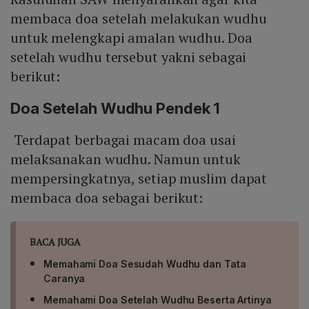
membaca doa setelah melakukan wudhu
untuk melengkapi amalan wudhu. Doa
setelah wudhu tersebut yakni sebagai
berikut:
Doa Setelah Wudhu Pendek 1
Terdapat berbagai macam doa usai
melaksanakan wudhu. Namun untuk
mempersingkatnya, setiap muslim dapat
membaca doa sebagai berikut:
BACA JUGA
Memahami Doa Sesudah Wudhu dan Tata
Caranya
Memahami Doa Setelah Wudhu Beserta Artinya