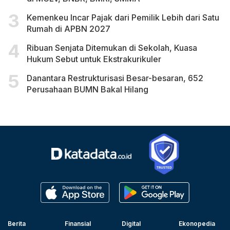
Kemenkeu Incar Pajak dari Pemilik Lebih dari Satu
Rumah di APBN 2027
Ribuan Senjata Ditemukan di Sekolah, Kuasa
Hukum Sebut untuk Ekstrakurikuler
Danantara Restrukturisasi Besar-besaran, 652
Perusahaan BUMN Bakal Hilang
Berita
Finansial
Digital
Ekonopedia