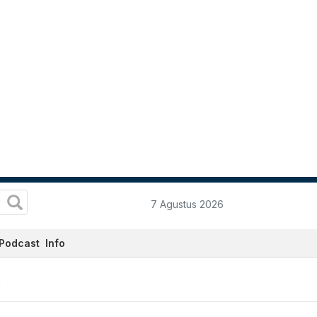
7 Agustus 2026
Podcast
Info
i