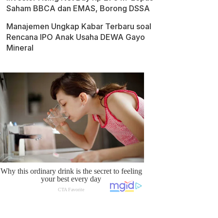
Saham BBCA dan EMAS, Borong DSSA
Manajemen Ungkap Kabar Terbaru soal
Rencana IPO Anak Usaha DEWA Gayo
Mineral