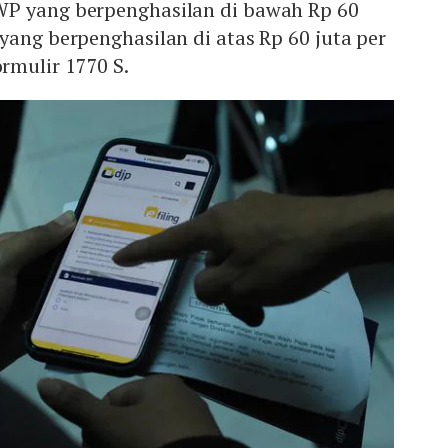
P yang berpenghasilan di bawah Rp 60
yang berpenghasilan di atas Rp 60 juta per
mulir 1770 S.