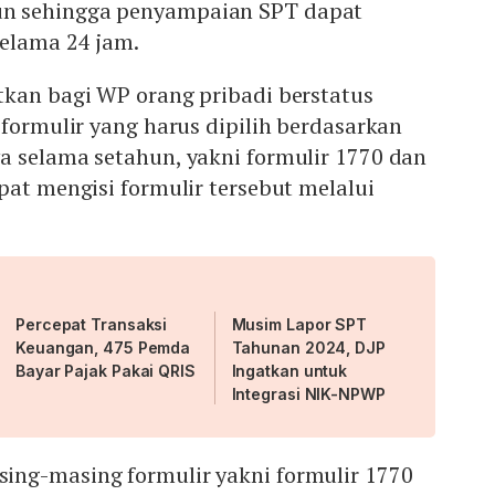
n sehingga penyampaian SPT dapat
selama 24 jam.
tkan bagi WP orang pribadi berstatus
 formulir yang harus dipilih berdasarkan
a selama setahun, yakni formulir 1770 dan
pat mengisi formulir tersebut melalui
Percepat Transaksi
Musim Lapor SPT
Keuangan, 475 Pemda
Tahunan 2024, DJP
Bayar Pajak Pakai QRIS
Ingatkan untuk
Integrasi NIK-NPWP
ng-masing formulir yakni formulir 1770