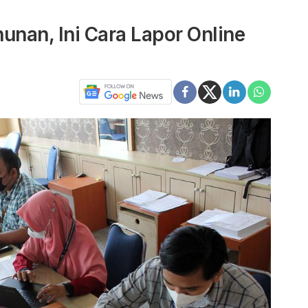
unan, Ini Cara Lapor Online