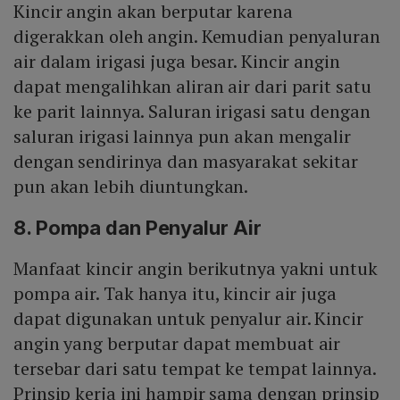
Kincir angin akan berputar karena
digerakkan oleh angin. Kemudian penyaluran
air dalam irigasi juga besar. Kincir angin
dapat mengalihkan aliran air dari parit satu
ke parit lainnya. Saluran irigasi satu dengan
saluran irigasi lainnya pun akan mengalir
dengan sendirinya dan masyarakat sekitar
pun akan lebih diuntungkan.
8. Pompa dan Penyalur Air
Manfaat kincir angin berikutnya yakni untuk
pompa air. Tak hanya itu, kincir air juga
dapat digunakan untuk penyalur air. Kincir
angin yang berputar dapat membuat air
tersebar dari satu tempat ke tempat lainnya.
Prinsip kerja ini hampir sama dengan prinsip