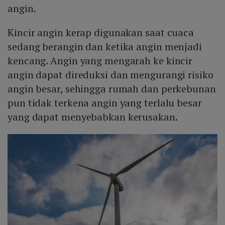
angin.
Kincir angin kerap digunakan saat cuaca
sedang berangin dan ketika angin menjadi
kencang. Angin yang mengarah ke kincir
angin dapat direduksi dan mengurangi risiko
angin besar, sehingga rumah dan perkebunan
pun tidak terkena angin yang terlalu besar
yang dapat menyebabkan kerusakan.