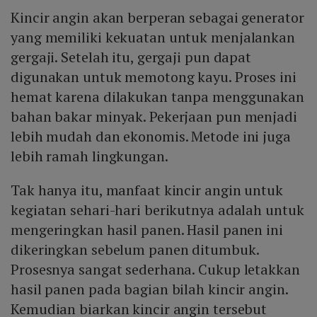
Kincir angin akan berperan sebagai generator
yang memiliki kekuatan untuk menjalankan
gergaji. Setelah itu, gergaji pun dapat
digunakan untuk memotong kayu. Proses ini
hemat karena dilakukan tanpa menggunakan
bahan bakar minyak. Pekerjaan pun menjadi
lebih mudah dan ekonomis. Metode ini juga
lebih ramah lingkungan.
Tak hanya itu, manfaat kincir angin untuk
kegiatan sehari-hari berikutnya adalah untuk
mengeringkan hasil panen. Hasil panen ini
dikeringkan sebelum panen ditumbuk.
Prosesnya sangat sederhana. Cukup letakkan
hasil panen pada bagian bilah kincir angin.
Kemudian biarkan kincir angin tersebut