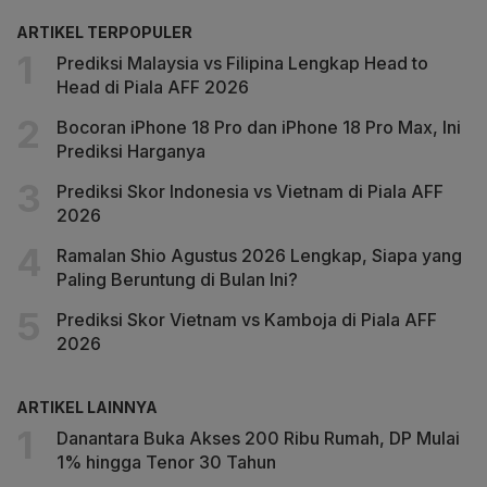
ARTIKEL TERPOPULER
Prediksi Malaysia vs Filipina Lengkap Head to
Head di Piala AFF 2026
Bocoran iPhone 18 Pro dan iPhone 18 Pro Max, Ini
Prediksi Harganya
Prediksi Skor Indonesia vs Vietnam di Piala AFF
2026
Ramalan Shio Agustus 2026 Lengkap, Siapa yang
Paling Beruntung di Bulan Ini?
Prediksi Skor Vietnam vs Kamboja di Piala AFF
2026
ARTIKEL LAINNYA
Danantara Buka Akses 200 Ribu Rumah, DP Mulai
1% hingga Tenor 30 Tahun