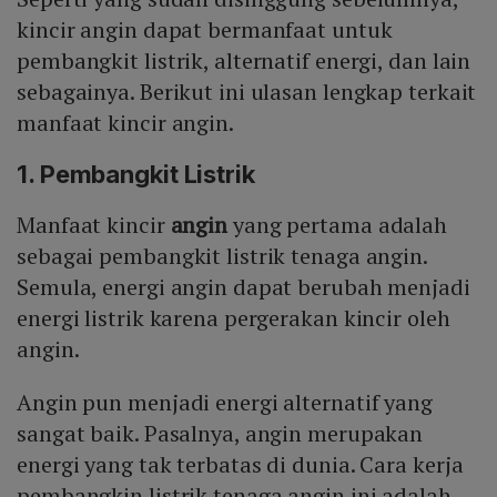
kincir angin dapat bermanfaat untuk
pembangkit listrik, alternatif energi, dan lain
sebagainya. Berikut ini ulasan lengkap terkait
manfaat kincir angin.
1. Pembangkit Listrik
Manfaat kincir
angin
yang pertama adalah
sebagai pembangkit listrik tenaga angin.
Semula, energi angin dapat berubah menjadi
energi listrik karena pergerakan kincir oleh
angin.
Angin pun menjadi energi alternatif yang
sangat baik. Pasalnya, angin merupakan
energi yang tak terbatas di dunia. Cara kerja
pembangkin listrik tenaga angin ini adalah