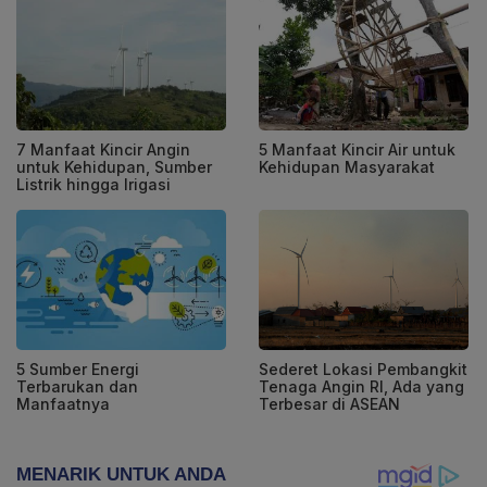
7 Manfaat Kincir Angin
5 Manfaat Kincir Air untuk
untuk Kehidupan, Sumber
Kehidupan Masyarakat
Listrik hingga Irigasi
5 Sumber Energi
Sederet Lokasi Pembangkit
Terbarukan dan
Tenaga Angin RI, Ada yang
Manfaatnya
Terbesar di ASEAN