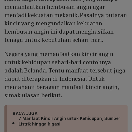
Mute
memanfaatkan hembusan angin agar
menjadi kekuatan mekanik. Pasalnya putaran
kincir yang mengandalkan kekuatan
hembusan angin ini dapat menghasilkan
tenaga untuk kebutuhan sehari-hari.
Negara yang memanfaatkan kincir angin
untuk kehidupan sehari-hari contohnya
adalah Belanda. Tentu manfaat tersebut juga
dapat diterapkan di Indonesia. Untuk
memahami beragam manfaat kincir angin,
simak ulasan berikut.
BACA JUGA
7 Manfaat Kincir Angin untuk Kehidupan, Sumber
Listrik hingga Irigasi