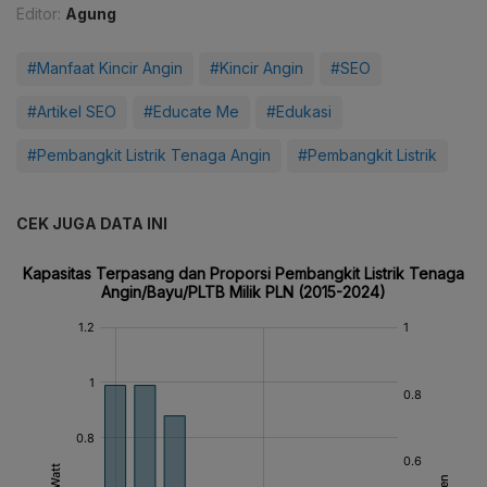
Editor:
Agung
#Manfaat Kincir Angin
#Kincir Angin
#SEO
#Artikel SEO
#Educate Me
#Edukasi
#Pembangkit Listrik Tenaga Angin
#Pembangkit Listrik
CEK JUGA DATA INI