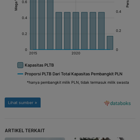
ARTIKEL TERKAIT