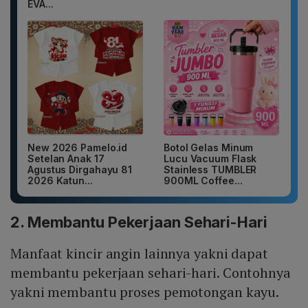
EVA...
New 2026 Pamelo.id
Botol Gelas Minum
Setelan Anak 17
Lucu Vacuum Flask
Agustus Dirgahayu 81
Stainless TUMBLER
2026 Katun...
900ML Coffee...
2. Membantu Pekerjaan Sehari-Hari
Manfaat kincir angin lainnya yakni dapat
membantu pekerjaan sehari-hari. Contohnya
yakni membantu proses pemotongan kayu.