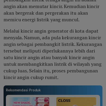
angin akan memutar kincir. Kemudian kincir
akan bergerak dan pergerakan itu akan
memicu energi listrik yang muncul.
Melalui kincir angin generator di kota dapat
menyala. Namun, ada pula kekurangan kincir
angin sebagai pembangkit listrik. Kekurangan
tersebut meliputi diperlukannya lebih dari
satu kincir angin atau banyak kincir angin
untuk membangkitkan listrik di wilayah yang
cukup luas. Selain itu, proses pembangunan
kincir angin cukup rumit.
Rekomendasi Produk