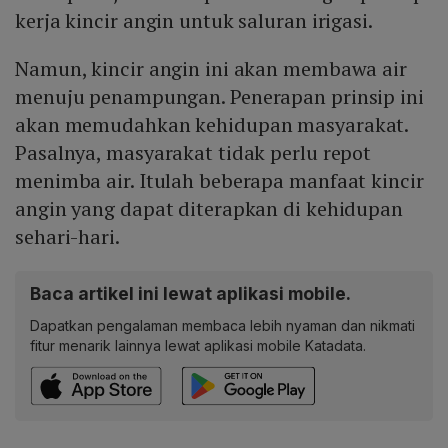
kerja kincir angin untuk saluran irigasi.
Namun, kincir angin ini akan membawa air
menuju penampungan. Penerapan prinsip ini
akan memudahkan kehidupan masyarakat.
Pasalnya, masyarakat tidak perlu repot
menimba air. Itulah beberapa manfaat kincir
angin yang dapat diterapkan di kehidupan
sehari-hari.
Baca artikel ini lewat aplikasi mobile.
Dapatkan pengalaman membaca lebih nyaman dan nikmati
fitur menarik lainnya lewat aplikasi mobile Katadata.