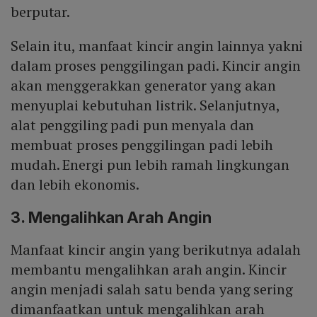
berputar.
Selain itu, manfaat kincir angin lainnya yakni
dalam proses penggilingan padi. Kincir angin
akan menggerakkan generator yang akan
menyuplai kebutuhan listrik. Selanjutnya,
alat penggiling padi pun menyala dan
membuat proses penggilingan padi lebih
mudah. Energi pun lebih ramah lingkungan
dan lebih ekonomis.
3. Mengalihkan Arah Angin
Manfaat kincir angin yang berikutnya adalah
membantu mengalihkan arah angin. Kincir
angin menjadi salah satu benda yang sering
dimanfaatkan untuk mengalihkan arah