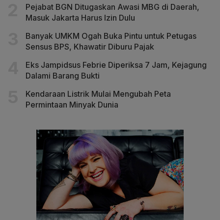
Pejabat BGN Ditugaskan Awasi MBG di Daerah,
Masuk Jakarta Harus Izin Dulu
Banyak UMKM Ogah Buka Pintu untuk Petugas
Sensus BPS, Khawatir Diburu Pajak
Eks Jampidsus Febrie Diperiksa 7 Jam, Kejagung
Dalami Barang Bukti
Kendaraan Listrik Mulai Mengubah Peta
Permintaan Minyak Dunia