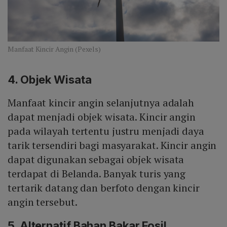
Manfaat Kincir Angin (Pexels)
4. Objek Wisata
Manfaat kincir angin selanjutnya adalah
dapat menjadi objek wisata. Kincir angin
pada wilayah tertentu justru menjadi daya
tarik tersendiri bagi masyarakat. Kincir angin
dapat digunakan sebagai objek wisata
terdapat di Belanda. Banyak turis yang
tertarik datang dan berfoto dengan kincir
angin tersebut.
5. Alternatif Bahan Bakar Fosil