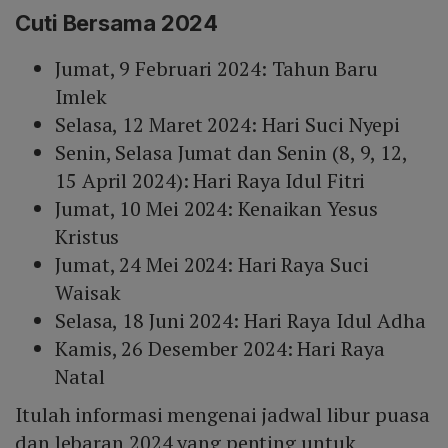
Cuti Bersama 2024
Jumat, 9 Februari 2024: Tahun Baru
Imlek
Selasa, 12 Maret 2024: Hari Suci Nyepi
Senin, Selasa Jumat dan Senin (8, 9, 12,
15 April 2024): Hari Raya Idul Fitri
Jumat, 10 Mei 2024: Kenaikan Yesus
Kristus
Jumat, 24 Mei 2024: Hari Raya Suci
Waisak
Selasa, 18 Juni 2024: Hari Raya Idul Adha
Kamis, 26 Desember 2024: Hari Raya
Natal
Itulah informasi mengenai jadwal libur puasa
dan lebaran 2024 yang penting untuk