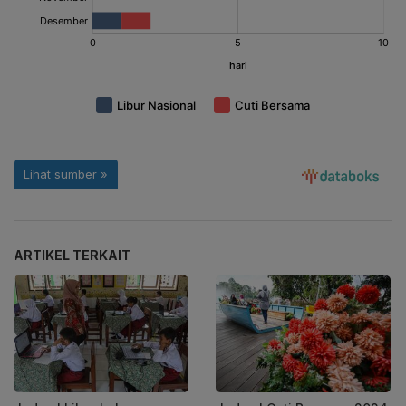
ARTIKEL TERKAIT