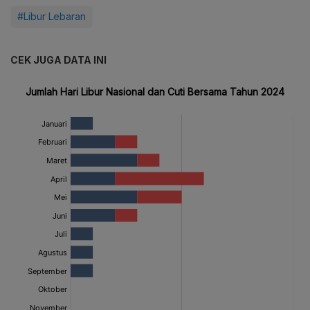
#Libur Lebaran
CEK JUGA DATA INI