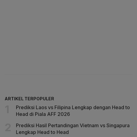
ARTIKEL TERPOPULER
Prediksi Laos vs Filipina Lengkap dengan Head to
Head di Piala AFF 2026
Prediksi Hasil Pertandingan Vietnam vs Singapura
Lengkap Head to Head