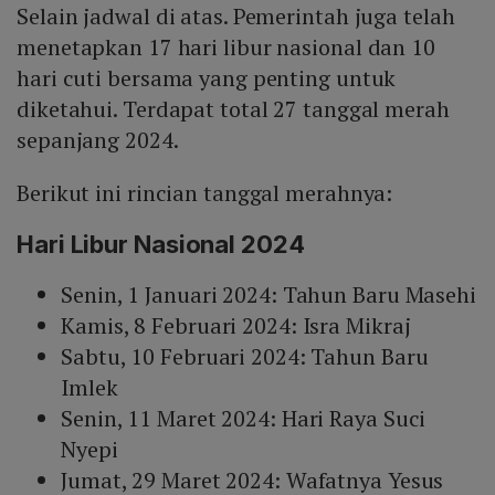
Selain jadwal di atas. Pemerintah juga telah
menetapkan 17 hari libur nasional dan 10
hari cuti bersama yang penting untuk
diketahui. Terdapat total 27 tanggal merah
sepanjang 2024.
Berikut ini rincian tanggal merahnya:
Hari Libur Nasional 2024
Senin, 1 Januari 2024: Tahun Baru Masehi
Kamis, 8 Februari 2024: Isra Mikraj
Sabtu, 10 Februari 2024: Tahun Baru
Imlek
Senin, 11 Maret 2024: Hari Raya Suci
Nyepi
Jumat, 29 Maret 2024: Wafatnya Yesus