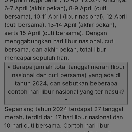
6‑7 April (akhir pekan), 8‑9 April (cuti
bersama), 10‑11 April (libur nasional), 12 April
(cuti bersama), 13‑14 April (akhir pekan),
serta 15 April (cuti bersama). Dengan
menggabungkan hari libur nasional, cuti
bersama, dan akhir pekan, total libur
mencapai sepuluh hari.
•
Berapa jumlah total tanggal merah (libur
nasional dan cuti bersama) yang ada di
tahun 2024, dan sebutkan beberapa
contoh hari libur nasional yang termasuk?
Sepanjang tahun 2024 terdapat 27 tanggal
merah, terdiri dari 17 hari libur nasional dan
10 hari cuti bersama. Contoh hari libur