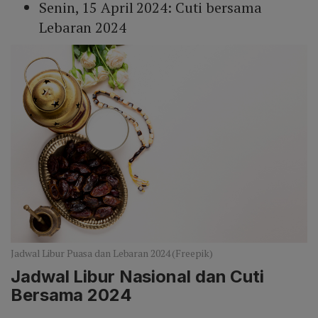
Senin, 15 April 2024: Cuti bersama
Lebaran 2024
Jadwal Libur Puasa dan Lebaran 2024 (Freepik)
Jadwal Libur Nasional dan Cuti
Bersama 2024