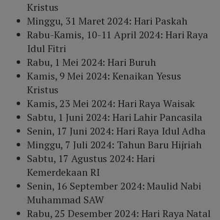
Kristus
Minggu, 31 Maret 2024: Hari Paskah
Rabu-Kamis, 10-11 April 2024: Hari Raya
Idul Fitri
Rabu, 1 Mei 2024: Hari Buruh
Kamis, 9 Mei 2024: Kenaikan Yesus
Kristus
Kamis, 23 Mei 2024: Hari Raya Waisak
Sabtu, 1 Juni 2024: Hari Lahir Pancasila
Senin, 17 Juni 2024: Hari Raya Idul Adha
Minggu, 7 Juli 2024: Tahun Baru Hijriah
Sabtu, 17 Agustus 2024: Hari
Kemerdekaan RI
Senin, 16 September 2024: Maulid Nabi
Muhammad SAW
Rabu, 25 Desember 2024: Hari Raya Natal