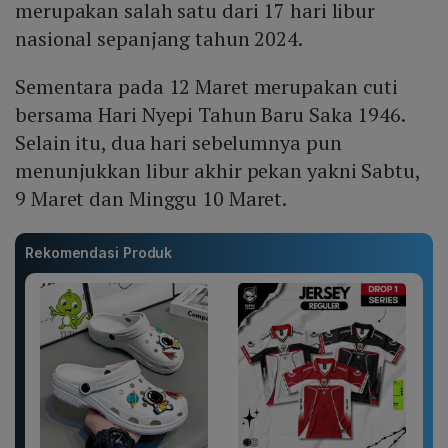
merupakan salah satu dari 17 hari libur
nasional sepanjang tahun 2024.
Sementara pada 12 Maret merupakan cuti
bersama Hari Nyepi Tahun Baru Saka 1946.
Selain itu, dua hari sebelumnya pun
menunjukkan libur akhir pekan yakni Sabtu,
9 Maret dan Minggu 10 Maret.
Rekomendasi Produk