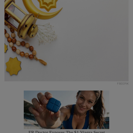
FREEPIK