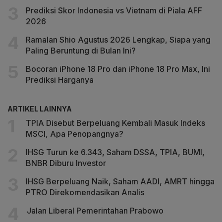
Prediksi Skor Indonesia vs Vietnam di Piala AFF
2026
Ramalan Shio Agustus 2026 Lengkap, Siapa yang
Paling Beruntung di Bulan Ini?
Bocoran iPhone 18 Pro dan iPhone 18 Pro Max, Ini
Prediksi Harganya
ARTIKEL LAINNYA
TPIA Disebut Berpeluang Kembali Masuk Indeks
MSCI, Apa Penopangnya?
IHSG Turun ke 6.343, Saham DSSA, TPIA, BUMI,
BNBR Diburu Investor
IHSG Berpeluang Naik, Saham AADI, AMRT hingga
PTRO Direkomendasikan Analis
Jalan Liberal Pemerintahan Prabowo