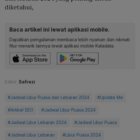
diketahui,
Baca artikel ini lewat aplikasi mobile.
Dapatkan pengalaman membaca lebih nyaman dan nikmati
fitur menarik lainnya lewat aplikasi mobile Katadata.
Editor:
Safrezi
#Jadwal Libur Puasa dan Lebaran 2024
#Update Me
#Artikel SEO
#Jadwal Libur Puasa 2024
#Jadwal Libur Lebaran 2024
#Jadwal Libur Puasa
#Jadwal Libur Lebaran
#Libur Puasa 2024