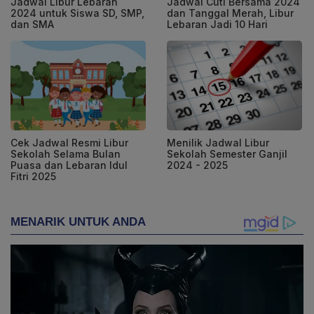
Jadwal Libur Lebaran
Jadwal Cuti Bersama 2024
2024 untuk Siswa SD, SMP,
dan Tanggal Merah, Libur
dan SMA
Lebaran Jadi 10 Hari
Cek Jadwal Resmi Libur
Menilik Jadwal Libur
Sekolah Selama Bulan
Sekolah Semester Ganjil
Puasa dan Lebaran Idul
2024 - 2025
Fitri 2025