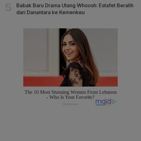
Babak Baru Drama Utang Whoosh: Estafet Beralih
dari Danantara ke Kemenkeu