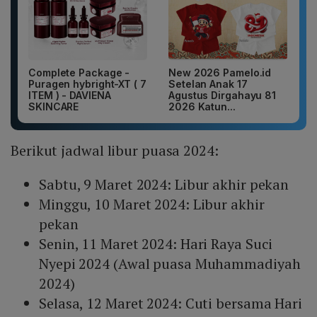
Complete Package -
New 2026 Pamelo.id
Puragen hybright-XT ( 7
Setelan Anak 17
ITEM ) - DAVIENA
Agustus Dirgahayu 81
SKINCARE
2026 Katun...
Berikut jadwal libur puasa 2024:
Sabtu, 9 Maret 2024: Libur akhir pekan
Minggu, 10 Maret 2024: Libur akhir
pekan
Senin, 11 Maret 2024: Hari Raya Suci
Nyepi 2024 (Awal puasa Muhammadiyah
2024)
Selasa, 12 Maret 2024: Cuti bersama Hari