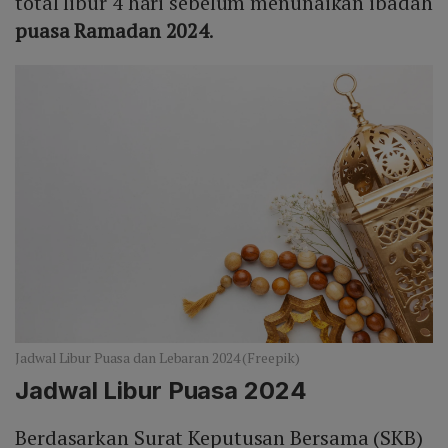
total libur 4 hari sebelum menunaikan ibadah
puasa Ramadan 2024
.
Jadwal Libur Puasa dan Lebaran 2024 (Freepik)
Jadwal Libur Puasa 2024
Berdasarkan Surat Keputusan Bersama (SKB)