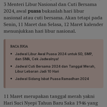
3 Menteri Libur Nasional dan Cuti Bersama
2024, awal
puasa
bukanlah hari libur
nasional atau cuti bersama. Akan tetapi pada
Senin, 11 Maret dan Selasa, 12 Maret kalender
menunjukkan hari libur nasional.
BACA JUGA
Jadwal Libur Awal Puasa 2024 untuk SD, SMP,
dan SMA, Cek Jadwalnya!
Jadwal Cuti Bersama 2024 dan Tanggal Merah,
Libur Lebaran Jadi 10 Hari
Jadwal Sidang Isbat Puasa Ramadhan 2024
11 Maret merupakan tanggal merah yakni
Hari Suci Nyepi Tahun Baru Saka 1946 yang