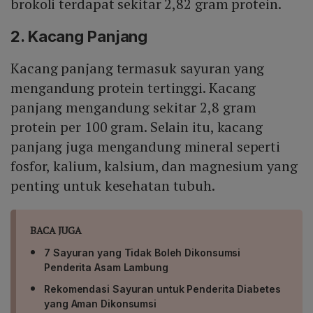
brokoli terdapat sekitar 2,82 gram protein.
2. Kacang Panjang
Kacang panjang termasuk sayuran yang
mengandung protein tertinggi. Kacang
panjang mengandung sekitar 2,8 gram
protein per 100 gram. Selain itu, kacang
panjang juga mengandung mineral seperti
fosfor, kalium, kalsium, dan magnesium yang
penting untuk kesehatan tubuh.
BACA JUGA
7 Sayuran yang Tidak Boleh Dikonsumsi
Penderita Asam Lambung
Rekomendasi Sayuran untuk Penderita Diabetes
yang Aman Dikonsumsi