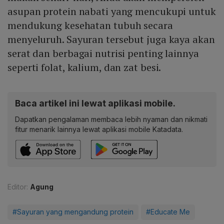
asupan protein nabati yang mencukupi untuk
mendukung kesehatan tubuh secara
menyeluruh. Sayuran tersebut juga kaya akan
serat dan berbagai nutrisi penting lainnya
seperti folat, kalium, dan zat besi.
Baca artikel ini lewat aplikasi mobile.
Dapatkan pengalaman membaca lebih nyaman dan nikmati
fitur menarik lainnya lewat aplikasi mobile Katadata.
Editor:
Agung
#Sayuran yang mengandung protein
#Educate Me