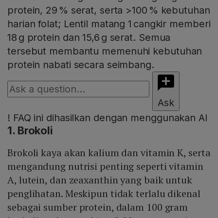
protein, 29 % serat, serta >100 % kebutuhan
harian folat; Lentil matang 1 cangkir memberi
18 g protein dan 15,6 g serat. Semua
tersebut membantu memenuhi kebutuhan
protein nabati secara seimbang.
Ask
!
FAQ ini dihasilkan dengan menggunakan AI
1. Brokoli
Brokoli kaya akan kalium dan vitamin K, serta
mengandung nutrisi penting seperti vitamin
A, lutein, dan zeaxanthin yang baik untuk
penglihatan. Meskipun tidak terlalu dikenal
sebagai sumber protein, dalam 100 gram