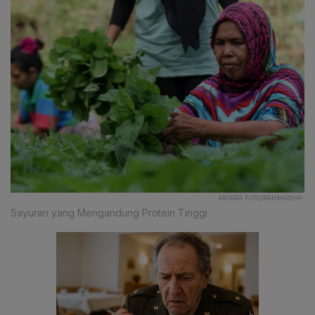
ANTARA FOTO/RAHMAD/HP.
Sayuran yang Mengandung Protein Tinggi