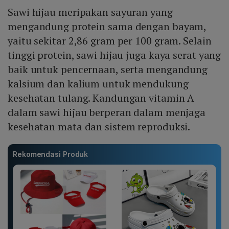
Sawi hijau meripakan sayuran yang
mengandung protein sama dengan bayam,
yaitu sekitar 2,86 gram per 100 gram. Selain
tinggi protein, sawi hijau juga kaya serat yang
baik untuk pencernaan, serta mengandung
kalsium dan kalium untuk mendukung
kesehatan tulang. Kandungan vitamin A
dalam sawi hijau berperan dalam menjaga
kesehatan mata dan sistem reproduksi.
Rekomendasi Produk