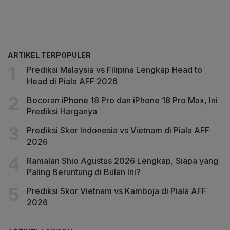
ARTIKEL TERPOPULER
Prediksi Malaysia vs Filipina Lengkap Head to
Head di Piala AFF 2026
Bocoran iPhone 18 Pro dan iPhone 18 Pro Max, Ini
Prediksi Harganya
Prediksi Skor Indonesia vs Vietnam di Piala AFF
2026
Ramalan Shio Agustus 2026 Lengkap, Siapa yang
Paling Beruntung di Bulan Ini?
Prediksi Skor Vietnam vs Kamboja di Piala AFF
2026