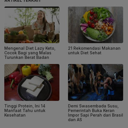
ARTIKEL TERKAIT
Mengenal Diet Lazy Keto,
21 Rekomendasi Makanan
Cocok Bagi yang Malas
untuk Diet Sehat
Turunkan Berat Badan
Tinggi Protein, Ini 14
Demi Swasembada Susu,
Manfaat Tahu untuk
Pemerintah Buka Keran
Kesehatan
Impor Sapi Perah dari Brasil
dan AS