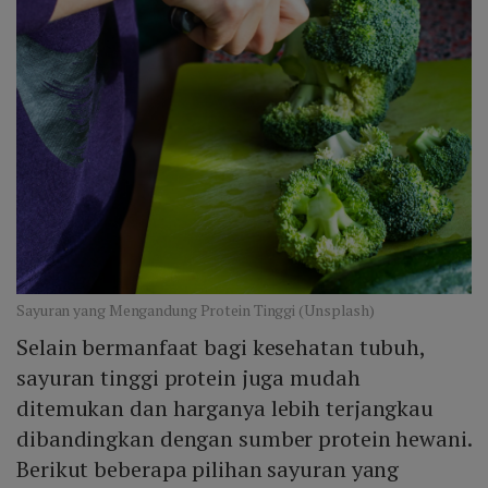
Sayuran yang Mengandung Protein Tinggi (Unsplash)
Selain bermanfaat bagi kesehatan tubuh,
sayuran tinggi protein juga mudah
ditemukan dan harganya lebih terjangkau
dibandingkan dengan sumber protein hewani.
Berikut beberapa pilihan sayuran yang