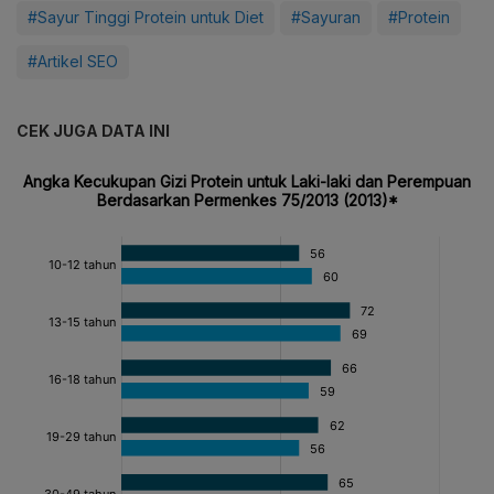
#Sayur Tinggi Protein untuk Diet
#Sayuran
#Protein
#Artikel SEO
CEK JUGA DATA INI