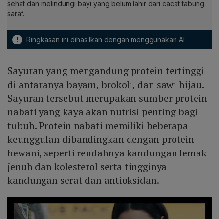
sehat dan melindungi bayi yang belum lahir dari cacat tabung
saraf.
!
Ringkasan ini dihasilkan dengan menggunakan AI
Sayuran yang mengandung protein tertinggi
di antaranya bayam, brokoli, dan sawi hijau.
Sayuran tersebut merupakan sumber protein
nabati yang kaya akan nutrisi penting bagi
tubuh. Protein nabati memiliki beberapa
keunggulan dibandingkan dengan protein
hewani, seperti rendahnya kandungan lemak
jenuh dan kolesterol serta tingginya
kandungan serat dan antioksidan.