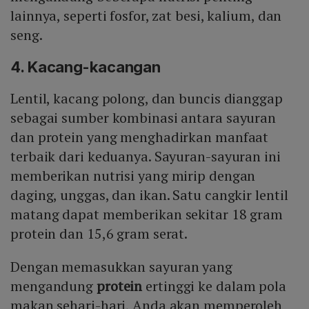
lainnya, seperti fosfor, zat besi, kalium, dan
seng.
4. Kacang-kacangan
Lentil, kacang polong, dan buncis dianggap
sebagai sumber kombinasi antara sayuran
dan protein yang menghadirkan manfaat
terbaik dari keduanya. Sayuran-sayuran ini
memberikan nutrisi yang mirip dengan
daging, unggas, dan ikan. Satu cangkir lentil
matang dapat memberikan sekitar 18 gram
protein dan 15,6 gram serat.
Dengan memasukkan sayuran yang
mengandung
protein
ertinggi ke dalam pola
makan sehari-hari, Anda akan memperoleh