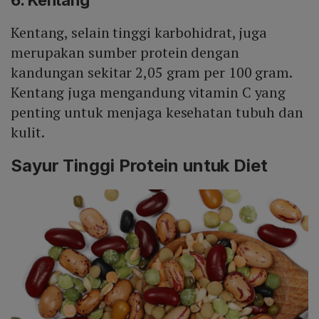
Kentang, selain tinggi karbohidrat, juga
merupakan sumber protein dengan
kandungan sekitar 2,05 gram per 100 gram.
Kentang juga mengandung vitamin C yang
penting untuk menjaga kesehatan tubuh dan
kulit.
Sayur Tinggi Protein untuk Diet