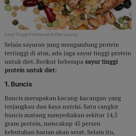
Sayur Tinggi Protein untuk Diet (un.org)
Selain sayuran yang mengandung protein
tertinggi di atas, ada juga sayur tinggi protein
untuk diet. Berikut beberapa
sayur tinggi
protein untuk diet
:
1. Buncis
Buncis merupakan kacang-kacangan yang
terjangkau dan kaya nutrisi. Satu cangkir
buncis matang menyediakan sekitar 14,5
gram protein, mencakup 45 persen
kebutuhan harian akan serat. Selain itu,