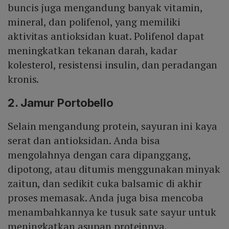
buncis juga mengandung banyak vitamin,
mineral, dan polifenol, yang memiliki
aktivitas antioksidan kuat. Polifenol dapat
meningkatkan tekanan darah, kadar
kolesterol, resistensi insulin, dan peradangan
kronis.
2. Jamur Portobello
Selain mengandung protein, sayuran ini kaya
serat dan antioksidan. Anda bisa
mengolahnya dengan cara dipanggang,
dipotong, atau ditumis menggunakan minyak
zaitun, dan sedikit cuka balsamic di akhir
proses memasak. Anda juga bisa mencoba
menambahkannya ke tusuk sate sayur untuk
meningkatkan asupan proteinnya.