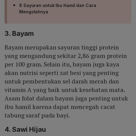
8 Sayuran untuk Ibu Hamil dan Cara
Mengolahnya
3. Bayam
Bayam merupakan sayuran tinggi protein
yang mengandung sekitar 2,86 gram protein
per 100 gram. Selain itu, bayam juga kaya
akan nutrisi seperti zat besi yang penting
untuk pembentukan sel darah merah dan
vitamin A yang baik untuk kesehatan mata.
Asam folat dalam bayam juga penting untuk
ibu hamil karena dapat mencegah cacat
tabung saraf pada bayi.
4. Sawi Hijau