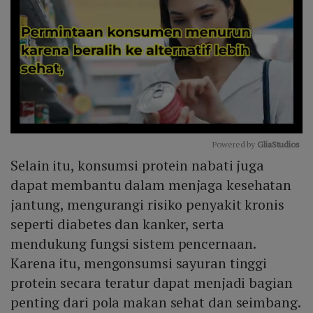
Powered by 
GliaStudios
Selain itu, konsumsi protein nabati juga
Mute
dapat membantu dalam menjaga kesehatan
jantung, mengurangi risiko penyakit kronis
seperti diabetes dan kanker, serta
mendukung fungsi sistem pencernaan.
Karena itu, mengonsumsi sayuran tinggi
protein secara teratur dapat menjadi bagian
penting dari pola makan sehat dan seimbang.