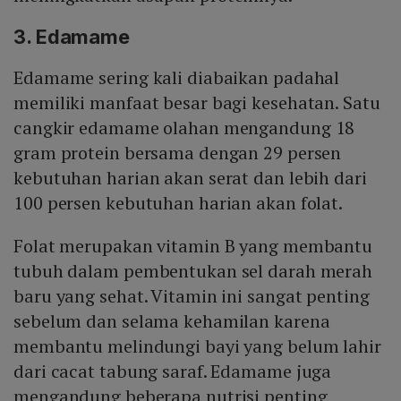
3. Edamame
Edamame sering kali diabaikan padahal
memiliki manfaat besar bagi kesehatan. Satu
cangkir edamame olahan mengandung 18
gram protein bersama dengan 29 persen
kebutuhan harian akan serat dan lebih dari
100 persen kebutuhan harian akan folat.
Folat merupakan vitamin B yang membantu
tubuh dalam pembentukan sel darah merah
baru yang sehat. Vitamin ini sangat penting
sebelum dan selama kehamilan karena
membantu melindungi bayi yang belum lahir
dari cacat tabung saraf. Edamame juga
mengandung beberapa nutrisi penting