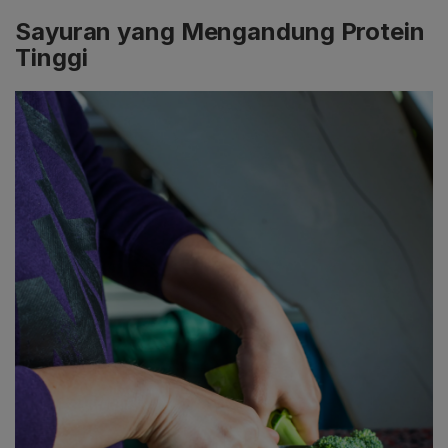
Sayuran yang Mengandung Protein
Tinggi