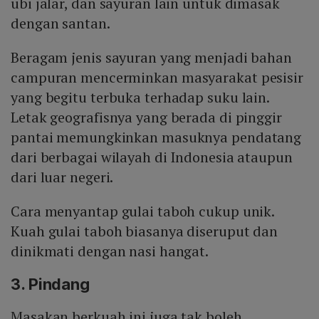
ubi jalar, dan sayuran lain untuk dimasak
dengan santan.
Beragam jenis sayuran yang menjadi bahan
campuran mencerminkan masyarakat pesisir
yang begitu terbuka terhadap suku lain.
Letak geografisnya yang berada di pinggir
pantai memungkinkan masuknya pendatang
dari berbagai wilayah di Indonesia ataupun
dari luar negeri.
Cara menyantap gulai taboh cukup unik.
Kuah gulai taboh biasanya diseruput dan
dinikmati dengan nasi hangat.
3. Pindang
Masakan berkuah ini juga tak boleh