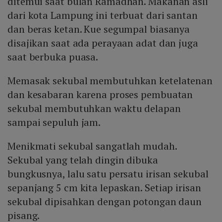
ditemui saat bulan Ramadhan. Makanan asli
dari kota Lampung ini terbuat dari santan
dan beras ketan. Kue segumpal biasanya
disajikan saat ada perayaan adat dan juga
saat berbuka puasa.
Memasak sekubal membutuhkan ketelatenan
dan kesabaran karena proses pembuatan
sekubal membutuhkan waktu delapan
sampai sepuluh jam.
Menikmati sekubal sangatlah mudah.
Sekubal yang telah dingin dibuka
bungkusnya, lalu satu persatu irisan sekubal
sepanjang 5 cm kita lepaskan. Setiap irisan
sekubal dipisahkan dengan potongan daun
pisang.