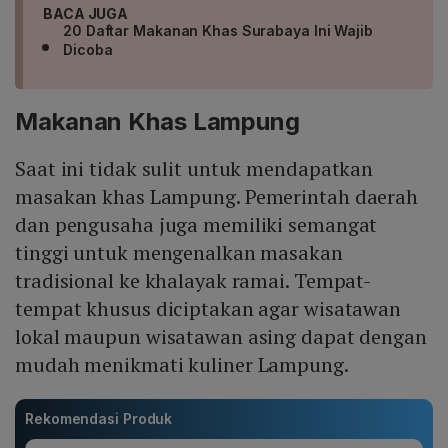
BACA JUGA
20 Daftar Makanan Khas Surabaya Ini Wajib
Dicoba
Makanan Khas Lampung
Saat ini tidak sulit untuk mendapatkan
masakan khas Lampung. Pemerintah daerah
dan pengusaha juga memiliki semangat
tinggi untuk mengenalkan masakan
tradisional ke khalayak ramai. Tempat-
tempat khusus diciptakan agar wisatawan
lokal maupun wisatawan asing dapat dengan
mudah menikmati kuliner Lampung.
Rekomendasi Produk