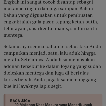
Engkak ini sangat cocok disantap sebagai
makanan ringan dan juga sarapan. Bahan-
bahan yang digunakan untuk pembuatan
engkak ialah gula pasir, tepung ketan putih,
telur ayam, susu kental manis, santan serta
mentega.
Selanjutnya semua bahan tersebut bisa Anda
campurkan menjadi satu, lalu aduk hingga
merata. Setelahnya Anda bisa memasukan
adonan tersebut ke dalam loyang yang sudah
dioleskan mentega dan juga di beri alas
kertas bersih. Anda juga bisa memanggang
kue ini layaknya lapis segit.
BACA JUGA
10 Makanan Khas Madura yang Menarik untuk