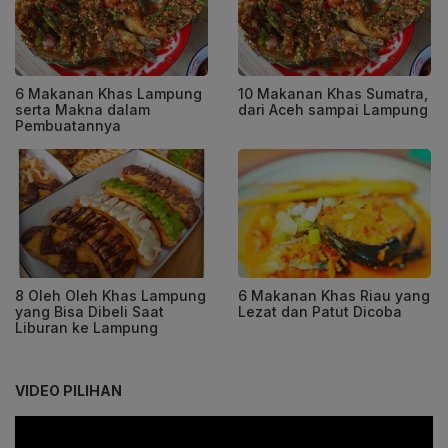
6 Makanan Khas Lampung
10 Makanan Khas Sumatra,
serta Makna dalam
dari Aceh sampai Lampung
Pembuatannya
8 Oleh Oleh Khas Lampung
6 Makanan Khas Riau yang
yang Bisa Dibeli Saat
Lezat dan Patut Dicoba
Liburan ke Lampung
VIDEO PILIHAN