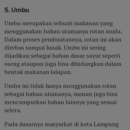
5. Umbu
Umbu merupakan sebuah makanan yang
menggunakan bahan utamanya rotan muda.
Dalam proses pembuatannya, rotan ini akan
direbus sampai lunak. Umbu ini sering
dijadikan sebagai bahan dasar sayur seperti
oseng ataupun juga bisa dihidangkan dalam
bentuk makanan lalapan.
Umbu ini tidak hanya menggunakan rotan
sebagai bahan utamanya, namun juga bisa
mencampurkan bahan lainnya yang sesuai
selera.
Pada dasarnya masyarkat di kota Lampung