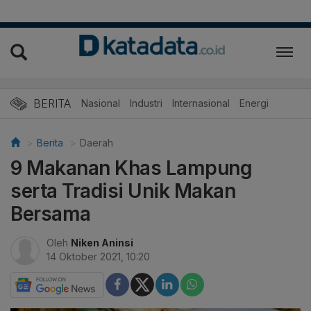
BERITA
Nasional
Industri
Internasional
Energi
Berita
Daerah
9 Makanan Khas Lampung
serta Tradisi Unik Makan
Bersama
Oleh
Niken Aninsi
14 Oktober 2021, 10:20