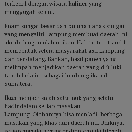
terkenal dengan wisata kuliner yang
menggugah selera.
Enam sungai besar dan puluhan anak sungai
yang mengaliri Lampung membuat daerah ini
akrab dengan olahan ikan. Hal itu turut andil
membentuk selera masyarakat asli Lampung
dan pendatang. Bahkan, hasil panen yang
melimpah menjadikan daerah yang dijuluki
tanah lada ini sebagai lumbung ikan di
Sumatera.
Ikan
menjadi salah satu lauk yang selalu
hadir dalam setiap masakan
Lampung. Olahannya bisa menjadi berbagai
masakan yang khas dari daerah ini. Uniknya,
setiap masakan yang hadir memiliki filosofi