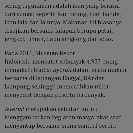
sering digunakan adalah ikan yang berasal
dari sungai seperti ikan baung, ikan balide,
ikan lais dan lainnya. Makanan ini biasanya
disajikan bersama lalapan berupa petai,
jengkol, timun, daun singkong dan adas.
Pada 2011, Museum Rekor
Indonesia mencatat sebanyak 4.937 orang
mengikuti tradisi
nyeruit
dalam acara makan
bersama di lapangan Enggal, BAndar
Lampung sehingga memecahkan rekor
menyeruit dengan peserta terbanyak.
Nyeruit
merupakan sebutan untuk
menggambarkan kegiatan masyarakat saat
menyantap bersama-sama sambal seruit.