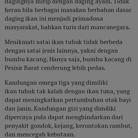
dagingnya mirip dengan daging ayam. Tidak
heran bila berbagai masakan berbahan dasar
daging ikan ini menjadi primadona
masyarakat, bahkan turis dari mancanegara.
Menikmati satai ikan tuhuk tidak berbeda
dengan satai jenis lainnya, yakni dengan
bumbu kacang. Hanya saja, bumbu kacang di
Pesisir Barat cenderung lebih pedas.
Kandungan omega tiga yang dimiliki
ikan tuhuk tak kalah dengan ikan tuna, yang
dapat meningkatkan pertumbuhan otak bayi
dan janin. Kandungan gizi yang dimiliki
dipercaya pula dapat menghindarkan dari
penyakit gondok, kejang, kerontokan rambut,
dan mencegah kebutaan.