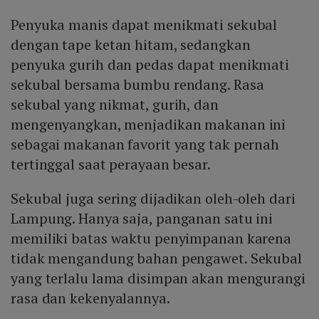
Penyuka manis dapat menikmati sekubal
dengan tape ketan hitam, sedangkan
penyuka gurih dan pedas dapat menikmati
sekubal bersama bumbu rendang. Rasa
sekubal yang nikmat, gurih, dan
mengenyangkan, menjadikan makanan ini
sebagai makanan favorit yang tak pernah
tertinggal saat perayaan besar.
Sekubal juga sering dijadikan oleh-oleh dari
Lampung. Hanya saja, panganan satu ini
memiliki batas waktu penyimpanan karena
tidak mengandung bahan pengawet. Sekubal
yang terlalu lama disimpan akan mengurangi
rasa dan kekenyalannya.