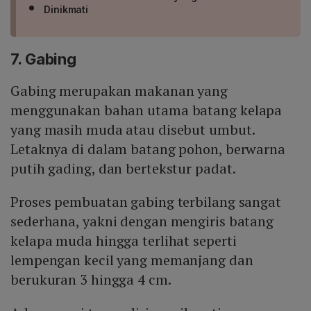
Dinikmati
7. Gabing
Gabing merupakan makanan yang
menggunakan bahan utama batang kelapa
yang masih muda atau disebut umbut.
Letaknya di dalam batang pohon, berwarna
putih gading, dan bertekstur padat.
Proses pembuatan gabing terbilang sangat
sederhana, yakni dengan mengiris batang
kelapa muda hingga terlihat seperti
lempengan kecil yang memanjang dan
berukuran 3 hingga 4 cm.