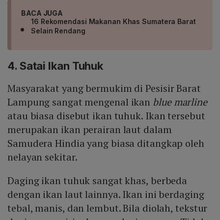
BACA JUGA
16 Rekomendasi Makanan Khas Sumatera Barat
Selain Rendang
4. Satai Ikan Tuhuk
Masyarakat yang bermukim di Pesisir Barat
Lampung sangat mengenal ikan
blue marline
atau biasa disebut ikan tuhuk. Ikan tersebut
merupakan ikan perairan laut dalam
Samudera Hindia yang biasa ditangkap oleh
nelayan sekitar.
Daging ikan tuhuk sangat khas, berbeda
dengan ikan laut lainnya. Ikan ini berdaging
tebal, manis, dan lembut. Bila diolah, tekstur