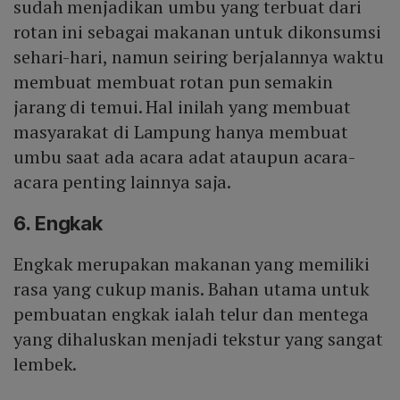
sudah menjadikan umbu yang terbuat dari
rotan ini sebagai makanan untuk dikonsumsi
sehari-hari, namun seiring berjalannya waktu
membuat membuat rotan pun semakin
jarang di temui. Hal inilah yang membuat
masyarakat di Lampung hanya membuat
umbu saat ada acara adat ataupun acara-
acara penting lainnya saja.
6. Engkak
Engkak merupakan makanan yang memiliki
rasa yang cukup manis. Bahan utama untuk
pembuatan engkak ialah telur dan mentega
yang dihaluskan menjadi tekstur yang sangat
lembek.