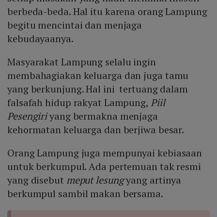
berbeda-beda. Hal itu karena orang Lampung
begitu mencintai dan menjaga
kebudayaanya.
Masyarakat Lampung selalu ingin
membahagiakan keluarga dan juga tamu
yang berkunjung. Hal ini tertuang dalam
falsafah hidup rakyat Lampung,
Piil
Pesengiri
yang bermakna menjaga
kehormatan keluarga dan berjiwa besar.
Orang Lampung juga mempunyai kebiasaan
untuk berkumpul. Ada pertemuan tak resmi
yang disebut
meput lesung
yang artinya
berkumpul sambil makan bersama.