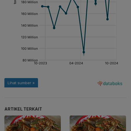
ARTIKEL TERKAIT