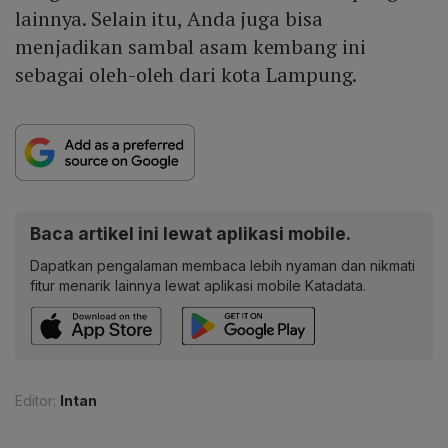
lainnya. Selain itu, Anda juga bisa
menjadikan sambal asam kembang ini
sebagai oleh-oleh dari kota Lampung.
Baca artikel ini lewat aplikasi mobile.
Dapatkan pengalaman membaca lebih nyaman dan nikmati
fitur menarik lainnya lewat aplikasi mobile Katadata.
Editor:
Intan