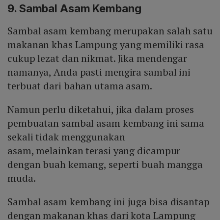
9. Sambal Asam Kembang
Sambal asam kembang merupakan salah satu
makanan khas Lampung yang memiliki rasa
cukup lezat dan nikmat. Jika mendengar
namanya, Anda pasti mengira sambal ini
terbuat dari bahan utama asam.
Namun perlu diketahui, jika dalam proses
pembuatan sambal asam kembang ini sama
sekali tidak menggunakan
asam, melainkan terasi yang dicampur
dengan buah kemang, seperti buah mangga
muda.
Sambal asam kembang ini juga bisa disantap
dengan makanan khas dari kota Lampung