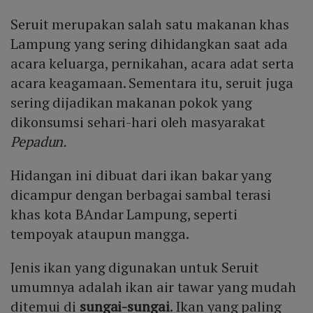
Seruit merupakan salah satu makanan khas
Lampung yang sering dihidangkan saat ada
acara keluarga, pernikahan, acara adat serta
acara keagamaan. Sementara itu, seruit juga
sering dijadikan makanan pokok yang
dikonsumsi sehari-hari oleh masyarakat
Pepadun.
Hidangan ini dibuat dari ikan bakar yang
dicampur dengan berbagai sambal terasi
khas kota BAndar Lampung, seperti
tempoyak ataupun mangga.
Jenis ikan yang digunakan untuk Seruit
umumnya adalah ikan air tawar yang mudah
ditemui di
sungai-sungai
. Ikan yang paling