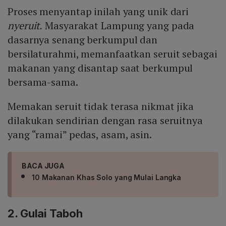
Proses menyantap inilah yang unik dari
nyeruit.
Masyarakat Lampung yang pada
dasarnya senang berkumpul dan
bersilaturahmi, memanfaatkan seruit sebagai
makanan yang disantap saat berkumpul
bersama-sama.
Memakan seruit tidak terasa nikmat jika
dilakukan sendirian dengan rasa seruitnya
yang “ramai” pedas, asam, asin.
BACA JUGA
10 Makanan Khas Solo yang Mulai Langka
2. Gulai Taboh