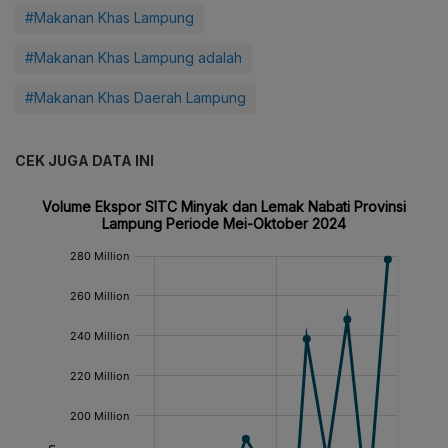
#Makanan Khas Lampung
#Makanan Khas Lampung adalah
#Makanan Khas Daerah Lampung
CEK JUGA DATA INI