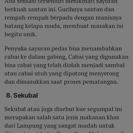
Ada sensasi tersendiri menikmati sayuran
berkuah santan ini. Gurihnya santan dan
rempah-rempah berpadu dengan manisnya
batang kelapa muda, membuat masakan ini
begitu unik.
Penyuka sayuran pedas bisa menambahkan
cabai ke dalam gabing, Cabai yang digunakan
bisa cabai yang telah diolah menjadi sambal
atau cabai utuh yang dipotong menyerong
dan dimasukkan saat proses pematangan.
8. Sekubal
Sekubal atau juga disebut kue segumpal ini
merupakan salah satu jenis makanan khas
dari Lampung yang sangat mudah untuk