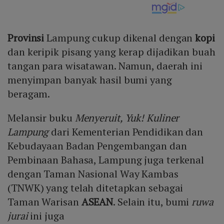
Provinsi
Lampung cukup dikenal dengan
kopi
dan keripik pisang yang kerap dijadikan buah
tangan para wisatawan. Namun, daerah ini
menyimpan banyak hasil bumi yang
beragam.
Melansir buku
Menyeruit, Yuk! Kuliner
Lampung
dari Kementerian Pendidikan dan
Kebudayaan Badan Pengembangan dan
Pembinaan Bahasa, Lampung juga terkenal
dengan Taman Nasional Way Kambas
(TNWK) yang telah ditetapkan sebagai
Taman Warisan
ASEAN
. Selain itu, bumi
ruwa
jurai
ini juga