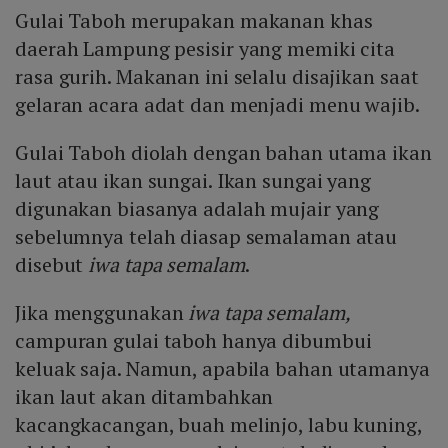
Gulai Taboh merupakan makanan khas
daerah Lampung pesisir yang memiki cita
rasa gurih. Makanan ini selalu disajikan saat
gelaran acara adat dan menjadi menu wajib.
Gulai Taboh diolah dengan bahan utama ikan
laut atau ikan sungai. Ikan sungai yang
digunakan biasanya adalah mujair yang
sebelumnya telah diasap semalaman atau
disebut
iwa tapa semalam
.
Jika menggunakan
iwa tapa semalam,
campuran gulai taboh hanya dibumbui
keluak saja. Namun, apabila bahan utamanya
ikan laut akan ditambahkan
kacangkacangan, buah melinjo, labu kuning,