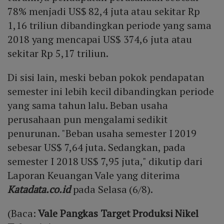
78% menjadi US$ 82,4 juta atau sekitar Rp
1,16 triliun dibandingkan periode yang sama
2018 yang mencapai US$ 374,6 juta atau
sekitar Rp 5,17 triliun.
Di sisi lain, meski beban pokok pendapatan
semester ini lebih kecil dibandingkan periode
yang sama tahun lalu. Beban usaha
perusahaan pun mengalami sedikit
penurunan. "Beban usaha semester I 2019
sebesar US$ 7,64 juta. Sedangkan, pada
semester I 2018 US$ 7,95 juta," dikutip dari
Laporan Keuangan Vale yang diterima
Katadata.co.id
pada Selasa (6/8).
(Baca:
Vale Pangkas Target Produksi Nikel