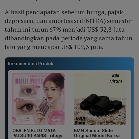
Alhasil pendapatan sebelum bunga, pajak,
depresiasi, dan amortisasi (EBITDA) semester
tahun ini turun 67% menjadi US$ 32,8 juta
dibandingkan pada periode yang sama tahun
lalu yang mencapai US$ 109,3 juta.
Rekomendasi Produk
OBALEN BULU MATA
BMN Sandal Slide
PALSU 10 BARIS Trilogy
Original Model Korea