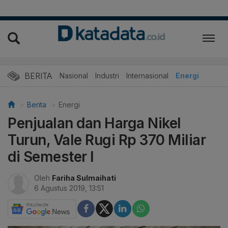
BERITA
Nasional
Industri
Internasional
Energi
Berita
Energi
Penjualan dan Harga Nikel
Turun, Vale Rugi Rp 370 Miliar
di Semester I
Oleh
Fariha Sulmaihati
6 Agustus 2019, 13:51