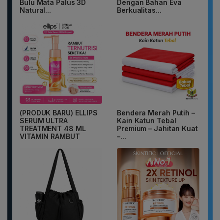
Bulu Mata Palus 3D
Dengan Bahan Eva
Natural...
Berkualitas...
(PRODUK BARU) ELLIPS
Bendera Merah Putih –
SERUM ULTRA
Kain Katun Tebal
TREATMENT 48 ML
Premium – Jahitan Kuat
VITAMIN RAMBUT
–...