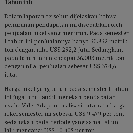
Tahun ini
)
Dalam laporan tersebut dijelaskan bahwa
penurunan pendapatan ini disebabkan oleh
penjualan nikel yang menurun. Pada semester
I tahun ini penjualannya hanya 30.832 metrik
ton dengan nilai US$ 292,2 juta. Sedangkan,
pada tahun lalu mencapai 36.003 metrik ton
dengan nilai penjualan sebesar US$ 374,6
juta.
Harga nikel yang turun pada semester I tahun
ini juga turut andil menekan pendapatan
usaha Vale. Adapun, realisasi rata-rata harga
nikel semester ini sebesar US$ 9.479 per ton,
sedangkan pada periode yang sama tahun
lalu mencapai US$ 10.405 per ton.