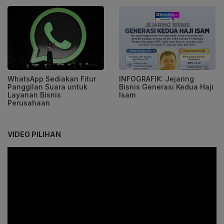
WhatsApp Sediakan Fitur
INFOGRAFIK: Jejaring
Panggilan Suara untuk
Bisnis Generasi Kedua Haji
Layanan Bisnis
Isam
Perusahaan
VIDEO PILIHAN