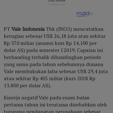
PT
Vale Indonesia
Tbk (INCO) mencatatkan
kerugian sebesar US$ 26,18 juta atau sekitar
Rp 370 miliar (asumsi kurs Rp 14.100 per
dolar AS) pada semester I 2019. Capaian ini
berbanding terbalik dibandingkan periode
yang sama pada tahun sebelumnya dimana
Vale membukukan laba sebesar US$ 29,4 juta
atau sekitar Rp 405 miliar (kurs 2018 Rp
13.800 per dolar AS).
Kinerja negatif Vale pada enam bulan
pertama tahun ini terutama disebabkan oleh
turunnya pendapatan perusahaan sebesar