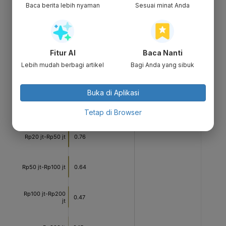
Baca berita lebih nyaman
Sesuai minat Anda
Fitur AI
Baca Nanti
Lebih mudah berbagi artikel
Bagi Anda yang sibuk
Buka di Aplikasi
Tetap di Browser