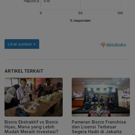
ARTIKEL TERKAIT
Bisnis Ekstraktif vs Bisnis
Pameran Bisnis Franchise
Hijau, Mana yang Lebih
dan Lisensi Terbesar
Mudah Meraih Investasi?
Segera Hadir di Jakarta