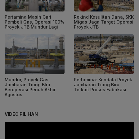
Pertamina Masih Cari
Rekind Kesulitan Dana, SKK
Pembeli Gas, Operasi 100%
Migas Jaga Target Operasi
Proyek JTB Mundur Lagi
Proyek JTB
Mundur, Proyek Gas
Pertamina: Kendala Proyek
Jambaran Tiung BIru
Jambaran Tiung Biru
Beroperasi Penuh Akhir
Terkait Proses Fabrikasi
Agustus
VIDEO PILIHAN