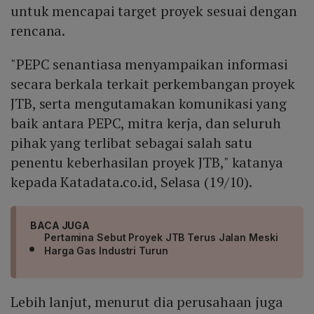
untuk mencapai target proyek sesuai dengan
rencana.
"PEPC senantiasa menyampaikan informasi
secara berkala terkait perkembangan proyek
JTB, serta mengutamakan komunikasi yang
baik antara PEPC, mitra kerja, dan seluruh
pihak yang terlibat sebagai salah satu
penentu keberhasilan proyek JTB," katanya
kepada Katadata.co.id, Selasa (19/10).
BACA JUGA
Pertamina Sebut Proyek JTB Terus Jalan Meski
Harga Gas Industri Turun
Lebih lanjut, menurut dia perusahaan juga