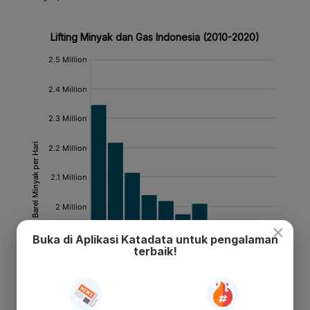
×
Buka di Aplikasi Katadata untuk pengalaman
terbaik!