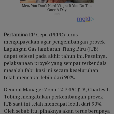
Pertamina
EP Cepu (PEPC) terus
mengupayakan agar pengembangan proyek
Lapangan Gas Jambaran Tiung Biru (JTB)
dapat selesai pada akhir tahun ini. Pasalnya,
pelaksanaan proyek yang sempat terkendala
masalah fabrikasi ini secara keseluruhan
telah mencapai lebih dari 90%.
General Manager Zona 12 PEPC JTB, Charles L
Tobing mengatakan perkembangan proyek
JTB saat ini telah mencapai lebih dari 90%.
Oleh sebab itu, pihaknya akan terus berupaya