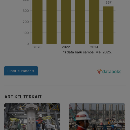
ARTIKEL TERKAIT