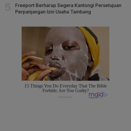
Freeport Berharap Segera Kantongi Persetujuan
Perpanjangan Izin Usaha Tambang