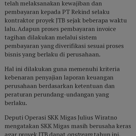
telah melaksanakan kewajiban dan
pembayaran kepada PT Rekind selaku
kontraktor proyek JTB sejak beberapa waktu
lalu. Adapun proses pembayaran invoice
tagihan dilakukan melalui sistem
pembayaran yang diverifikasi sesuai proses
bisnis yang berlaku di perusahaan.
Hal ini dilakukan guna memenuhi kriteria
kebenaran penyajian laporan keuangan
perusahaan berdasarkan ketentuan dan
peraturan perundang-undangan yang
berlaku.
Deputi Operasi SKK Migas Julius Wiratno
mengatakan SKK Migas masih berusaha keras
agar proyek JTB dapat
onstream
tahun ini.