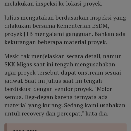
melakukan inspeksi ke lokasi proyek.
Julius mengatakan berdasarkan inspeksi yang
dilakukan bersama Kementerian ESDM,
proyek JTB mengalami gangguan. Bahkan ada
kekurangan beberapa material proyek.
Meski tak menjelaskan secara detail, namun
SKK Migas saat ini tengah mengusahakan
agar proyek tersebut dapat onstream sesuai
jadwal. Saat ini Julius saat ini tengah
berdiskusi dengan vendor proyek. "Molor
semua. Deg-degan karena ternyata ada
material yang kurang. Sedang kami usahakan
untuk recovery dan percepat," kata dia.