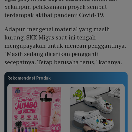
Sekalipun pelaksanaan proyek sempat
terdampak akibat pandemi Covid-19.
Adapun mengenai material yang masih
kurang, SKK Migas saat ini tengah
mengupayakan untuk mencari penggantinya.
"Masih sedang dicarikan pengganti
secepatnya. Tetap berusaha terus," katanya.
Rekomendasi Produk