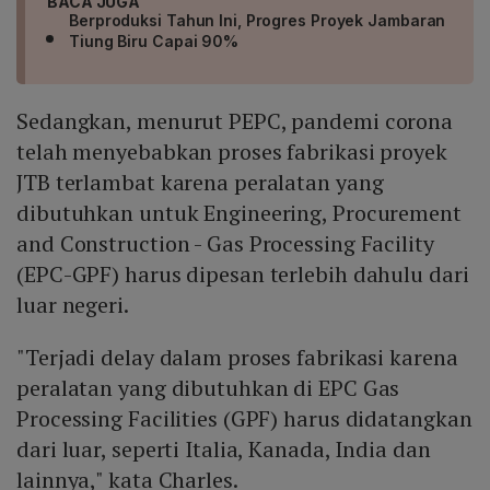
BACA JUGA
Berproduksi Tahun Ini, Progres Proyek Jambaran
Tiung Biru Capai 90%
Sedangkan, menurut PEPC, pandemi corona
telah menyebabkan proses fabrikasi proyek
JTB terlambat karena peralatan yang
dibutuhkan untuk Engineering, Procurement
and Construction - Gas Processing Facility
(EPC-GPF) harus dipesan terlebih dahulu dari
luar negeri.
"Terjadi delay dalam proses fabrikasi karena
peralatan yang dibutuhkan di EPC Gas
Processing Facilities (GPF) harus didatangkan
dari luar, seperti Italia, Kanada, India dan
lainnya," kata Charles.