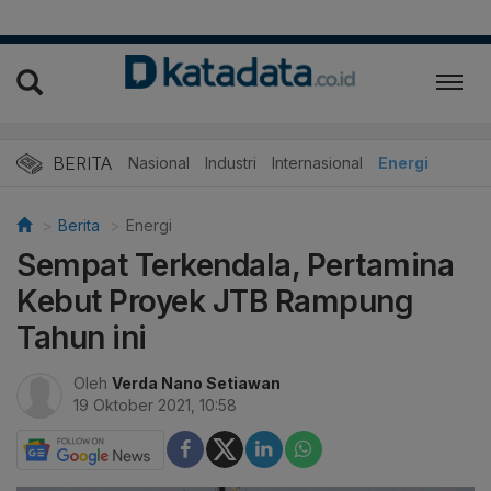
BERITA
Nasional
Industri
Internasional
Energi
Berita
Energi
Sempat Terkendala, Pertamina
Kebut Proyek JTB Rampung
Tahun ini
Oleh
Verda Nano Setiawan
19 Oktober 2021, 10:58