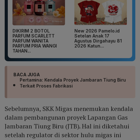
DIKIRIM 2 BOTOL
New 2026 Pamelo.id
PARFUM SCARLETT
Setelan Anak 17
PARFUM WANITA
Agustus Dirgahayu 81
PARFUM PRIA WANGI
2026 Katun...
TAHAN...
BACA JUGA
Pertamina: Kendala Proyek Jambaran Tiung Biru
Terkait Proses Fabrikasi
Sebelumnya, SKK Migas menemukan kendala
dalam pembangunan proyek Lapangan Gas
Jambaran Tiung Biru (JTB). Hal ini diketahui
setelah regulator di sektor hulu migas ini