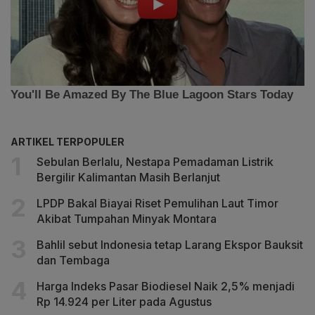
ARTIKEL TERPOPULER
Sebulan Berlalu, Nestapa Pemadaman Listrik
Bergilir Kalimantan Masih Berlanjut
LPDP Bakal Biayai Riset Pemulihan Laut Timor
Akibat Tumpahan Minyak Montara
Bahlil sebut Indonesia tetap Larang Ekspor Bauksit
dan Tembaga
Harga Indeks Pasar Biodiesel Naik 2,5% menjadi
Rp 14.924 per Liter pada Agustus