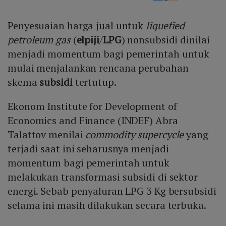
Penyesuaian harga jual untuk
liquefied
petroleum gas
(
elpiji
/
LPG
) nonsubsidi dinilai
menjadi momentum bagi pemerintah untuk
mulai menjalankan rencana perubahan
skema
subsidi
tertutup.
Ekonom Institute for Development of
Economics and Finance (INDEF) Abra
Talattov menilai
commodity supercycle
yang
terjadi saat ini seharusnya menjadi
momentum bagi pemerintah untuk
melakukan transformasi subsidi di sektor
energi. Sebab penyaluran LPG 3 Kg bersubsidi
selama ini masih dilakukan secara terbuka.