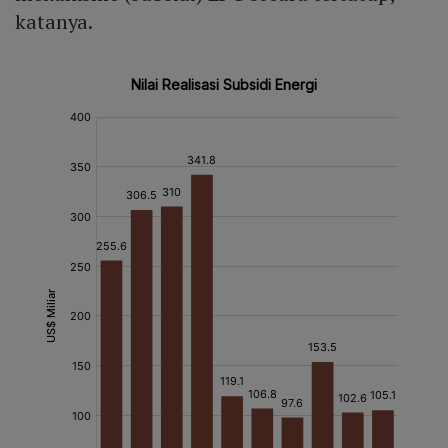
katanya.