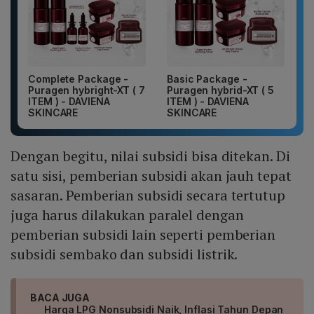
Complete Package -
Basic Package -
Puragen hybright-XT ( 7
Puragen hybrid-XT ( 5
ITEM ) - DAVIENA
ITEM ) - DAVIENA
SKINCARE
SKINCARE
Dengan begitu, nilai subsidi bisa ditekan. Di
satu sisi, pemberian subsidi akan jauh tepat
sasaran. Pemberian subsidi secara tertutup
juga harus dilakukan paralel dengan
pemberian subsidi lain seperti pemberian
subsidi sembako dan subsidi listrik.
BACA JUGA
Harga LPG Nonsubsidi Naik, Inflasi Tahun Depan