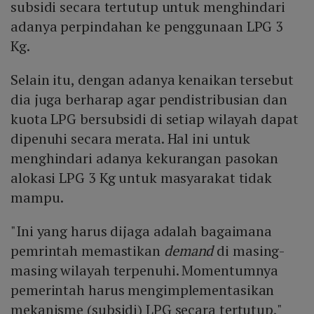
subsidi secara tertutup untuk menghindari
adanya perpindahan ke penggunaan LPG 3
Kg.
Selain itu, dengan adanya kenaikan tersebut
dia juga berharap agar pendistribusian dan
kuota LPG bersubsidi di setiap wilayah dapat
dipenuhi secara merata. Hal ini untuk
menghindari adanya kekurangan pasokan
alokasi LPG 3 Kg untuk masyarakat tidak
mampu.
"Ini yang harus dijaga adalah bagaimana
pemrintah memastikan
demand
di masing-
masing wilayah terpenuhi. Momentumnya
pemerintah harus mengimplementasikan
mekanisme (subsidi) LPG secara tertutup,"