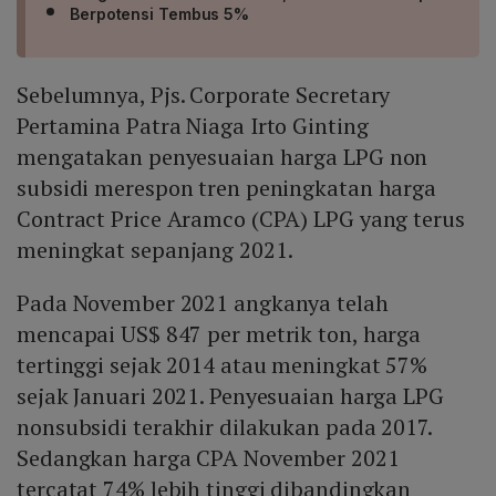
Berpotensi Tembus 5%
Sebelumnya, Pjs. Corporate Secretary
Pertamina Patra Niaga Irto Ginting
mengatakan penyesuaian harga LPG non
subsidi merespon tren peningkatan harga
Contract Price Aramco (CPA) LPG yang terus
meningkat sepanjang 2021.
Pada November 2021 angkanya telah
mencapai US$ 847 per metrik ton, harga
tertinggi sejak 2014 atau meningkat 57%
sejak Januari 2021. Penyesuaian harga LPG
nonsubsidi terakhir dilakukan pada 2017.
Sedangkan harga CPA November 2021
tercatat 74% lebih tinggi dibandingkan