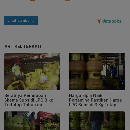
ARTIKEL TERKAIT
Beratnya Penerapan
Harga Elpiji Naik,
Skema Subsidi LPG 3 kg
Pertamina Pastikan Harga
Tertutup Tahun ini
LPG Subsidi 3 Kg Tetap