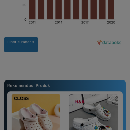
Rekomendasi Produk