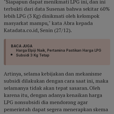
"Siapapun dapat menikmati LPG ini, dan ini
terbukti dari data Susenas bahwa sekitar 60%
lebih LPG (3 Kg) dinikmati oleh kelompok
masyarkat mampu," kata Abra kepada
Katadata.co.id, Senin (27/12).
BACA JUGA
Harga Elpiji Naik, Pertamina Pastikan Harga LPG
Subsidi 3 Kg Tetap
Artinya, selama kebijakan dan mekanisme
subsidi dilakukan dengan cara saat ini, maka
selamanya tidak akan tepat sasaran. Oleh
karena itu, dengan adanya kenaikan harga
LPG nonsubsidi dia mendorong agar
pemerintah dapat segera menerapkan skema