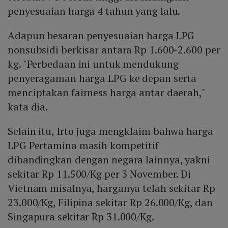
penyesuaian harga 4 tahun yang lalu.
Adapun besaran penyesuaian harga LPG
nonsubsidi berkisar antara Rp 1.600-2.600 per
kg. "Perbedaan ini untuk mendukung
penyeragaman harga LPG ke depan serta
menciptakan fairness harga antar daerah,"
kata dia.
Selain itu, Irto juga mengklaim bahwa harga
LPG Pertamina masih kompetitif
dibandingkan dengan negara lainnya, yakni
sekitar Rp 11.500/Kg per 3 November. Di
Vietnam misalnya, harganya telah sekitar Rp
23.000/Kg, Filipina sekitar Rp 26.000/Kg, dan
Singapura sekitar Rp 31.000/Kg.