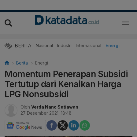
BERITA
Nasional
Industri
Internasional
Energi
Berita
Energi
Momentum Penerapan Subsidi
Tertutup dari Kenaikan Harga
LPG Nonsubsidi
Oleh
Verda Nano Setiawan
27 Desember 2021, 18:48