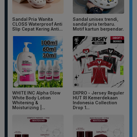
Sandal Pria Wanita
Sandal unisex trendi,
CLOSS Waterproof Anti
sandal pria terbaru.
Slip Cepat Kering Anti...
Motif kartun berpendar.
WHITE INC Alpha Glow
DXPRO - Jersey Reguler
White Body Lotion
HUT RI Kemerdekaan
Whitening &
Indonesia Collection
Moisturizing |...
Drop 1...