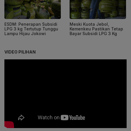
ESDM: Penerapan Subsidi
Meski Kuota Jebol,
LPG 3 kg Tertutup Tunggu
Kemenkeu Pastikan Tetap
Lampu Hijau Jokowi
Bayar Subsidi LPG 3 Kg
VIDEO PILIHAN