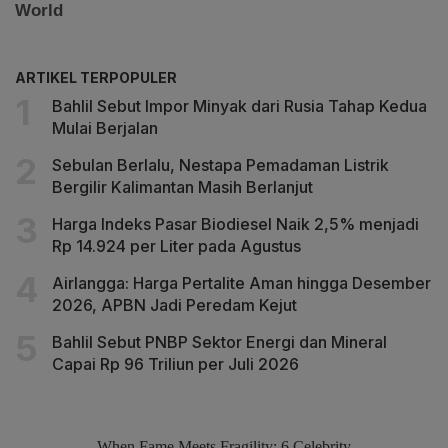
ARTIKEL TERPOPULER
Bahlil Sebut Impor Minyak dari Rusia Tahap Kedua
Mulai Berjalan
Sebulan Berlalu, Nestapa Pemadaman Listrik
Bergilir Kalimantan Masih Berlanjut
Harga Indeks Pasar Biodiesel Naik 2,5% menjadi
Rp 14.924 per Liter pada Agustus
Airlangga: Harga Pertalite Aman hingga Desember
2026, APBN Jadi Peredam Kejut
Bahlil Sebut PNBP Sektor Energi dan Mineral
Capai Rp 96 Triliun per Juli 2026