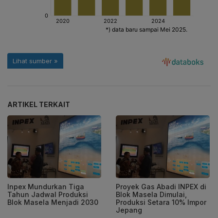
ARTIKEL TERKAIT
Inpex Mundurkan Tiga
Proyek Gas Abadi INPEX di
Tahun Jadwal Produksi
Blok Masela Dimulai,
Blok Masela Menjadi 2030
Produksi Setara 10% Impor
Jepang