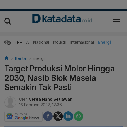
BERITA
Nasional
Industri
Internasional
Energi
Berita
Energi
Target Produksi Molor Hingga
2030, Nasib Blok Masela
Semakin Tak Pasti
Oleh
Verda Nano Setiawan
16 Februari 2022, 17:36