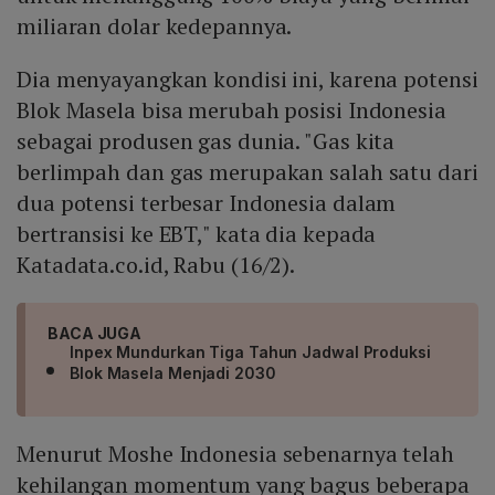
miliaran dolar kedepannya.
Dia menyayangkan kondisi ini, karena potensi
Blok Masela bisa merubah posisi Indonesia
sebagai produsen gas dunia. "Gas kita
berlimpah dan gas merupakan salah satu dari
dua potensi terbesar Indonesia dalam
bertransisi ke EBT," kata dia kepada
Katadata.co.id, Rabu (16/2).
BACA JUGA
Inpex Mundurkan Tiga Tahun Jadwal Produksi
Blok Masela Menjadi 2030
Menurut Moshe Indonesia sebenarnya telah
kehilangan momentum yang bagus beberapa