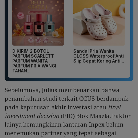
DIKIRIM 2 BOTOL
Sandal Pria Wanita
PARFUM SCARLETT
CLOSS Waterproof Anti
PARFUM WANITA
Slip Cepat Kering Anti...
PARFUM PRIA WANGI
TAHAN...
Sebelumnya, Julius membenarkan bahwa
penambahan studi terkait CCUS berdampak
pada keputusan akhir investasi atau
final
investment decision
(FID) Blok Masela. Faktor
lainya kemungkinan lantaran Inpex belum
menemukan partner yang tepat sebagai