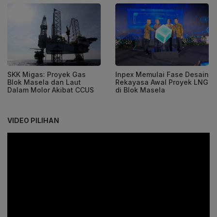
SKK Migas: Proyek Gas
Inpex Memulai Fase Desain
Blok Masela dan Laut
Rekayasa Awal Proyek LNG
Dalam Molor Akibat CCUS
di Blok Masela
VIDEO PILIHAN