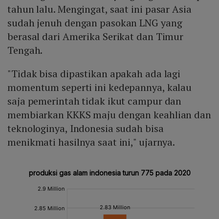
tahun lalu. Mengingat, saat ini pasar Asia
sudah jenuh dengan pasokan LNG yang
berasal dari Amerika Serikat dan Timur
Tengah.
"Tidak bisa dipastikan apakah ada lagi
momentum seperti ini kedepannya, kalau
saja pemerintah tidak ikut campur dan
membiarkan KKKS maju dengan keahlian dan
teknologinya, Indonesia sudah bisa
menikmati hasilnya saat ini," ujarnya.