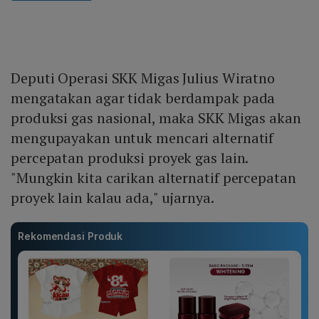
Deputi Operasi SKK Migas Julius Wiratno
mengatakan agar tidak berdampak pada
produksi gas nasional, maka SKK Migas akan
mengupayakan untuk mencari alternatif
percepatan produksi proyek gas lain.
"Mungkin kita carikan alternatif percepatan
proyek lain kalau ada," ujarnya.
Rekomendasi Produk