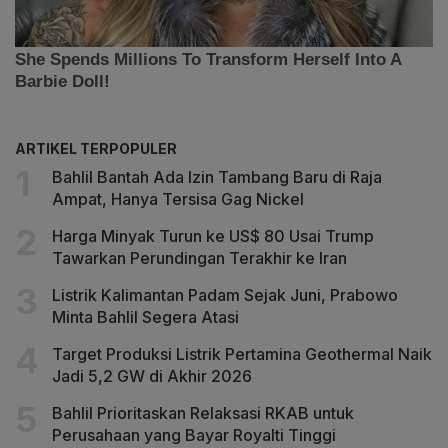
ARTIKEL TERPOPULER
Bahlil Bantah Ada Izin Tambang Baru di Raja
Ampat, Hanya Tersisa Gag Nickel
Harga Minyak Turun ke US$ 80 Usai Trump
Tawarkan Perundingan Terakhir ke Iran
Listrik Kalimantan Padam Sejak Juni, Prabowo
Minta Bahlil Segera Atasi
Target Produksi Listrik Pertamina Geothermal Naik
Jadi 5,2 GW di Akhir 2026
Bahlil Prioritaskan Relaksasi RKAB untuk
Perusahaan yang Bayar Royalti Tinggi