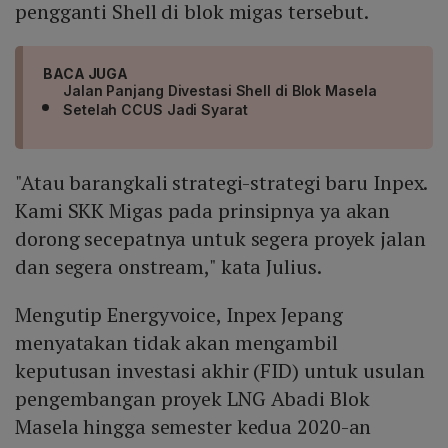
pengganti Shell di blok migas tersebut.
BACA JUGA
Jalan Panjang Divestasi Shell di Blok Masela
Setelah CCUS Jadi Syarat
"Atau barangkali strategi-strategi baru Inpex.
Kami SKK Migas pada prinsipnya ya akan
dorong secepatnya untuk segera proyek jalan
dan segera onstream," kata Julius.
Mengutip Energyvoice, Inpex Jepang
menyatakan tidak akan mengambil
keputusan investasi akhir (FID) untuk usulan
pengembangan proyek LNG Abadi Blok
Masela hingga semester kedua 2020-an