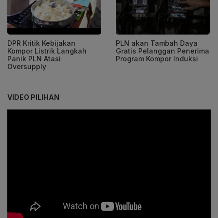
DPR Kritik Kebijakan
PLN akan Tambah Daya
Kompor Listrik Langkah
Gratis Pelanggan Penerima
Panik PLN Atasi
Program Kompor Induksi
Oversupply
VIDEO PILIHAN