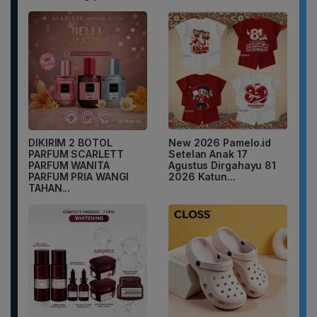
DIKIRIM 2 BOTOL
New 2026 Pamelo.id
PARFUM SCARLETT
Setelan Anak 17
PARFUM WANITA
Agustus Dirgahayu 81
PARFUM PRIA WANGI
2026 Katun...
TAHAN...