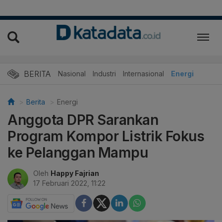
BERITA
Nasional
Industri
Internasional
Energi
Berita
Energi
Anggota DPR Sarankan
Program Kompor Listrik Fokus
ke Pelanggan Mampu
Oleh
Happy Fajrian
17 Februari 2022, 11:22