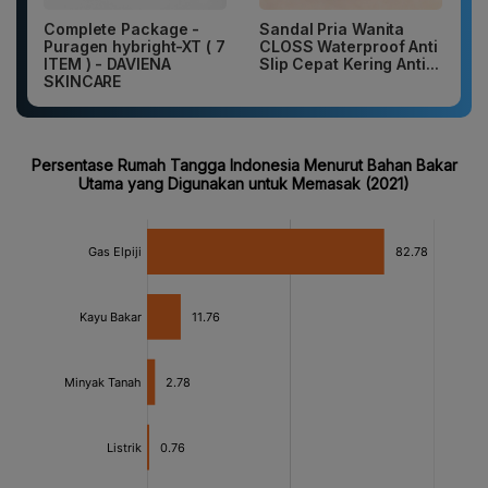
Complete Package -
Sandal Pria Wanita
Puragen hybright-XT ( 7
CLOSS Waterproof Anti
ITEM ) - DAVIENA
Slip Cepat Kering Anti...
SKINCARE