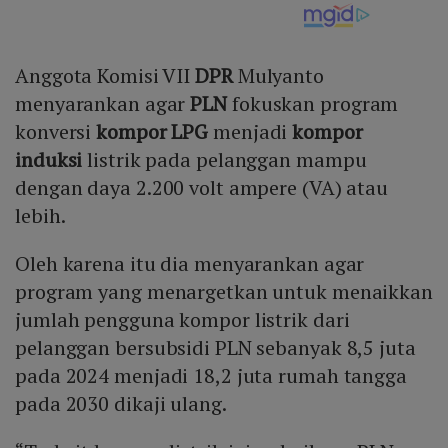
Anggota Komisi VII
DPR
Mulyanto
menyarankan agar
PLN
fokuskan program
konversi
kompor LPG
menjadi
kompor
induksi
listrik pada pelanggan mampu
dengan daya 2.200 volt ampere (VA) atau
lebih.
Oleh karena itu dia menyarankan agar
program yang menargetkan untuk menaikkan
jumlah pengguna kompor listrik dari
pelanggan bersubsidi PLN sebanyak 8,5 juta
pada 2024 menjadi 18,2 juta rumah tangga
pada 2030 dikaji ulang.