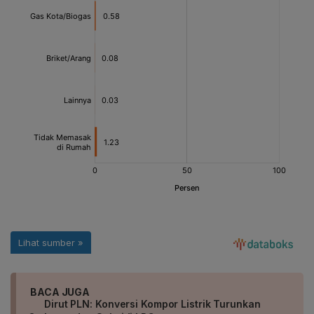
BACA JUGA
Dirut PLN: Konversi Kompor Listrik Turunkan