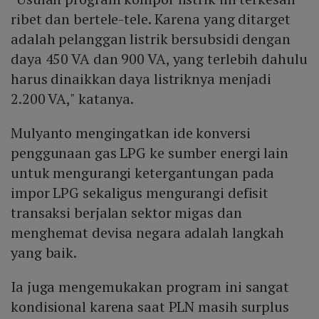
ribet dan bertele-tele. Karena yang ditarget
adalah pelanggan listrik bersubsidi dengan
daya 450 VA dan 900 VA, yang terlebih dahulu
harus dinaikkan daya listriknya menjadi
2.200 VA," katanya.
Mulyanto mengingatkan ide konversi
penggunaan gas LPG ke sumber energi lain
untuk mengurangi ketergantungan pada
impor LPG sekaligus mengurangi defisit
transaksi berjalan sektor migas dan
menghemat devisa negara adalah langkah
yang baik.
Ia juga mengemukakan program ini sangat
kondisional karena saat PLN masih surplus