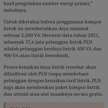
hasil pengolahan sumber energi primer,”
imbuhnya.
Untuk diketahui bahwa penggunaan kompor
listrik ini membutuhkan daya minimal
sebesar 2.200 VA. Menurut data tahun 2021,
sebanyak 37,6 juta pelanggan listrik PLN
adalah pelanggan berdaya listrik 450 VA dan
900 VA atau listrik bersubsidi.
Proses kenaikan daya listrik tersebut akan
difasilitasi oleh PLN tanpa membebani
pelanggan dengan kenaikan tarif listrik. PLN
juga akan memberikan paket kompor listrik
dan utensil atau alat masaknya secara gratis.