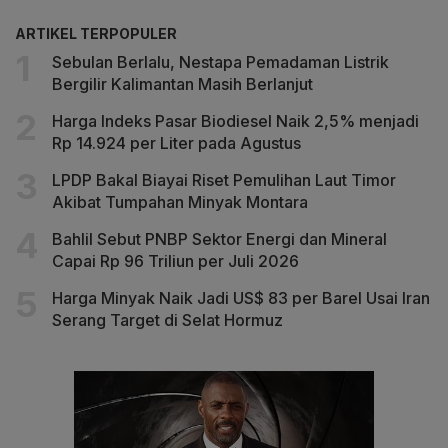
ARTIKEL TERPOPULER
Sebulan Berlalu, Nestapa Pemadaman Listrik
Bergilir Kalimantan Masih Berlanjut
Harga Indeks Pasar Biodiesel Naik 2,5% menjadi
Rp 14.924 per Liter pada Agustus
LPDP Bakal Biayai Riset Pemulihan Laut Timor
Akibat Tumpahan Minyak Montara
Bahlil Sebut PNBP Sektor Energi dan Mineral
Capai Rp 96 Triliun per Juli 2026
Harga Minyak Naik Jadi US$ 83 per Barel Usai Iran
Serang Target di Selat Hormuz