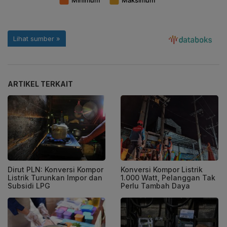
ARTIKEL TERKAIT
Dirut PLN: Konversi Kompor
Konversi Kompor Listrik
Listrik Turunkan Impor dan
1.000 Watt, Pelanggan Tak
Subsidi LPG
Perlu Tambah Daya