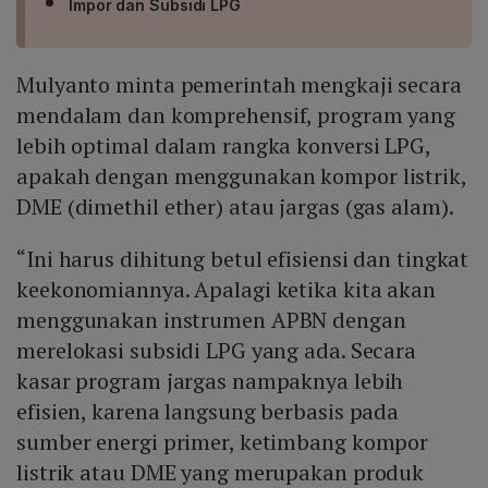
Impor dan Subsidi LPG
Mulyanto minta pemerintah mengkaji secara
mendalam dan komprehensif, program yang
lebih optimal dalam rangka konversi LPG,
apakah dengan menggunakan kompor listrik,
DME (dimethil ether) atau jargas (gas alam).
“Ini harus dihitung betul efisiensi dan tingkat
keekonomiannya. Apalagi ketika kita akan
menggunakan instrumen APBN dengan
merelokasi subsidi LPG yang ada. Secara
kasar program jargas nampaknya lebih
efisien, karena langsung berbasis pada
sumber energi primer, ketimbang kompor
listrik atau DME yang merupakan produk