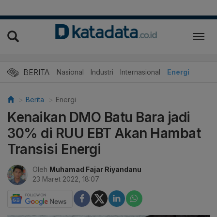
BERITA
Nasional
Industri
Internasional
Energi
Berita
Energi
Kenaikan DMO Batu Bara jadi
30% di RUU EBT Akan Hambat
Transisi Energi
Oleh
Muhamad Fajar Riyandanu
23 Maret 2022, 18:07