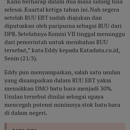
“Kami berharap dalam dua masa sidang bisa
selesai. Kuartal ketiga tahun ini. Nah segera
setelah RUU EBT sudah diajukan dan
diputuskan oleh paripurna sebagai RUU dari
DPR. Setelahnya Komisi VII tinggal menunggu
dari pemerintah untuk membahas RUU
tersebut,” kata Eddy kepada Katadata.co.id,
Senin (21/3).
Eddy pun menyampaikan, salah satu usulan
yang disampaikan dalam RUU EBT yakni
menaikkan DMO batu bara menjadi 30%.
Usulan tersebut dinilai sebagai upaya
mencegah potensi minimnya stok batu bara
di dalam negeri.