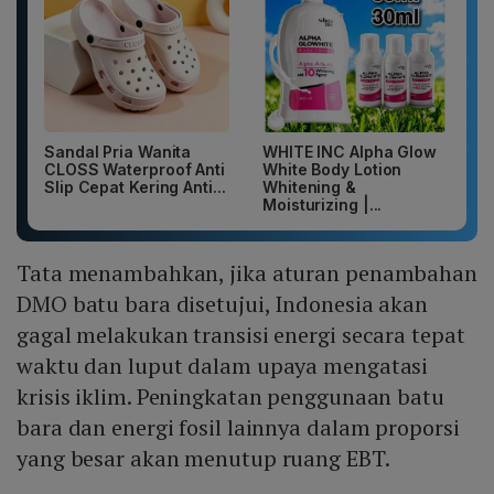
Sandal Pria Wanita
WHITE INC Alpha Glow
CLOSS Waterproof Anti
White Body Lotion
Slip Cepat Kering Anti...
Whitening &
Moisturizing |...
Tata menambahkan, jika aturan penambahan
DMO batu bara disetujui, Indonesia akan
gagal melakukan transisi energi secara tepat
waktu dan luput dalam upaya mengatasi
krisis iklim. Peningkatan penggunaan batu
bara dan energi fosil lainnya dalam proporsi
yang besar akan menutup ruang EBT.