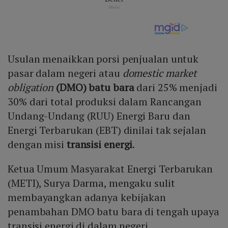
Usulan menaikkan porsi penjualan untuk
pasar dalam negeri atau
domestic market
obligation
(DMO) batu bara
dari 25% menjadi
30% dari total produksi dalam Rancangan
Undang-Undang (RUU) Energi Baru dan
Energi Terbarukan (EBT) dinilai tak sejalan
dengan misi
transisi energi
.
Ketua Umum Masyarakat Energi Terbarukan
(METI), Surya Darma, mengaku sulit
membayangkan adanya kebijakan
penambahan DMO batu bara di tengah upaya
transisi energi di dalam negeri.