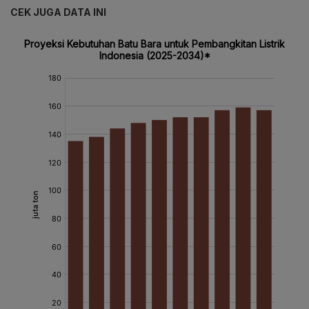
CEK JUGA DATA INI