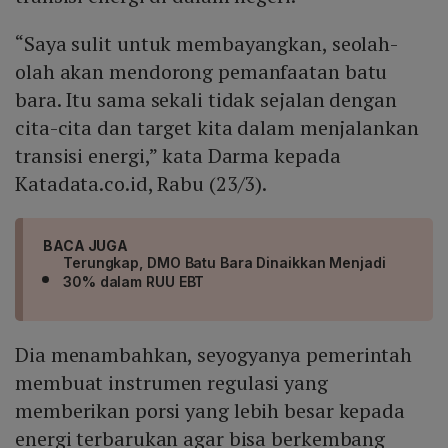
“Saya sulit untuk membayangkan, seolah-
olah akan mendorong pemanfaatan batu
bara. Itu sama sekali tidak sejalan dengan
cita-cita dan target kita dalam menjalankan
transisi energi,” kata Darma kepada
Katadata.co.id, Rabu (23/3).
BACA JUGA
Terungkap, DMO Batu Bara Dinaikkan Menjadi
30% dalam RUU EBT
Dia menambahkan, seyogyanya pemerintah
membuat instrumen regulasi yang
memberikan porsi yang lebih besar kepada
energi terbarukan agar bisa berkembang