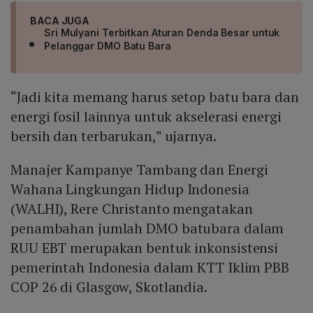
BACA JUGA
Sri Mulyani Terbitkan Aturan Denda Besar untuk
Pelanggar DMO Batu Bara
“Jadi kita memang harus setop batu bara dan
energi fosil lainnya untuk akselerasi energi
bersih dan terbarukan,” ujarnya.
Manajer Kampanye Tambang dan Energi
Wahana Lingkungan Hidup Indonesia
(WALHI), Rere Christanto mengatakan
penambahan jumlah DMO batubara dalam
RUU EBT merupakan bentuk inkonsistensi
pemerintah Indonesia dalam KTT Iklim PBB
COP 26 di Glasgow, Skotlandia.