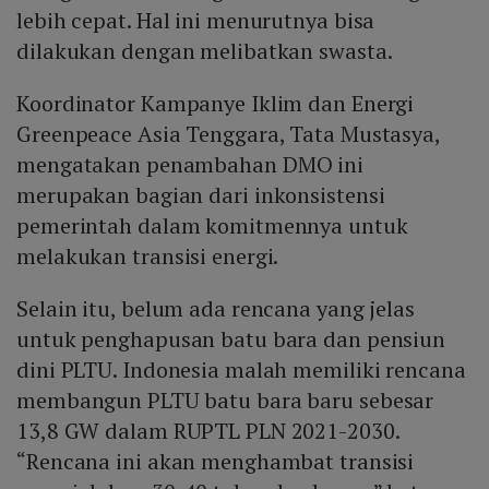
lebih cepat. Hal ini menurutnya bisa
dilakukan dengan melibatkan swasta.
Koordinator Kampanye Iklim dan Energi
Greenpeace Asia Tenggara, Tata Mustasya,
mengatakan penambahan DMO ini
merupakan bagian dari inkonsistensi
pemerintah dalam komitmennya untuk
melakukan transisi energi.
Selain itu, belum ada rencana yang jelas
untuk penghapusan batu bara dan pensiun
dini PLTU. Indonesia malah memiliki rencana
membangun PLTU batu bara baru sebesar
13,8 GW dalam RUPTL PLN 2021-2030.
“Rencana ini akan menghambat transisi