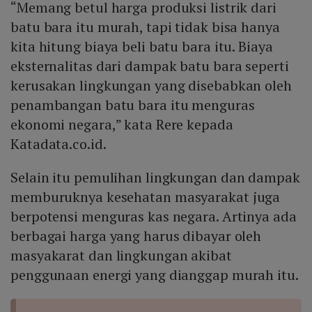
“Memang betul harga produksi listrik dari
batu bara itu murah, tapi tidak bisa hanya
kita hitung biaya beli batu bara itu. Biaya
eksternalitas dari dampak batu bara seperti
kerusakan lingkungan yang disebabkan oleh
penambangan batu bara itu menguras
ekonomi negara,” kata Rere kepada
Katadata.co.id.
Selain itu pemulihan lingkungan dan dampak
memburuknya kesehatan masyarakat juga
berpotensi menguras kas negara. Artinya ada
berbagai harga yang harus dibayar oleh
masyakarat dan lingkungan akibat
penggunaan energi yang dianggap murah itu.