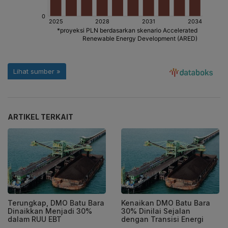
ARTIKEL TERKAIT
Terungkap, DMO Batu Bara
Kenaikan DMO Batu Bara
Dinaikkan Menjadi 30%
30% Dinilai Sejalan
dalam RUU EBT
dengan Transisi Energi