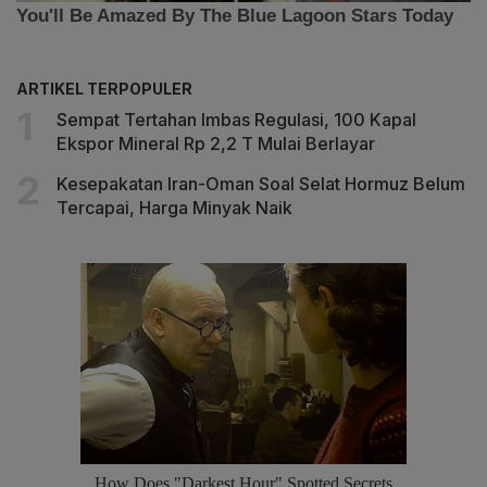
ARTIKEL TERPOPULER
Sempat Tertahan Imbas Regulasi, 100 Kapal
Ekspor Mineral Rp 2,2 T Mulai Berlayar
Kesepakatan Iran-Oman Soal Selat Hormuz Belum
Tercapai, Harga Minyak Naik