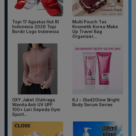
Topi 17 Agustus Hut RI
Multi Pouch Tas
Indonesia 2026 Topi
Kosmetik Korea Make
Bordir Logo Indonesia
Up Travel Bag
Organizer...
OXY Jaket Olahraga
KJ - Glad2Glow Bright
Wanita Anti UV UPF
Body Serum Series
100+ Lari Sepeda Gym
Sport...