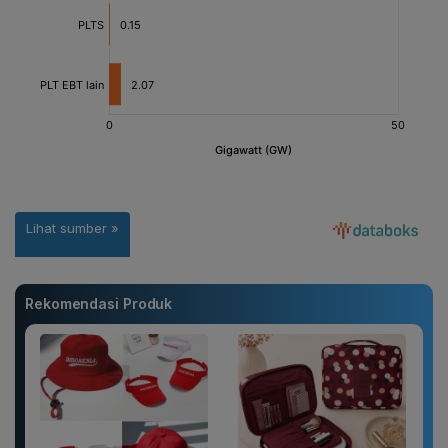
Rekomendasi Produk