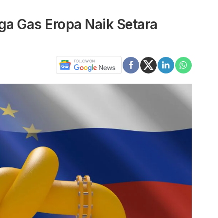
ga Gas Eropa Naik Setara