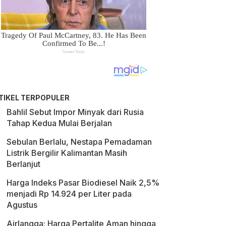
TIKEL TERPOPULER
Bahlil Sebut Impor Minyak dari Rusia
Tahap Kedua Mulai Berjalan
Sebulan Berlalu, Nestapa Pemadaman
Listrik Bergilir Kalimantan Masih
Berlanjut
Harga Indeks Pasar Biodiesel Naik 2,5%
menjadi Rp 14.924 per Liter pada
Agustus
Airlangga: Harga Pertalite Aman hingga