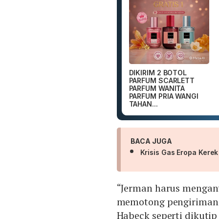
DIKIRIM 2 BOTOL
PARFUM SCARLETT
PARFUM WANITA
PARFUM PRIA WANGI
TAHAN...
BACA JUGA
Krisis Gas Eropa Kerek
“Jerman harus mengant
memotong pengiriman 
Habeck seperti dikutip 