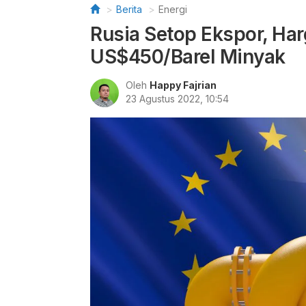
Berita
Energi
Rusia Setop Ekspor, Har
US$450/Barel Minyak
Oleh
Happy Fajrian
23 Agustus 2022, 10:54