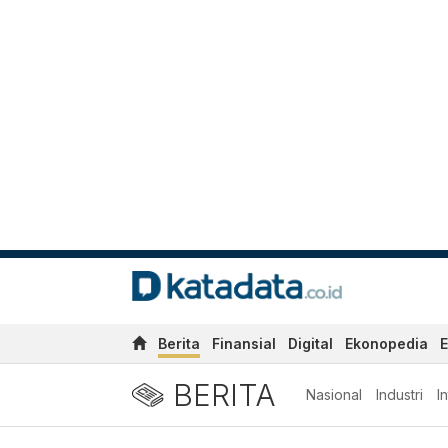
Berita
Finansial
Digital
Ekonopedia
E
BERITA
Nasional
Industri
I