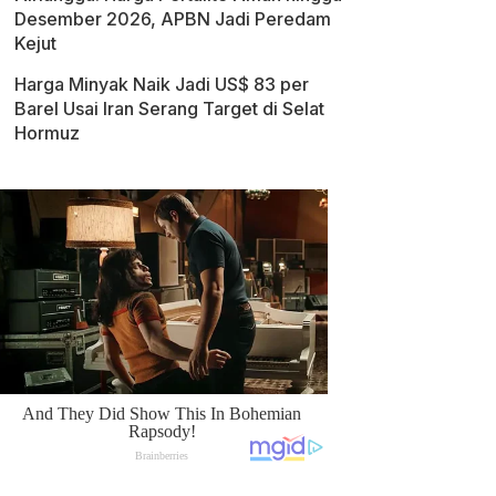
Desember 2026, APBN Jadi Peredam
Kejut
Harga Minyak Naik Jadi US$ 83 per
Barel Usai Iran Serang Target di Selat
Hormuz