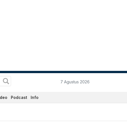
7 Agustus 2026
ideo
Podcast
Info