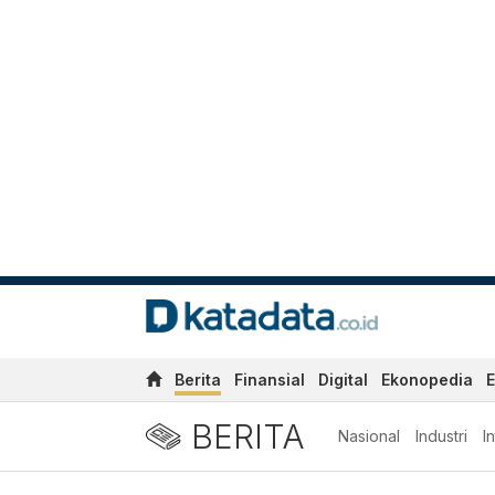
Berita
Finansial
Digital
Ekonopedia
E
BERITA
Nasional
Industri
I