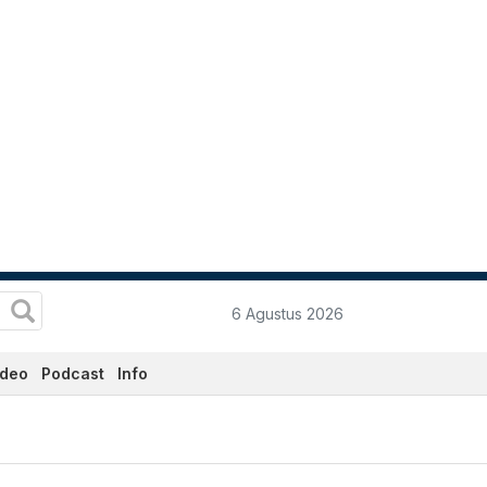
6 Agustus 2026
ideo
Podcast
Info