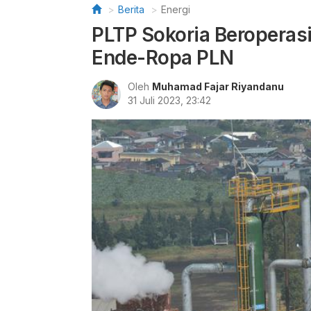
Berita
Energi
PLTP Sokoria Beroperasi,
Ende-Ropa PLN
Oleh
Muhamad Fajar Riyandanu
31 Juli 2023, 23:42