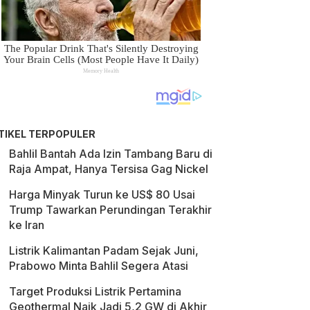
TIKEL TERPOPULER
Bahlil Bantah Ada Izin Tambang Baru di
Raja Ampat, Hanya Tersisa Gag Nickel
Harga Minyak Turun ke US$ 80 Usai
Trump Tawarkan Perundingan Terakhir
ke Iran
Listrik Kalimantan Padam Sejak Juni,
Prabowo Minta Bahlil Segera Atasi
Target Produksi Listrik Pertamina
Geothermal Naik Jadi 5,2 GW di Akhir