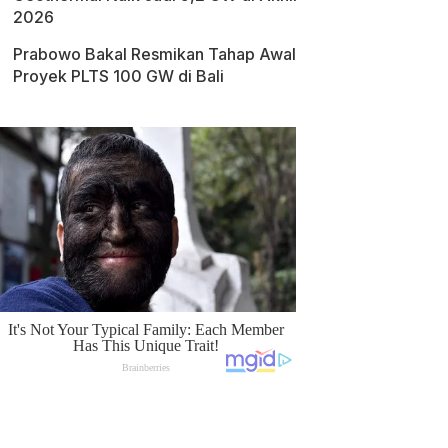
2026
Prabowo Bakal Resmikan Tahap Awal
Proyek PLTS 100 GW di Bali