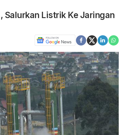
 Salurkan Listrik Ke Jaringan