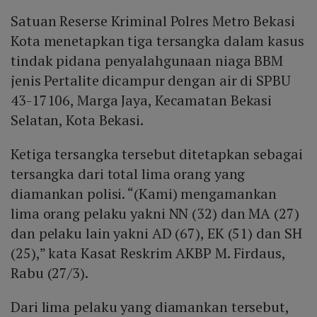
Satuan Reserse Kriminal Polres Metro Bekasi
Kota menetapkan tiga tersangka dalam kasus
​​​​​tindak pidana penyalahgunaan niaga BBM
jenis Pertalite dicampur dengan air di SPBU
43-17106, Marga Jaya, Kecamatan Bekasi
Selatan, Kota Bekasi.
Ketiga tersangka tersebut ditetapkan sebagai
tersangka dari total lima orang yang
diamankan polisi. “(Kami) mengamankan
lima orang pelaku yakni NN (32) dan MA (27)
dan pelaku lain yakni AD (67), EK (51) dan SH
(25),” kata Kasat Reskrim AKBP M. Firdaus,
Rabu (27/3).
Dari lima pelaku yang diamankan tersebut,