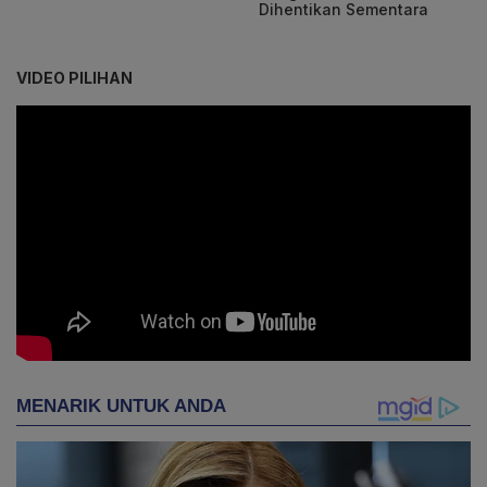
Dihentikan Sementara
VIDEO PILIHAN