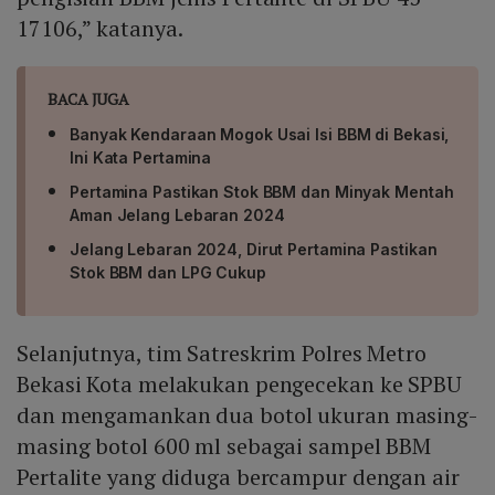
17106,” katanya.
BACA JUGA
Banyak Kendaraan Mogok Usai Isi BBM di Bekasi,
Ini Kata Pertamina
Pertamina Pastikan Stok BBM dan Minyak Mentah
Aman Jelang Lebaran 2024
Jelang Lebaran 2024, Dirut Pertamina Pastikan
Stok BBM dan LPG Cukup
Selanjutnya, tim Satreskrim Polres Metro
Bekasi Kota melakukan pengecekan ke SPBU
dan mengamankan dua botol ukuran masing-
masing botol 600 ml sebagai sampel BBM
Pertalite yang diduga bercampur dengan air