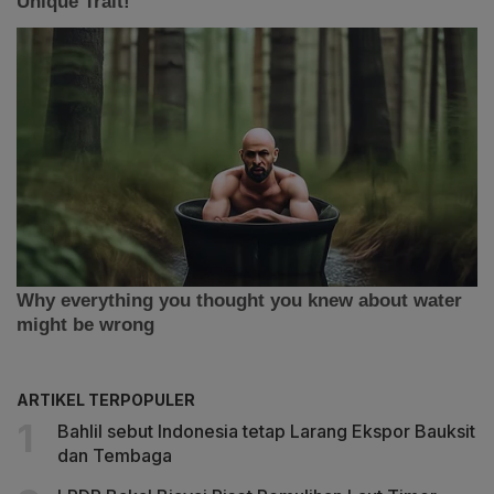
ARTIKEL TERPOPULER
Bahlil sebut Indonesia tetap Larang Ekspor Bauksit
dan Tembaga