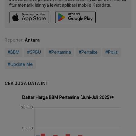
fitur menarik lainnya lewat aplikasi mobile Katadata.
Reporter:
Antara
#BBM
#SPBU
#Pertamina
#Pertalite
#Polisi
#Update Me
CEK JUGA DATA INI