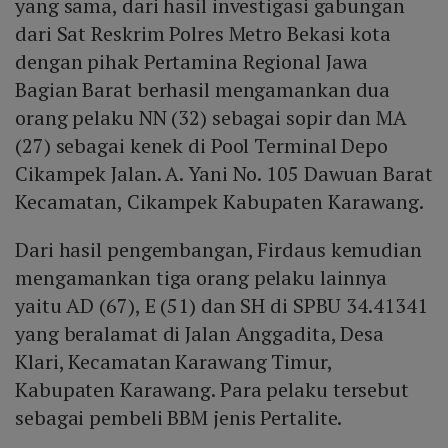
yang sama, dari hasil investigasi gabungan
dari Sat Reskrim Polres Metro Bekasi kota
dengan pihak Pertamina Regional Jawa
Bagian Barat berhasil mengamankan dua
orang pelaku NN (32) sebagai sopir dan MA
(27) sebagai kenek di Pool Terminal Depo
Cikampek Jalan. A. Yani No. 105 Dawuan Barat
Kecamatan, Cikampek Kabupaten Karawang.
Dari hasil pengembangan, Firdaus kemudian
mengamankan tiga orang pelaku lainnya
yaitu AD (67), E (51) dan SH di SPBU 34.41341
yang beralamat di Jalan Anggadita, Desa
Klari, Kecamatan Karawang Timur,
Kabupaten Karawang. Para pelaku tersebut
sebagai pembeli BBM jenis Pertalite.