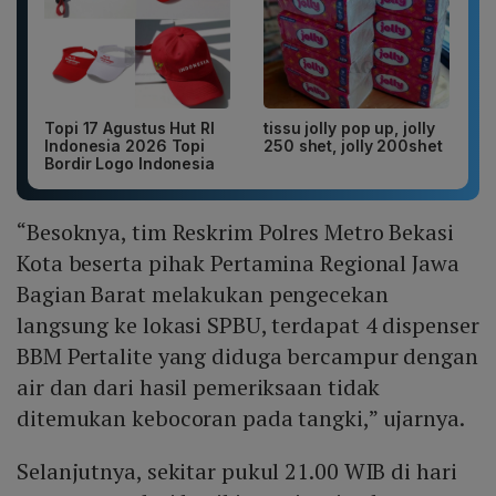
Topi 17 Agustus Hut RI
tissu jolly pop up, jolly
Indonesia 2026 Topi
250 shet, jolly 200shet
Bordir Logo Indonesia
“Besoknya, tim Reskrim Polres Metro Bekasi
Kota beserta pihak Pertamina Regional Jawa
Bagian Barat melakukan pengecekan
langsung ke lokasi SPBU, terdapat 4 dispenser
BBM Pertalite yang diduga bercampur dengan
air dan dari hasil pemeriksaan tidak
ditemukan kebocoran pada tangki,” ujarnya.
Selanjutnya, sekitar pukul 21.00 WIB di hari