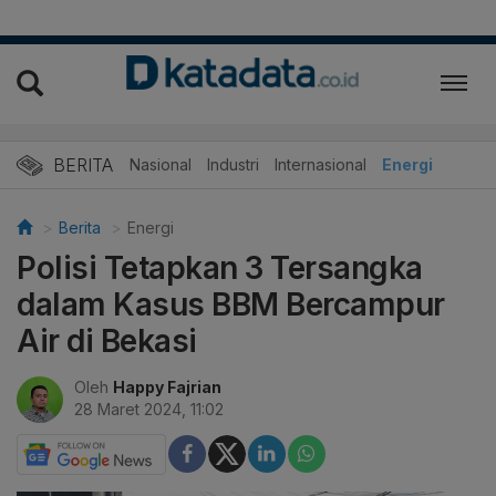
BERITA
Nasional
Industri
Internasional
Energi
Berita
Energi
Polisi Tetapkan 3 Tersangka
dalam Kasus BBM Bercampur
Air di Bekasi
Oleh
Happy Fajrian
28 Maret 2024, 11:02