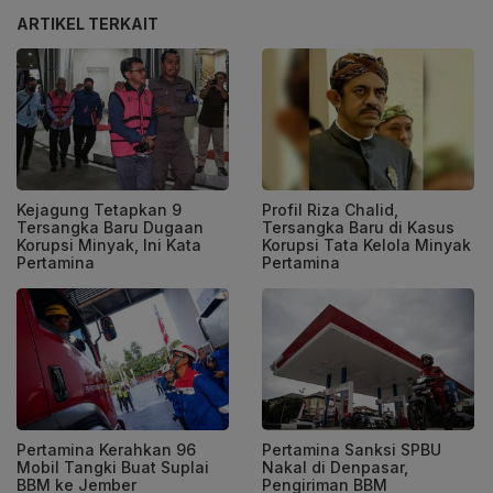
ARTIKEL TERKAIT
Kejagung Tetapkan 9
Profil Riza Chalid,
Tersangka Baru Dugaan
Tersangka Baru di Kasus
Korupsi Minyak, Ini Kata
Korupsi Tata Kelola Minyak
Pertamina
Pertamina
Pertamina Kerahkan 96
Pertamina Sanksi SPBU
Mobil Tangki Buat Suplai
Nakal di Denpasar,
BBM ke Jember
Pengiriman BBM