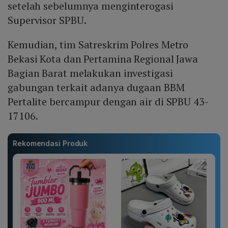
setelah sebelumnya menginterogasi
Supervisor SPBU.
Kemudian, tim Satreskrim Polres Metro
Bekasi Kota dan Pertamina Regional Jawa
Bagian Barat melakukan investigasi
gabungan terkait adanya dugaan BBM
Pertalite bercampur dengan air di SPBU 43-
17106.
Rekomendasi Produk