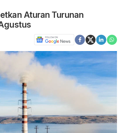
etkan Aturan Turunan
Agustus