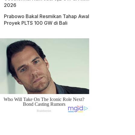
2026
Prabowo Bakal Resmikan Tahap Awal
Proyek PLTS 100 GW di Bali