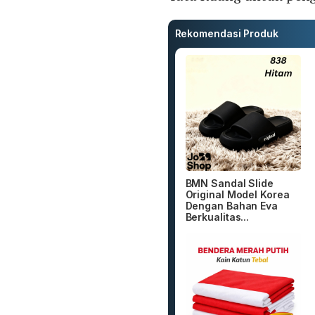
Rekomendasi Produk
BMN Sandal Slide
Original Model Korea
Dengan Bahan Eva
Berkualitas...