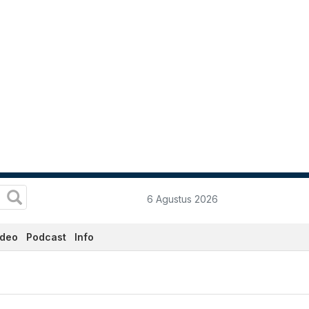
6 Agustus 2026
ideo
Podcast
Info