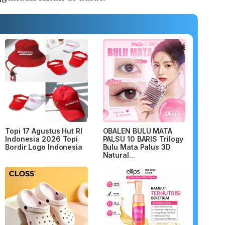
Topi 17 Agustus Hut RI
OBALEN BULU MATA
Indonesia 2026 Topi
PALSU 10 BARIS Trilogy
Bordir Logo Indonesia
Bulu Mata Palus 3D
Natural...