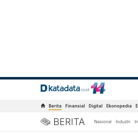
Berita
Finansial
Digital
Ekonopedia
E
BERITA
Nasional
Industri
I