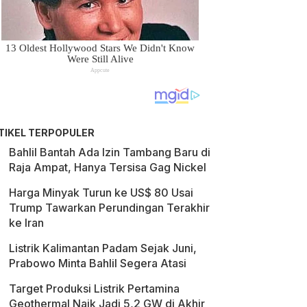
TIKEL TERPOPULER
Bahlil Bantah Ada Izin Tambang Baru di
Raja Ampat, Hanya Tersisa Gag Nickel
Harga Minyak Turun ke US$ 80 Usai
Trump Tawarkan Perundingan Terakhir
ke Iran
Listrik Kalimantan Padam Sejak Juni,
Prabowo Minta Bahlil Segera Atasi
Target Produksi Listrik Pertamina
Geothermal Naik Jadi 5,2 GW di Akhir