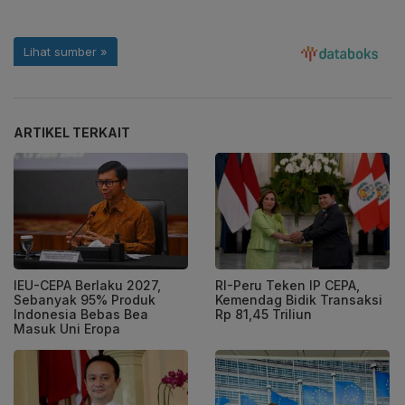
ARTIKEL TERKAIT
IEU-CEPA Berlaku 2027,
RI-Peru Teken IP CEPA,
Sebanyak 95% Produk
Kemendag Bidik Transaksi
Indonesia Bebas Bea
Rp 81,45 Triliun
Masuk Uni Eropa