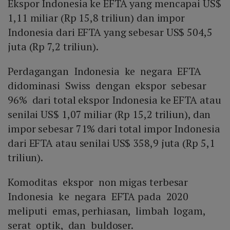
Ekspor Indonesia ke EFTA yang mencapai US$
1,11 miliar (Rp 15,8 triliun) dan impor
Indonesia dari EFTA yang sebesar US$ 504,5
juta (Rp 7,2 triliun).
Perdagangan Indonesia ke negara EFTA
didominasi Swiss dengan ekspor sebesar
96% dari total ekspor Indonesia ke EFTA atau
senilai US$ 1,07 miliar (Rp 15,2 triliun), dan
impor sebesar 71% dari total impor Indonesia
dari EFTA atau senilai US$ 358,9 juta (Rp 5,1
triliun).
Komoditas ekspor non migas terbesar
Indonesia ke negara EFTA pada 2020
meliputi emas, perhiasan, limbah logam,
serat optik, dan buldoser.