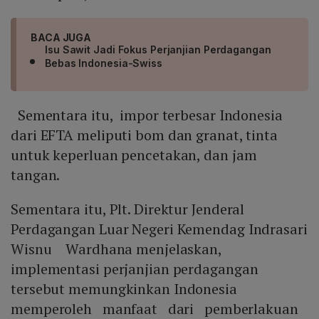
BACA JUGA
Isu Sawit Jadi Fokus Perjanjian Perdagangan
Bebas Indonesia-Swiss
Sementara itu, impor terbesar Indonesia
dari EFTA meliputi bom dan granat, tinta
untuk keperluan pencetakan, dan jam
tangan.
Sementara itu, Plt. Direktur Jenderal
Perdagangan Luar Negeri Kemendag Indrasari
Wisnu Wardhana menjelaskan,
implementasi perjanjian perdagangan
tersebut memungkinkan Indonesia
memperoleh manfaat dari pemberlakuan