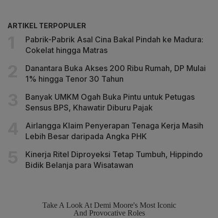
ARTIKEL TERPOPULER
Pabrik-Pabrik Asal Cina Bakal Pindah ke Madura:
Cokelat hingga Matras
Danantara Buka Akses 200 Ribu Rumah, DP Mulai
1% hingga Tenor 30 Tahun
Banyak UMKM Ogah Buka Pintu untuk Petugas
Sensus BPS, Khawatir Diburu Pajak
Airlangga Klaim Penyerapan Tenaga Kerja Masih
Lebih Besar daripada Angka PHK
Kinerja Ritel Diproyeksi Tetap Tumbuh, Hippindo
Bidik Belanja para Wisatawan