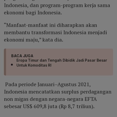
Indonesia, dan program-program kerja sama
ekonomi bagi Indonesia.
“Manfaat-manfaat ini diharapkan akan
membantu transformasi Indonesia menjadi
ekonomi maju,” kata dia.
BACA JUGA
Eropa Timur dan Tengah Dibidik Jadi Pasar Besar
Untuk Komoditas RI
Pada periode Januari–Agustus 2021,
Indonesia mencatatkan surplus perdagangan
non migas dengan negara-negara EFTA
sebesar US$ 609,8 juta (Rp 8,7 triliun).