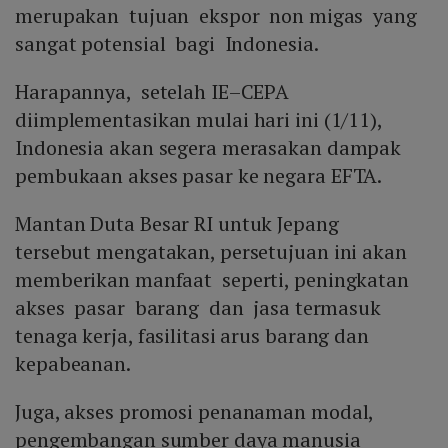
merupakan tujuan ekspor non migas yang
sangat potensial bagi Indonesia.
Harapannya, setelah IE–CEPA
diimplementasikan mulai hari ini (1/11),
Indonesia akan segera merasakan dampak
pembukaan akses pasar ke negara EFTA.
Mantan Duta Besar RI untuk Jepang
tersebut mengatakan, persetujuan ini akan
memberikan manfaat seperti, peningkatan
akses pasar barang dan jasa termasuk
tenaga kerja, fasilitasi arus barang dan
kepabeanan.
Juga, akses promosi penanaman modal,
pengembangan sumber daya manusia