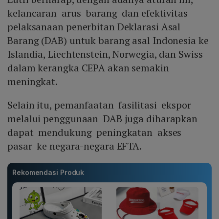
kelancaran arus barang dan efektivitas
pelaksanaan penerbitan Deklarasi Asal
Barang (DAB) untuk barang asal Indonesia ke
Islandia, Liechtenstein, Norwegia, dan Swiss
dalam kerangka CEPA akan semakin
meningkat.
Selain itu, pemanfaatan fasilitasi ekspor
melalui penggunaan DAB juga diharapkan
dapat mendukung peningkatan akses
pasar ke negara-negara EFTA.
Rekomendasi Produk