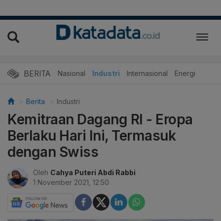
BERITA
Nasional
Industri
Internasional
Energi
Berita
Industri
Kemitraan Dagang RI - Eropa
Berlaku Hari Ini, Termasuk
dengan Swiss
Oleh
Cahya Puteri Abdi Rabbi
1 November 2021, 12:50