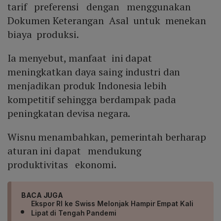
tarif preferensi dengan menggunakan
Dokumen Keterangan Asal untuk menekan
biaya produksi.
Ia menyebut, manfaat ini dapat
meningkatkan daya saing industri dan
menjadikan produk Indonesia lebih
kompetitif sehingga berdampak pada
peningkatan devisa negara.
Wisnu menambahkan, pemerintah berharap
aturan ini dapat mendukung
produktivitas ekonomi.
BACA JUGA
Ekspor RI ke Swiss Melonjak Hampir Empat Kali
Lipat di Tengah Pandemi