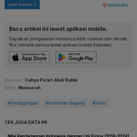
Baca artikel ini lewat aplikasi mobile.
Dapatkan pengalaman membaca lebih nyaman dan nikmati
fitur menarik lainnya lewat aplikasi mobile Katadata.
Reporter:
Cahya Puteri Abdi Rabbi
Editor:
Maesaroh
#Perdagangan
#kemitraan dagang
#Swiss
CEK JUGA DATA INI