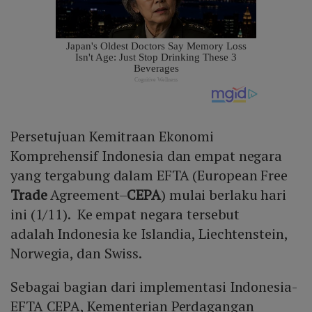
Persetujuan Kemitraan Ekonomi
Komprehensif Indonesia dan empat negara
yang tergabung dalam EFTA (European Free
Trade
Agreement–
CEPA
) mulai berlaku hari
ini (1/11). Ke empat negara tersebut
adalah Indonesia ke Islandia, Liechtenstein,
Norwegia, dan Swiss.
Sebagai bagian dari implementasi Indonesia-
EFTA CEPA, Kementerian Perdagangan