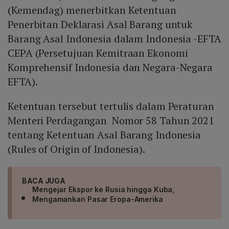
(Kemendag) menerbitkan Ketentuan
Penerbitan Deklarasi Asal Barang untuk
Barang Asal Indonesia dalam Indonesia -EFTA
CEPA (Persetujuan Kemitraan Ekonomi
Komprehensif Indonesia dan Negara-Negara
EFTA).
Ketentuan tersebut tertulis dalam Peraturan
Menteri Perdagangan Nomor 58 Tahun 2021
tentang Ketentuan Asal Barang Indonesia
(Rules of Origin of Indonesia).
BACA JUGA
Mengejar Ekspor ke Rusia hingga Kuba,
Mengamankan Pasar Eropa-Amerika