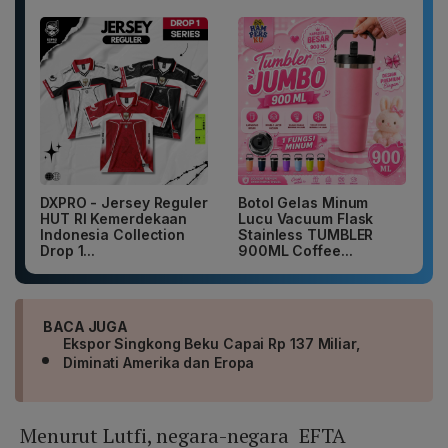
DXPRO - Jersey Reguler
Botol Gelas Minum
HUT RI Kemerdekaan
Lucu Vacuum Flask
Indonesia Collection
Stainless TUMBLER
Drop 1...
900ML Coffee...
BACA JUGA
Ekspor Singkong Beku Capai Rp 137 Miliar,
Diminati Amerika dan Eropa
Menurut Lutfi, negara-negara EFTA