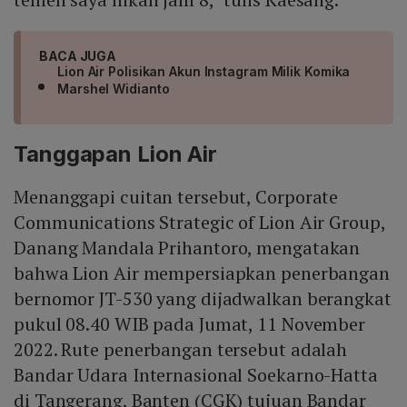
BACA JUGA
Lion Air Polisikan Akun Instagram Milik Komika
Marshel Widianto
Tanggapan Lion Air
Menanggapi cuitan tersebut, Corporate
Communications Strategic of Lion Air Group,
Danang Mandala Prihantoro, mengatakan
bahwa Lion Air mempersiapkan penerbangan
bernomor JT-530 yang dijadwalkan berangkat
pukul 08.40 WIB pada Jumat, 11 November
2022. Rute penerbangan tersebut adalah
Bandar Udara Internasional Soekarno-Hatta
di Tangerang, Banten (CGK) tujuan Bandar