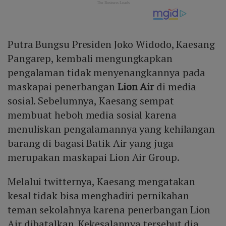
Putra Bungsu Presiden Joko Widodo, Kaesang
Pangarep, kembali mengungkapkan
pengalaman tidak menyenangkannya pada
maskapai penerbangan
Lion Air
di media
sosial. Sebelumnya, Kaesang sempat
membuat heboh media sosial karena
menuliskan pengalamannya yang kehilangan
barang di bagasi Batik Air yang juga
merupakan maskapai Lion Air Group.
Melalui twitternya, Kaesang mengatakan
kesal tidak bisa menghadiri pernikahan
teman sekolahnya karena penerbangan Lion
Air dibatalkan. Kekesalannya tersebut dia