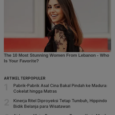
ARTIKEL TERPOPULER
Pabrik-Pabrik Asal Cina Bakal Pindah ke Madura:
Cokelat hingga Matras
Kinerja Ritel Diproyeksi Tetap Tumbuh, Hippindo
Bidik Belanja para Wisatawan