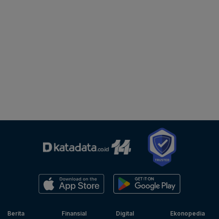
Berita
Finansial
Digital
Ekonopedia