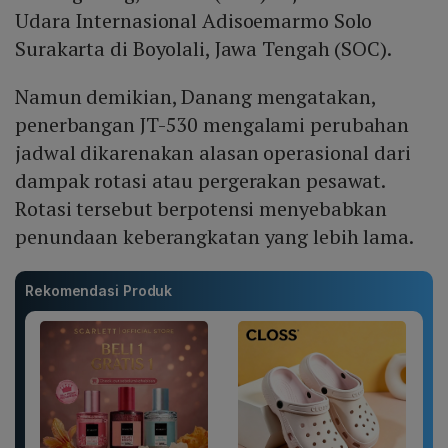
Udara Internasional Adisoemarmo Solo
Surakarta di Boyolali, Jawa Tengah (SOC).
Namun demikian, Danang mengatakan,
penerbangan JT-530 mengalami perubahan
jadwal dikarenakan alasan operasional dari
dampak rotasi atau pergerakan pesawat.
Rotasi tersebut berpotensi menyebabkan
penundaan keberangkatan yang lebih lama.
Rekomendasi Produk