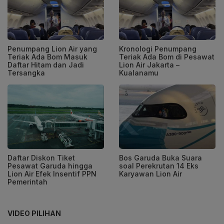
Penumpang Lion Air yang
Kronologi Penumpang
Teriak Ada Bom Masuk
Teriak Ada Bom di Pesawat
Daftar Hitam dan Jadi
Lion Air Jakarta –
Tersangka
Kualanamu
Daftar Diskon Tiket
Bos Garuda Buka Suara
Pesawat Garuda hingga
soal Perekrutan 14 Eks
Lion Air Efek Insentif PPN
Karyawan Lion Air
Pemerintah
VIDEO PILIHAN