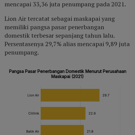
mencapai 33,36 juta penumpang pada 2021.
Lion Air tercatat sebagai maskapai yang
memiliki pangsa pasar penerbangan
domestik terbesar sepanjang tahun lalu.
Persentasenya 29,7% alias mencapai 9,89 juta
penumpang.