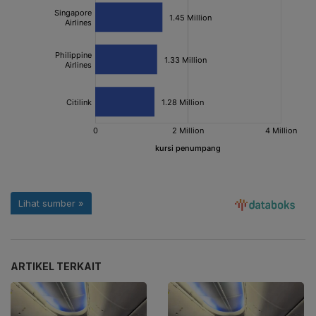
ARTIKEL TERKAIT