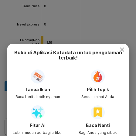
×
Buka di Aplikasi Katadata untuk pengalaman
terbaik!
Tanpa Iklan
Pilih Topik
Baca berita lebih nyaman
Sesuai minat Anda
Fitur AI
Baca Nanti
Lebih mudah berbagi artikel
Bagi Anda yang sibuk