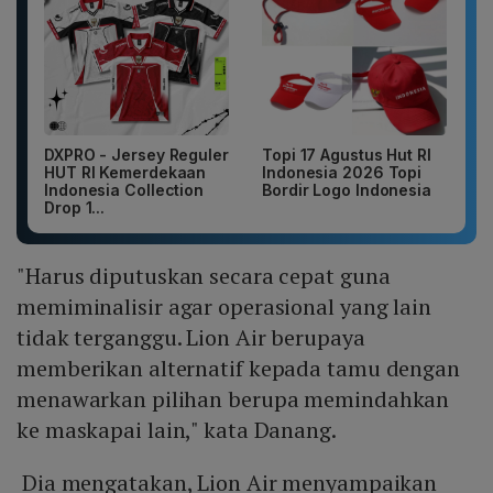
DXPRO - Jersey Reguler
Topi 17 Agustus Hut RI
HUT RI Kemerdekaan
Indonesia 2026 Topi
Indonesia Collection
Bordir Logo Indonesia
Drop 1...
"Harus diputuskan secara cepat guna
memiminalisir agar operasional yang lain
tidak terganggu. Lion Air berupaya
memberikan alternatif kepada tamu dengan
menawarkan pilihan berupa memindahkan
ke maskapai lain," kata Danang.
Dia mengatakan, Lion Air menyampaikan