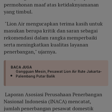
permohonan maaf atas ketidaknyamanan
yang timbul.
"Lion Air mengucapkan terima kasih untuk
masukan berupa kritik dan saran sebagai
rekomendasi dalam rangka memperbaiki
serta meningkatkan kualitas layanan
penerbangan," ujarnya.
BACA JUGA
Gangguan Mesin, Pesawat Lion Air Rute Jakarta-
Palembang Putar Balik
Laporan Asosiasi Perusahaan Penerbangan
Nasional Indonesia (INACA) mencatat,
jumlah penerbangan pesawat domestik