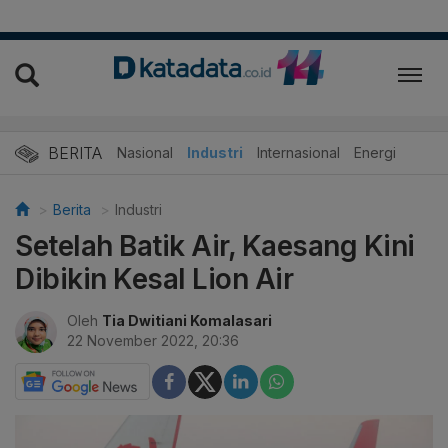
BERITA
Nasional
Industri
Internasional
Energi
Berita
Industri
Setelah Batik Air, Kaesang Kini
Dibikin Kesal Lion Air
Oleh
Tia Dwitiani Komalasari
22 November 2022, 20:36