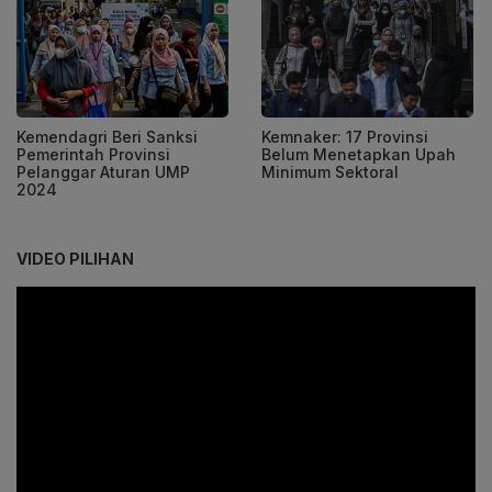
Kemendagri Beri Sanksi
Kemnaker: 17 Provinsi
Pemerintah Provinsi
Belum Menetapkan Upah
Pelanggar Aturan UMP
Minimum Sektoral
2024
VIDEO PILIHAN