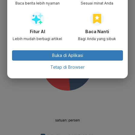
Baca berita lebih nyaman
Sesuai minat Anda
Fitur AI
Baca Nanti
Lebih mudah berbagi artikel
Bagi Anda yang sibuk
Buka di Aplikasi
Tetap di Browser