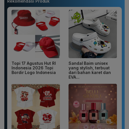
Rekomendasi Produk
Topi 17 Agustus Hut RI
Sandal Baim unisex
Indonesia 2026 Topi
yang stylish, terbuat
Bordir Logo Indonesia
dari bahan karet dan
EVA...