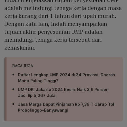
adalah melindungi tenaga kerja dengan masa
kerja kurang dari 1 tahun dari upah murah.
Dengan kata lain, Indah menyampaikan
tujuan akhir penyesuaian UMP adalah
melindungi tenaga kerja tersebut dari
kemiskinan.
BACA JUGA
Daftar Lengkap UMP 2024 di 34 Provinsi, Daerah
Mana Paling Tinggi?
UMP DKI Jakarta 2024 Resmi Naik 3,6 Persen
Jadi Rp 5,067 Juta
Jasa Marga Dapat Pinjaman Rp 7,39 T Garap Tol
Probolinggo-Banyuwangi