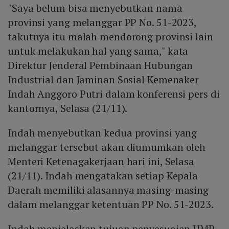
"Saya belum bisa menyebutkan nama
provinsi yang melanggar PP No. 51-2023,
takutnya itu malah mendorong provinsi lain
untuk melakukan hal yang sama," kata
Direktur Jenderal Pembinaan Hubungan
Industrial dan Jaminan Sosial Kemenaker
Indah Anggoro Putri dalam konferensi pers di
kantornya, Selasa (21/11).
Indah menyebutkan kedua provinsi yang
melanggar tersebut akan diumumkan oleh
Menteri Ketenagakerjaan hari ini, Selasa
(21/11). Indah mengatakan setiap Kepala
Daerah memiliki alasannya masing-masing
dalam melanggar ketentuan PP No. 51-2023.
Indah menjelaskan tujuan penyesuaian UMP