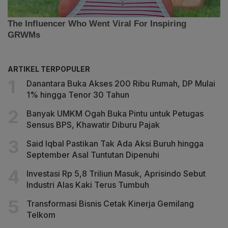
ARTIKEL TERPOPULER
Danantara Buka Akses 200 Ribu Rumah, DP Mulai
1% hingga Tenor 30 Tahun
Banyak UMKM Ogah Buka Pintu untuk Petugas
Sensus BPS, Khawatir Diburu Pajak
Said Iqbal Pastikan Tak Ada Aksi Buruh hingga
September Asal Tuntutan Dipenuhi
Investasi Rp 5,8 Triliun Masuk, Aprisindo Sebut
Industri Alas Kaki Terus Tumbuh
Transformasi Bisnis Cetak Kinerja Gemilang
Telkom