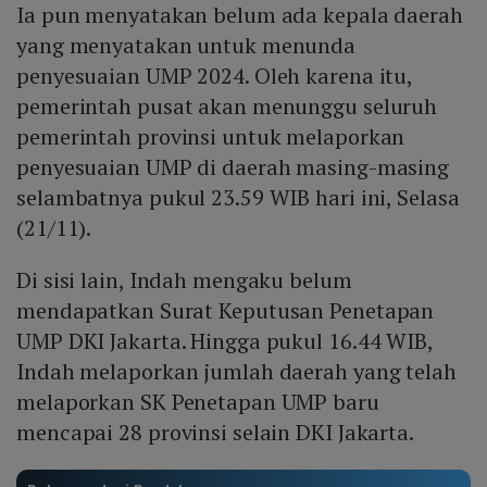
Ia pun menyatakan belum ada kepala daerah
yang menyatakan untuk menunda
penyesuaian UMP 2024. Oleh karena itu,
pemerintah pusat akan menunggu seluruh
pemerintah provinsi untuk melaporkan
penyesuaian UMP di daerah masing-masing
selambatnya pukul 23.59 WIB hari ini, Selasa
(21/11).
Di sisi lain, Indah mengaku belum
mendapatkan Surat Keputusan Penetapan
UMP DKI Jakarta. Hingga pukul 16.44 WIB,
Indah melaporkan jumlah daerah yang telah
melaporkan SK Penetapan UMP baru
mencapai 28 provinsi selain DKI Jakarta.