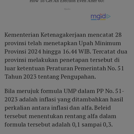
Kementerian Ketenagakerjaan mencatat 28
provinsi telah menetapkan Upah Minimum
Provinsi 2024 hingga 16.44 WIB. Tercatat dua
provinsi melakukan penetapan tersebut di
luar ketentuan Peraturan Pemerintah No. 51
Tahun 2023 tentang Pengupahan.
Bila merujuk formula UMP dalam PP No. 51-
2023 adalah inflasi yang ditambahkan hasil
perkalian antara inflasi dan alfa. Beleid
tersebut menentukan rentang alfa dalam
formula tersebut adalah 0,1 sampai 0,3.