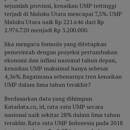
sejumlah provinsi, kenaikan UMP tertinggi
terjadi di Maluku Utara mencapai 7,5%. UMP
Maluku Utara naik Rp 221.646 dari Rp
2.976.720 menjadi Rp 3.200.000.
Jika mengacu formula yang ditetapkan
pemerintah dengan proyeksi pertumbuhan
ekonomi dan inflasi nasional tahun depan,
kenaikan UMP maksimal hanya sebesar
4,36%. Bagaimana sebenarnya tren kenaikan
UMP dalam lima tahun terakhir?
Berdasarkan data yang dihimpun
Katadata.co, id, rata-rata UMP secara
nasional naik sekitar 28% dalam lima tahun
terakhir. Rata-rata UMP Indonesia pada 2018