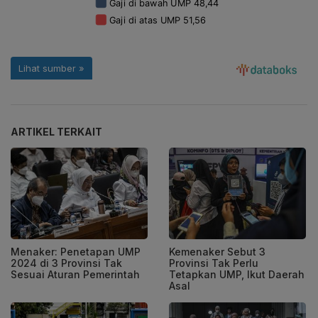
ARTIKEL TERKAIT
Menaker: Penetapan UMP
Kemenaker Sebut 3
2024 di 3 Provinsi Tak
Provinsi Tak Perlu
Sesuai Aturan Pemerintah
Tetapkan UMP, Ikut Daerah
Asal