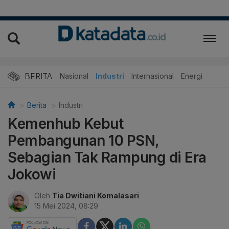
BERITA
Nasional
Industri
Internasional
Energi
Berita
Industri
Kemenhub Kebut
Pembangunan 10 PSN,
Sebagian Tak Rampung di Era
Jokowi
Oleh
Tia Dwitiani Komalasari
15 Mei 2024, 08:29