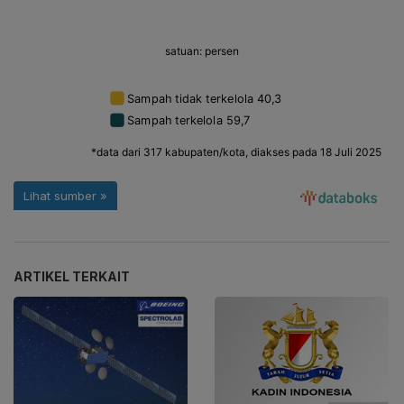
ARTIKEL TERKAIT