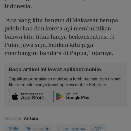
Indonesia.
"Apa yang kita bangun di Makassar berupa
pelabuhan dan kereta api membuktikan
bahwa kita tidak hanya berkonsentrasi di
Pulau Jawa saja. Bahkan kita juga
membangun bandara di Papua,” ujarnya.
Baca artikel ini lewat aplikasi mobile.
Dapatkan pengalaman membaca lebih nyaman dan nikmati
fitur menarik lainnya lewat aplikasi mobile Katadata.
Reporter:
Antara
#PSN
#Infrastruktur
#Transportasi
#MRT