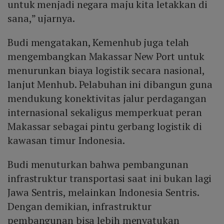
untuk menjadi negara maju kita letakkan di
sana,” ujarnya.
Budi mengatakan, Kemenhub juga telah
mengembangkan Makassar New Port untuk
menurunkan biaya logistik secara nasional,
lanjut Menhub. Pelabuhan ini dibangun guna
mendukung konektivitas jalur perdagangan
internasional sekaligus memperkuat peran
Makassar sebagai pintu gerbang logistik di
kawasan timur Indonesia.
Budi menuturkan bahwa pembangunan
infrastruktur transportasi saat ini bukan lagi
Jawa Sentris, melainkan Indonesia Sentris.
Dengan demikian, infrastruktur
pembangunan bisa lebih menyatukan