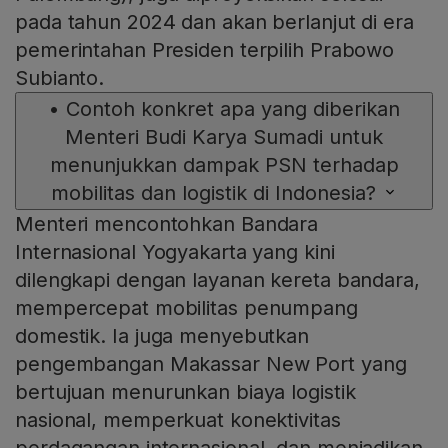
pada tahun 2024 dan akan berlanjut di era
pemerintahan Presiden terpilih Prabowo
Subianto.
•
Contoh konkret apa yang diberikan
Menteri Budi Karya Sumadi untuk
menunjukkan dampak PSN terhadap
mobilitas dan logistik di Indonesia?
Menteri mencontohkan Bandara
Internasional Yogyakarta yang kini
dilengkapi dengan layanan kereta bandara,
mempercepat mobilitas penumpang
domestik. Ia juga menyebutkan
pengembangan Makassar New Port yang
bertujuan menurunkan biaya logistik
nasional, memperkuat konektivitas