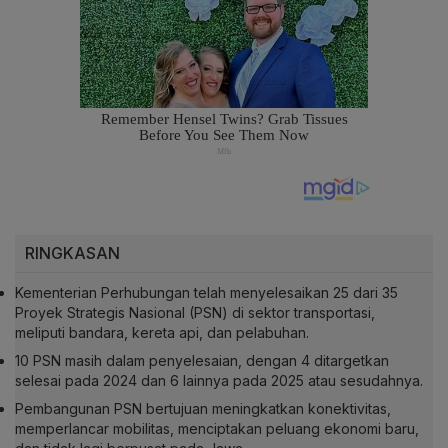
RINGKASAN
Kementerian Perhubungan telah menyelesaikan 25 dari 35
Proyek Strategis Nasional (PSN) di sektor transportasi,
meliputi bandara, kereta api, dan pelabuhan.
10 PSN masih dalam penyelesaian, dengan 4 ditargetkan
selesai pada 2024 dan 6 lainnya pada 2025 atau sesudahnya.
Pembangunan PSN bertujuan meningkatkan konektivitas,
memperlancar mobilitas, menciptakan peluang ekonomi baru,