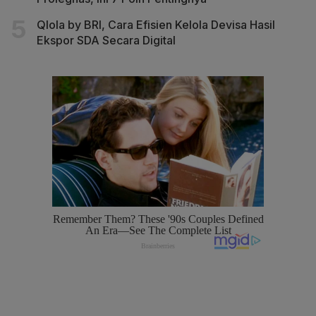
Qlola by BRI, Cara Efisien Kelola Devisa Hasil
Ekspor SDA Secara Digital