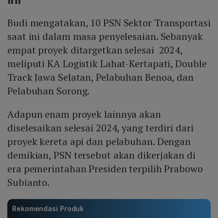
Budi mengatakan, 10 PSN Sektor Transportasi
saat ini dalam masa penyelesaian. Sebanyak
empat proyek ditargetkan selesai 2024,
meliputi KA Logistik Lahat-Kertapati, Double
Track Jawa Selatan, Pelabuhan Benoa, dan
Pelabuhan Sorong.
Adapun enam proyek lainnya akan
diselesaikan selesai 2024, yang terdiri dari
proyek kereta api dan pelabuhan. Dengan
demikian, PSN tersebut akan dikerjakan di
era pemerintahan Presiden terpilih Prabowo
Subianto.
Rekomendasi Produk