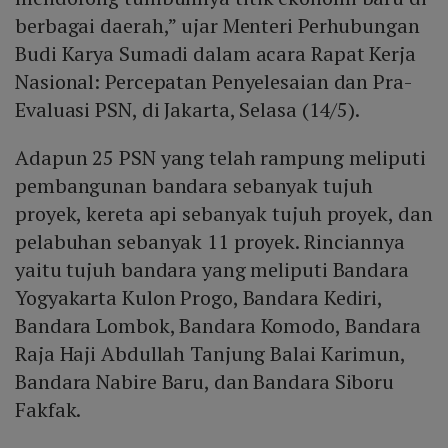
berbagai daerah,” ujar Menteri Perhubungan
Budi Karya Sumadi dalam acara Rapat Kerja
Nasional: Percepatan Penyelesaian dan Pra-
Evaluasi PSN, di Jakarta, Selasa (14/5).
Adapun 25 PSN yang telah rampung meliputi
pembangunan bandara sebanyak tujuh
proyek, kereta api sebanyak tujuh proyek, dan
pelabuhan sebanyak 11 proyek. Rinciannya
yaitu tujuh bandara yang meliputi Bandara
Yogyakarta Kulon Progo, Bandara Kediri,
Bandara Lombok, Bandara Komodo, Bandara
Raja Haji Abdullah Tanjung Balai Karimun,
Bandara Nabire Baru, dan Bandara Siboru
Fakfak.