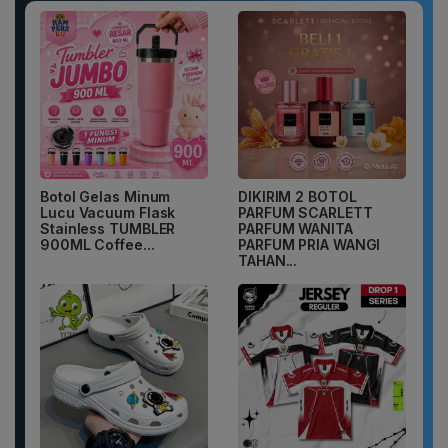
Botol Gelas Minum
DIKIRIM 2 BOTOL
Lucu Vacuum Flask
PARFUM SCARLETT
Stainless TUMBLER
PARFUM WANITA
900ML Coffee...
PARFUM PRIA WANGI
TAHAN...