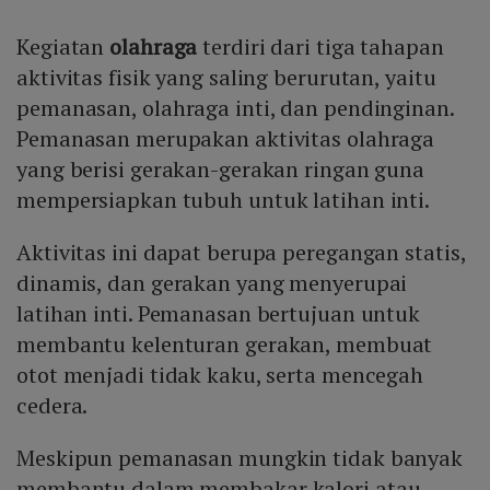
Kegiatan
olahraga
terdiri dari tiga tahapan
aktivitas fisik yang saling berurutan, yaitu
pemanasan, olahraga inti, dan pendinginan.
Pemanasan merupakan aktivitas olahraga
yang berisi gerakan-gerakan ringan guna
mempersiapkan tubuh untuk latihan inti.
Aktivitas ini dapat berupa peregangan statis,
dinamis, dan gerakan yang menyerupai
latihan inti. Pemanasan bertujuan untuk
membantu kelenturan gerakan, membuat
otot menjadi tidak kaku, serta mencegah
cedera.
Meskipun pemanasan mungkin tidak banyak
membantu dalam membakar kalori atau