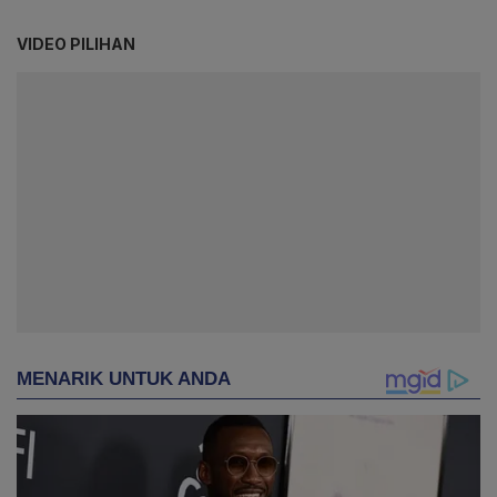
VIDEO PILIHAN