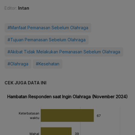
Editor:
Intan
#Manfaat Pemanasan Sebelum Olahraga
#Tujuan Pemanasan Sebelum Olahraga
#Akibat Tidak Melakukan Pemanasan Sebelum Olahraga
#Olahraga
#Kesehatan
CEK JUGA DATA INI