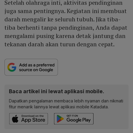
Setelah olahraga inti, aktivitas pendinginan
juga sama pentingnya. Kegiatan ini membuat
darah mengalir ke seluruh tubuh. Jika tiba-
tiba berhenti tanpa pendinginan, Anda dapat
mengalami pusing karena detak jantung dan
tekanan darah akan turun dengan cepat.
Baca artikel ini lewat aplikasi mobile.
Dapatkan pengalaman membaca lebih nyaman dan nikmati
fitur menarik lainnya lewat aplikasi mobile Katadata.