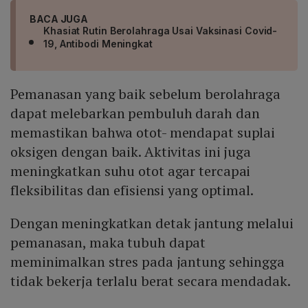
BACA JUGA
Khasiat Rutin Berolahraga Usai Vaksinasi Covid-
19, Antibodi Meningkat
Pemanasan yang baik sebelum berolahraga
dapat melebarkan pembuluh darah dan
memastikan bahwa otot- mendapat suplai
oksigen dengan baik. Aktivitas ini juga
meningkatkan suhu otot agar tercapai
fleksibilitas dan efisiensi yang optimal.
Dengan meningkatkan detak jantung melalui
pemanasan, maka tubuh dapat
meminimalkan stres pada jantung sehingga
tidak bekerja terlalu berat secara mendadak.