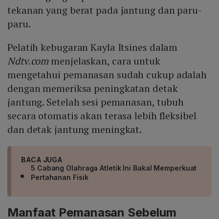
tekanan yang berat pada jantung dan paru-
paru.
Pelatih kebugaran Kayla Itsines dalam
Ndtv.com
menjelaskan, cara untuk
mengetahui pemanasan sudah cukup adalah
dengan memeriksa peningkatan detak
jantung. Setelah sesi pemanasan, tubuh
secara otomatis akan terasa lebih fleksibel
dan detak jantung meningkat.
BACA JUGA
5 Cabang Olahraga Atletik Ini Bakal Memperkuat
Pertahanan Fisik
Manfaat Pemanasan Sebelum