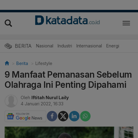
BERITA
Nasional
Industri
Internasional
Energi
Berita
Lifestyle
9 Manfaat Pemanasan Sebelum
Olahraga Ini Penting Dipahami
Oleh
Iftitah Nurul Laily
4 Januari 2022, 16:33