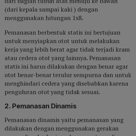
dari bagian tubuh atas menuju ke bawah
(dari kepala sampai kaki ) dengan
menggunakan hitungan 1x8.
Pemanasan berbentuk statis ini bertujuan
untuk menyiapkan otot untuk melakukan
kerja yang lebih berat agar tidak terjadi kram
atau cedera otot yang lainnya. Pemanasan
statis ini harus dilakukan dengan benar agar
otot benar-benar terulur sempurna dan untuk
menghindari cedera yang disebabkan karena
penguluran otot yang tidak sesuai.
2. Pemanasan Dinamis
Pemanasan dinamis yaitu pemanasan yang
dilakukan dengan menggunakan gerakan