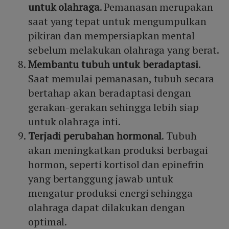
untuk olahraga
. Pemanasan merupakan
saat yang tepat untuk mengumpulkan
pikiran dan mempersiapkan mental
sebelum melakukan olahraga yang berat.
Membantu tubuh untuk beradaptasi
.
Saat memulai pemanasan, tubuh secara
bertahap akan beradaptasi dengan
gerakan-gerakan sehingga lebih siap
untuk olahraga inti.
Terjadi perubahan hormonal
. Tubuh
akan meningkatkan produksi berbagai
hormon, seperti kortisol dan epinefrin
yang bertanggung jawab untuk
mengatur produksi energi sehingga
olahraga dapat dilakukan dengan
optimal.