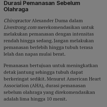
Durasi Pemanasan Sebelum
Olahraga
Chiropractor
Alexander Duma dalam
Livestrong.com
merekomendasikan untuk
melakukan pemanasan dengan intensitas
rendah hingga sedang. Jangan melakukan
pemanasan berlebih hingga tubuh terasa
lelah dan napas mulai berat.
Pemanasan bertujuan untuk meningkatkan
detak jantung sehingga tubuh dapat
berkeringat sedikit. Menurut American Heart
Association (AHA), durasi pemanasan
sebelum olahraga yang direkomendasikan
adalah lima hingga 10 menit.