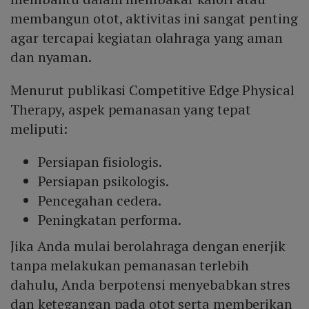
membangun otot, aktivitas ini sangat penting
agar tercapai kegiatan olahraga yang aman
dan nyaman.
Menurut publikasi Competitive Edge Physical
Therapy, aspek pemanasan yang tepat
meliputi:
Persiapan fisiologis.
Persiapan psikologis.
Pencegahan cedera.
Peningkatan performa.
Jika Anda mulai berolahraga dengan enerjik
tanpa melakukan pemanasan terlebih
dahulu, Anda berpotensi menyebabkan stres
dan ketegangan pada otot serta memberikan