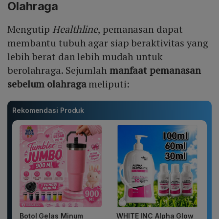
Olahraga
Mengutip
Healthline
, pemanasan dapat
membantu tubuh agar siap beraktivitas yang
lebih berat dan lebih mudah untuk
berolahraga. Sejumlah
manfaat pemanasan
sebelum olahraga
meliputi:
Rekomendasi Produk
Botol Gelas Minum
WHITE INC Alpha Glow