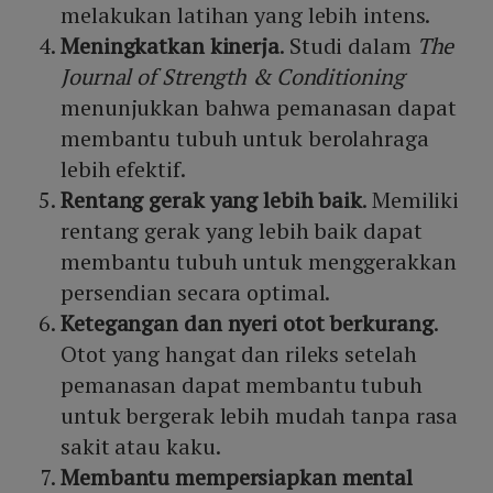
melakukan latihan yang lebih intens.
Meningkatkan kinerja
. Studi dalam
The
Journal of Strength & Conditioning
menunjukkan bahwa pemanasan dapat
membantu tubuh untuk berolahraga
lebih efektif.
Rentang gerak yang lebih baik
. Memiliki
rentang gerak yang lebih baik dapat
membantu tubuh untuk menggerakkan
persendian secara optimal.
Ketegangan dan nyeri otot berkurang
.
Otot yang hangat dan rileks setelah
pemanasan dapat membantu tubuh
untuk bergerak lebih mudah tanpa rasa
sakit atau kaku.
Membantu mempersiapkan mental