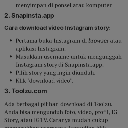
menyimpan di ponsel atau komputer
2. Snapinsta.app
Cara download video Instagram story:
Pertama buka Instagram di
browser
atau
aplikasi Instagram.
Masukkan username untuk mengunggah
Instagram story di Snapinsta.app.
Pilih story yang ingin diunduh.
Klik "download video".
3. Toolzu.com
Ada berbagai pilihan download di Toolzu.
Anda bisa mengunduh foto, video, profil, IG
Story, atau IGTV. Caranya mudah cukup
memasukkan username, kemudian klik