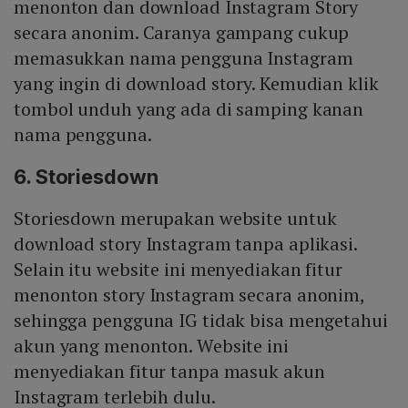
menonton dan download Instagram Story
secara anonim. Caranya gampang cukup
memasukkan nama pengguna Instagram
yang ingin di download story. Kemudian klik
tombol unduh yang ada di samping kanan
nama pengguna.
6. Storiesdown
Storiesdown merupakan website untuk
download story Instagram tanpa aplikasi.
Selain itu website ini menyediakan fitur
menonton story Instagram secara anonim,
sehingga pengguna IG tidak bisa mengetahui
akun yang menonton. Website ini
menyediakan fitur tanpa masuk akun
Instagram terlebih dulu.