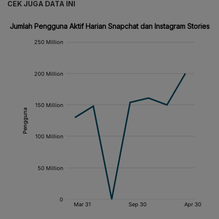
CEK JUGA DATA INI