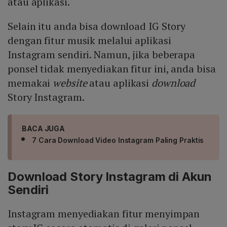
atau aplikasi.
Selain itu anda bisa download IG Story
dengan fitur musik melalui aplikasi
Instagram sendiri. Namun, jika beberapa
ponsel tidak menyediakan fitur ini, anda bisa
memakai
website
atau aplikasi
download
Story Instagram.
BACA JUGA
7 Cara Download Video Instagram Paling Praktis
Download Story Instagram di Akun
Sendiri
Instagram menyediakan fitur menyimpan