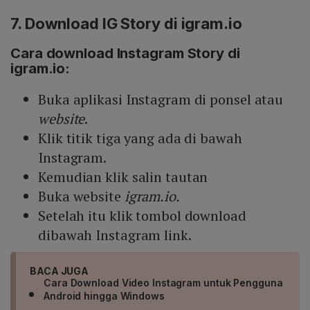
7. Download IG Story di igram.io
Cara download Instagram Story di
igram.io:
Buka aplikasi Instagram di ponsel atau
website
.
Klik titik tiga yang ada di bawah
Instagram.
Kemudian klik salin tautan
Buka website
igram.io.
Setelah itu klik tombol download
dibawah Instagram link.
BACA JUGA
Cara Download Video Instagram untuk Pengguna
Android hingga Windows