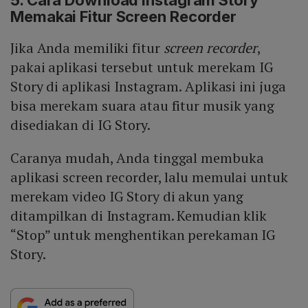
5. Cara Download Instagram Story
Memakai Fitur Screen Recorder
Jika Anda memiliki fitur
screen
recorder
,
pakai aplikasi tersebut untuk merekam IG
Story di aplikasi Instagram. Aplikasi ini juga
bisa merekam suara atau fitur musik yang
disediakan di IG Story.
Caranya mudah, Anda tinggal membuka
aplikasi screen recorder, lalu memulai untuk
merekam video IG Story di akun yang
ditampilkan di Instagram. Kemudian klik
“Stop” untuk menghentikan perekaman IG
Story.