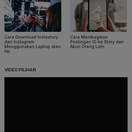
Cara Download Instastory
Cara Membagikan
dari Instagram
Postingan IG ke Story dari
Menggunakan Laptop atau
Akun Orang Lain
Hp
VIDEO PILIHAN