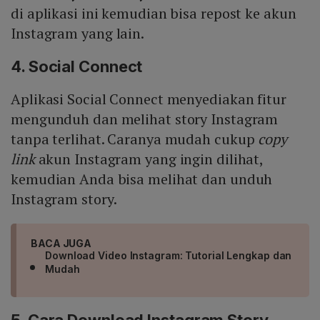
di aplikasi ini kemudian bisa repost ke akun
Instagram yang lain.
4. Social Connect
Aplikasi Social Connect menyediakan fitur
mengunduh dan melihat story Instagram
tanpa terlihat. Caranya mudah cukup
copy
link
akun Instagram yang ingin dilihat,
kemudian Anda bisa melihat dan unduh
Instagram story.
BACA JUGA
Download Video Instagram: Tutorial Lengkap dan
Mudah