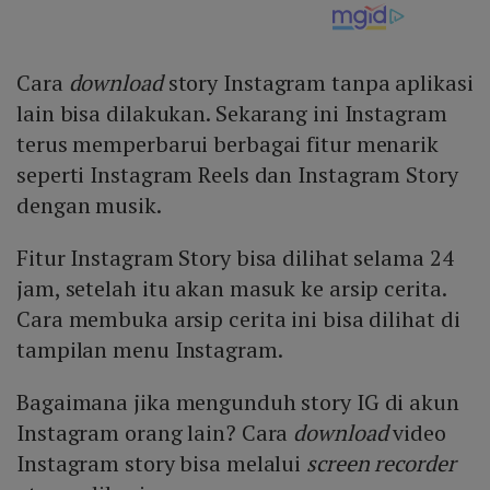
Cara
download
story Instagram tanpa aplikasi
lain bisa dilakukan. Sekarang ini Instagram
terus memperbarui berbagai fitur menarik
seperti Instagram Reels dan Instagram Story
dengan musik.
Fitur Instagram Story bisa dilihat selama 24
jam, setelah itu akan masuk ke arsip cerita.
Cara membuka arsip cerita ini bisa dilihat di
tampilan menu Instagram.
Bagaimana jika mengunduh story IG di akun
Instagram orang lain? Cara
download
video
Instagram story bisa melalui
screen
recorder