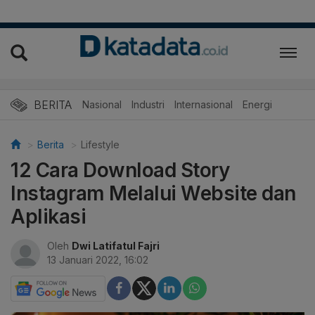
BERITA
Nasional
Industri
Internasional
Energi
Berita
Lifestyle
12 Cara Download Story
Instagram Melalui Website dan
Aplikasi
Oleh
Dwi Latifatul Fajri
13 Januari 2022, 16:02