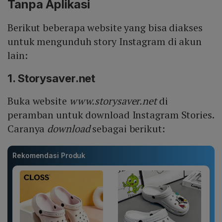
Tanpa Aplikasi
Berikut beberapa website yang bisa diakses
untuk mengunduh story Instagram di akun
lain:
1. Storysaver.net
Buka website
www.storysaver.net
di
peramban untuk download Instagram Stories.
Caranya
download
sebagai berikut:
Rekomendasi Produk