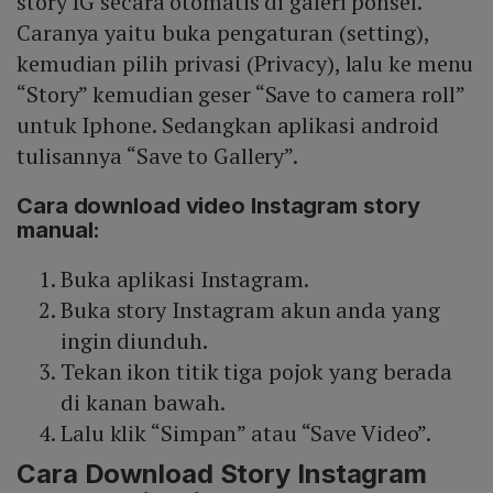
story IG secara otomatis di galeri ponsel.
Caranya yaitu buka pengaturan (setting),
kemudian pilih privasi (Privacy), lalu ke menu
“Story” kemudian geser “Save to camera roll”
untuk Iphone. Sedangkan aplikasi android
tulisannya “Save to Gallery”.
Cara download video Instagram story
manual:
Buka aplikasi Instagram.
Buka story Instagram akun anda yang
ingin diunduh.
Tekan ikon titik tiga pojok yang berada
di kanan bawah.
Lalu klik “Simpan” atau “Save Video”.
Cara Download Story Instagram