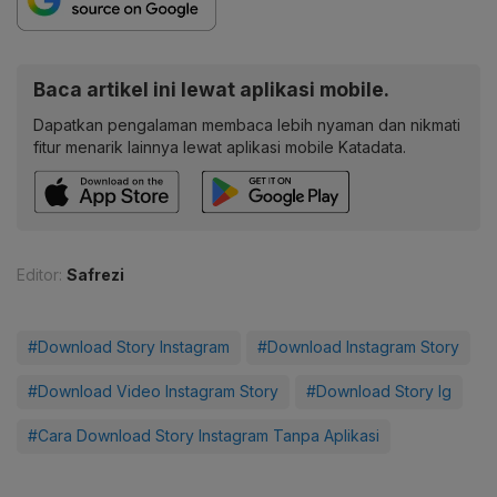
Baca artikel ini lewat aplikasi mobile.
Dapatkan pengalaman membaca lebih nyaman dan nikmati
fitur menarik lainnya lewat aplikasi mobile Katadata.
Editor:
Safrezi
#Download Story Instagram
#Download Instagram Story
#Download Video Instagram Story
#Download Story Ig
#Cara Download Story Instagram Tanpa Aplikasi