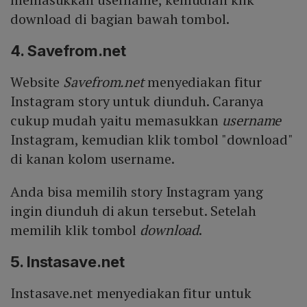
download di bagian bawah tombol.
4. Savefrom.net
Website
Savefrom.net
menyediakan fitur
Instagram story untuk diunduh. Caranya
cukup mudah yaitu memasukkan
username
Instagram, kemudian klik tombol "download"
di kanan kolom username.
Anda bisa memilih story Instagram yang
ingin diunduh di akun tersebut. Setelah
memilih klik tombol
download
.
5. Instasave.net
Instasave.net menyediakan fitur untuk