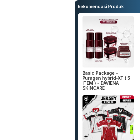
Rekomendasi Produk
Basic Package -
Puragen hybrid-XT ( 5
ITEM ) - DAVIENA
SKINCARE