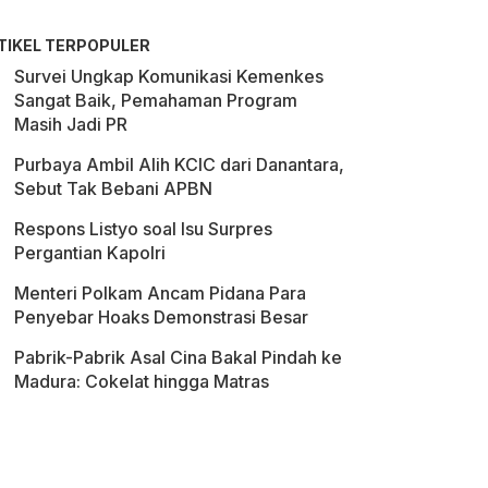
TIKEL TERPOPULER
Survei Ungkap Komunikasi Kemenkes
Sangat Baik, Pemahaman Program
Masih Jadi PR
Purbaya Ambil Alih KCIC dari Danantara,
Sebut Tak Bebani APBN
Respons Listyo soal Isu Surpres
Pergantian Kapolri
Menteri Polkam Ancam Pidana Para
Penyebar Hoaks Demonstrasi Besar
Pabrik-Pabrik Asal Cina Bakal Pindah ke
Madura: Cokelat hingga Matras