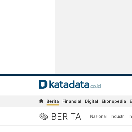
Berita
Finansial
Digital
Ekonopedia
E
BERITA
Nasional
Industri
I