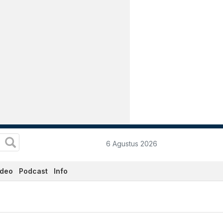
6 Agustus 2026
ideo
Podcast
Info