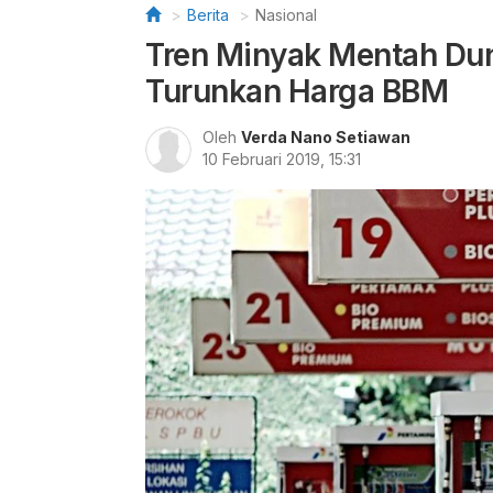
Berita
Nasional
Tren Minyak Mentah Du
Turunkan Harga BBM
Oleh
Verda Nano Setiawan
10 Februari 2019, 15:31