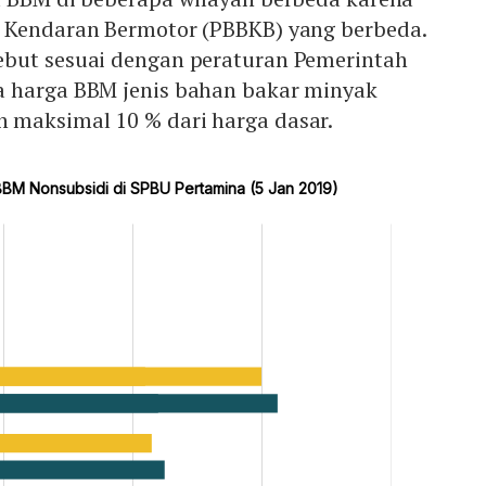
 Kendaran Bermotor (PBBKB) yang berbeda.
but sesuai dengan peraturan Pemerintah
 harga BBM jenis bahan bakar minyak
maksimal 10 % dari harga dasar.