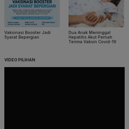
Vaksinasi Booster Jadi
Dua Anak Meninggal
Syarat Bepergian
Hepatitis Akut Pernah
Terima Vaksin Covid-19
VIDEO PILIHAN