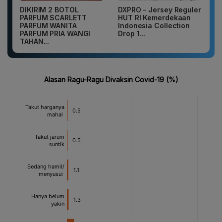
DIKIRIM 2 BOTOL
DXPRO - Jersey Reguler
PARFUM SCARLETT
HUT RI Kemerdekaan
PARFUM WANITA
Indonesia Collection
PARFUM PRIA WANGI
Drop 1...
TAHAN...