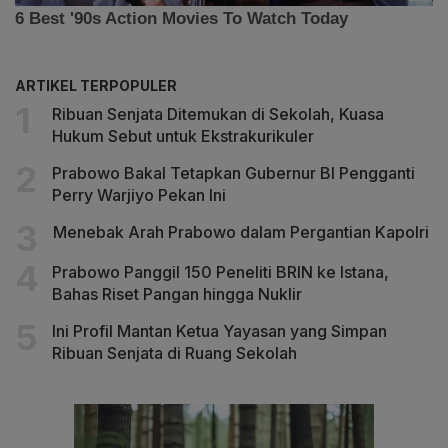
ARTIKEL TERPOPULER
Ribuan Senjata Ditemukan di Sekolah, Kuasa
Hukum Sebut untuk Ekstrakurikuler
Prabowo Bakal Tetapkan Gubernur BI Pengganti
Perry Warjiyo Pekan Ini
Menebak Arah Prabowo dalam Pergantian Kapolri
Prabowo Panggil 150 Peneliti BRIN ke Istana,
Bahas Riset Pangan hingga Nuklir
Ini Profil Mantan Ketua Yayasan yang Simpan
Ribuan Senjata di Ruang Sekolah