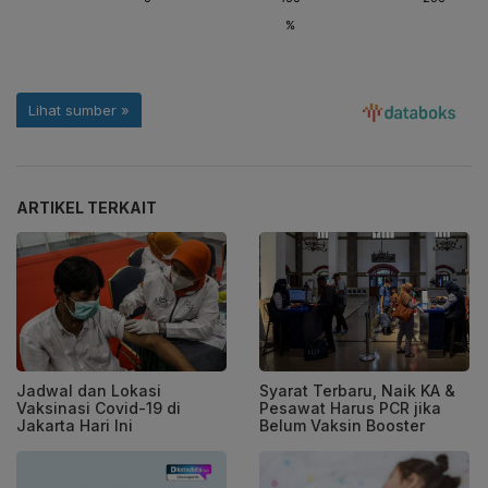
ARTIKEL TERKAIT
Jadwal dan Lokasi
Syarat Terbaru, Naik KA &
Vaksinasi Covid-19 di
Pesawat Harus PCR jika
Jakarta Hari Ini
Belum Vaksin Booster