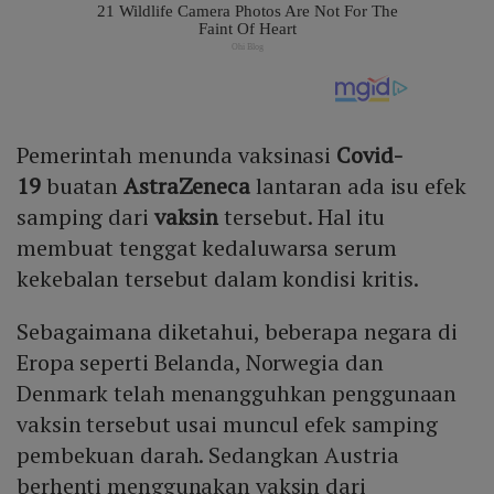
Pemerintah menunda vaksinasi
Covid-
19
buatan
AstraZeneca
lantaran ada isu efek
samping dari
vaksin
tersebut. Hal itu
membuat tenggat kedaluwarsa serum
kekebalan tersebut dalam kondisi kritis.
Sebagaimana diketahui, beberapa negara di
Eropa seperti Belanda, Norwegia dan
Denmark telah menangguhkan penggunaan
vaksin tersebut usai muncul efek samping
pembekuan darah. Sedangkan Austria
berhenti menggunakan vaksin dari