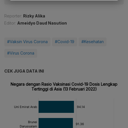
Reporter:
Rizky Alika
Editor:
Ameidyo Daud Nasution
#Vaksin Virus Corona
#Covid-19
#Kesehatan
#Virus Corona
CEK JUGA DATA INI