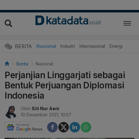
BERITA
Nasional
Industri
Internasional
Energi
Berita
Nasional
Perjanjian Linggarjati sebagai
Bentuk Perjuangan Diplomasi
Indonesia
Oleh
Siti Nur Aeni
10 Desember 2021, 10:57