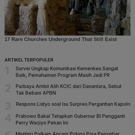
ARTIKEL TERPOPULER
Survei Ungkap Komunikasi Kemenkes Sangat
Baik, Pemahaman Program Masih Jadi PR
Purbaya Ambil Alih KCIC dari Danantara, Sebut
Tak Bebani APBN
Respons Listyo soal Isu Surpres Pergantian Kapolri
Prabowo Bakal Tetapkan Gubernur BI Pengganti
Perry Warjiyo Pekan Ini
Menteri Polkam Ancam Pidana Para Penyebar