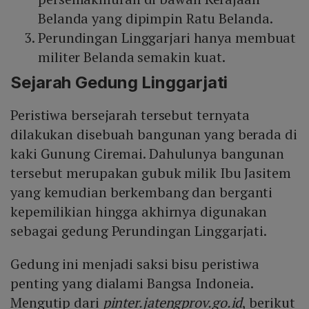
Belanda yang dipimpin Ratu Belanda.
Perundingan Linggarjari hanya membuat
militer Belanda semakin kuat.
Sejarah Gedung Linggarjati
Peristiwa bersejarah tersebut ternyata
dilakukan disebuah bangunan yang berada di
kaki Gunung Ciremai. Dahulunya bangunan
tersebut merupakan gubuk milik Ibu Jasitem
yang kemudian berkembang dan berganti
kepemilikian hingga akhirnya digunakan
sebagai gedung Perundingan Linggarjati.
Gedung ini menjadi saksi bisu peristiwa
penting yang dialami Bangsa Indoneia.
Mengutip dari
pinter.jatengprov.go.id
, berikut