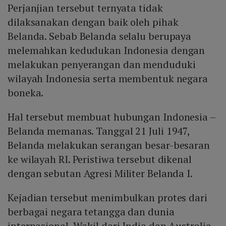
Perjanjian tersebut ternyata tidak
dilaksanakan dengan baik oleh pihak
Belanda. Sebab Belanda selalu berupaya
melemahkan kedudukan Indonesia dengan
melakukan penyerangan dan menduduki
wilayah Indonesia serta membentuk negara
boneka.
Hal tersebut membuat hubungan Indonesia –
Belanda memanas. Tanggal 21 Juli 1947,
Belanda melakukan serangan besar-besaran
ke wilayah RI. Peristiwa tersebut dikenal
dengan sebutan Agresi Militer Belanda I.
Kejadian tersebut menimbulkan protes dari
berbagai negara tetangga dan dunia
internasional. Wakil dari India dan Australia