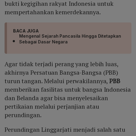
bukti kegigihan rakyat Indonesia untuk
mempertahankan kemerdekannya.
BACA JUGA
Mengenal Sejarah Pancasila Hingga Ditetapkan
Sebagai Dasar Negara
Agar tidak terjadi perang yang lebih luas,
akhirnya Persatuan Bangsa-Bangsa (PBB)
turun tangan. Melalui perwakilannya,
PBB
memberikan fasilitas untuk bangsa Indonesia
dan Belanda agar bisa menyelesaikan
pertikaian melalui perjanjian atau
perundingan.
Perundingan Linggarjati menjadi salah satu