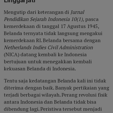
Linggarjati
Mengutip dari keterangan di
Jurnal
Pendidikan Sejarah Indonesia 10(1),
pasca
kemerdekaan di tanggal 17 Agustus 1945,
Belanda ternyata tidak langsung mengakui
kemerdekaan RI. Belanda bersama dengan
Netherlands Indies Civil Administration
(NICA) datang kembali ke Indonesia
bertujuan untuk menegakkan kembali
kekuasan Belanda di Indonesia.
Tentu saja kedatangan Belanda kali ini tidak
diterima dengan baik. Banyak pertikaian yang
terjadi berbagai wilayah. Perang revolusi fisik
antara Indonesia dan Belanda tidak bisa
dibendung lagi. Peristiwa tersebut menjadi