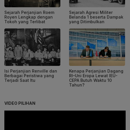
Sejarah Perjanjian Roem
Sejarah Agresi Militer
Royen Lengkap dengan
Belanda 1 beserta Dampak
Tokoh yang Terlibat
yang Ditimbulkan
Isi Perjanjian Renville dan
Kenapa Perjanjian Dagang
Berbagai Peristiwa yang
RI–Uni Eropa Lewat IEU-
Terjadi Saat Itu
CEPA Butuh Waktu 10
Tahun?
VIDEO PILIHAN