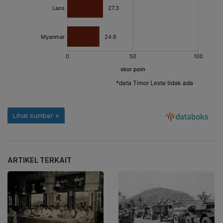
ARTIKEL TERKAIT