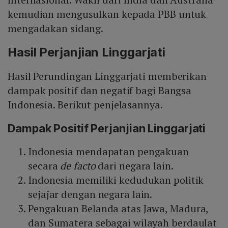
kemudian mengusulkan kepada PBB untuk
mengadakan sidang.
Hasil Perjanjian Linggarjati
Hasil Perundingan Linggarjati memberikan
dampak positif dan negatif bagi Bangsa
Indonesia. Berikut penjelasannya.
Dampak Positif Perjanjian Linggarjati
Indonesia mendapatan pengakuan
secara
de facto
dari negara lain.
Indonesia memiliki kedudukan politik
sejajar dengan negara lain.
Pengakuan Belanda atas Jawa, Madura,
dan Sumatera sebagai wilayah berdaulat