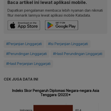
Baca artikel ini lewat aplikasi mobile.
Dapatkan pengalaman membaca lebih nyaman dan nikmati
fitur menarik lainnya lewat aplikasi mobile Katadata.
#Perjanjian Linggarjati
#Isi Perjanjian Linggarjati
#Perundingan Linggarjati
#Hasil Perundingan Linggarjati
#Hasil Perjanjian Linggarjati
CEK JUGA DATA INI