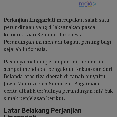
Perjanjian Linggarjati
merupakan salah satu
perundingan yang dilaksanakan pasca
kemerdekaan Republik Indonesia.
Perundingan ini menjadi bagian penting bagi
sejarah Indonesia.
Pasalnya melalui perjanjian ini, Indonesia
sempat mendapat pengakuan kekuasaan dari
Belanda atas tiga daerah di tanah air yaitu
Jawa, Madura, dan Sumatera. Bagaimana
cerita dibalik terjadinya perundingan ini? Yuk
simak penjelasan berikut.
Latar Belakang Perjanjian