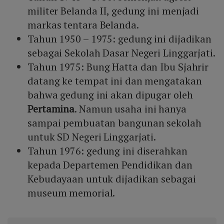
militer Belanda II, gedung ini menjadi
markas tentara Belanda.
Tahun 1950 – 1975: gedung ini dijadikan
sebagai Sekolah Dasar Negeri Linggarjati.
Tahun 1975: Bung Hatta dan Ibu Sjahrir
datang ke tempat ini dan mengatakan
bahwa gedung ini akan dipugar oleh
Pertamina
. Namun usaha ini hanya
sampai pembuatan bangunan sekolah
untuk SD Negeri Linggarjati.
Tahun 1976: gedung ini diserahkan
kepada Departemen Pendidikan dan
Kebudayaan untuk dijadikan sebagai
museum memorial.