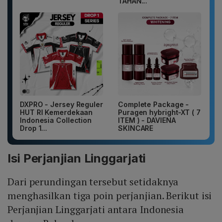
TAHAN...
DXPRO - Jersey Reguler
Complete Package -
HUT RI Kemerdekaan
Puragen hybright-XT ( 7
Indonesia Collection
ITEM ) - DAVIENA
Drop 1...
SKINCARE
Isi Perjanjian Linggarjati
Dari perundingan tersebut setidaknya
menghasilkan tiga poin perjanjian. Berikut isi
Perjanjian Linggarjati antara Indonesia