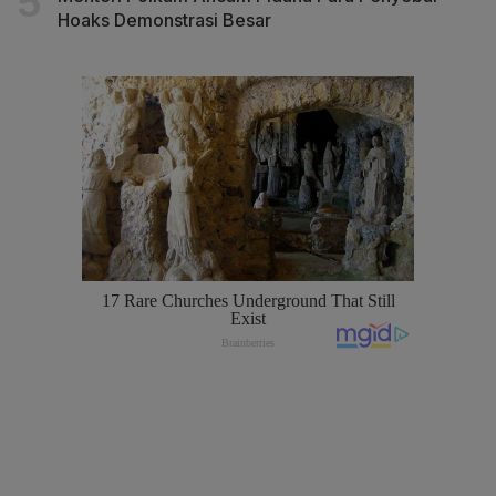
Hoaks Demonstrasi Besar