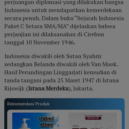
perjuangan diplomasi yang dilakukan bangsa
Indonesia untuk mendapatkan kemerdekaan
secara penuh. Dalam buku “Sejarah Indonesia
Paket C Setara SMA/MA” dijelaskan bahwa
perjanjian ini dilaksanakan di Cirebon
tanggal 10 November 1946.
Indonesia diwakili oleh Sutan Syahrir
sedangkan Belanda diwakili oleh Van Mook.
Hasil Perundingan Linggarjati kemudian di
tanda tangani pada 25 Maret 1947 di Istana
Rijswijk (
Istana Merdeka
), Jakarta.
Rekomendasi Produk