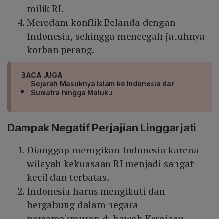
milik RI.
Meredam konflik Belanda dengan
Indonesia, sehingga mencegah jatuhnya
korban perang.
BACA JUGA
Sejarah Masuknya Islam ke Indonesia dari
Sumatra hingga Maluku
Dampak Negatif Perjajian Linggarjati
Dianggap merugikan Indonesia karena
wilayah kekuasaan RI menjadi sangat
kecil dan terbatas.
Indonesia harus mengikuti dan
bergabung dalam negara
persemakmuran di bawah Kerajaan