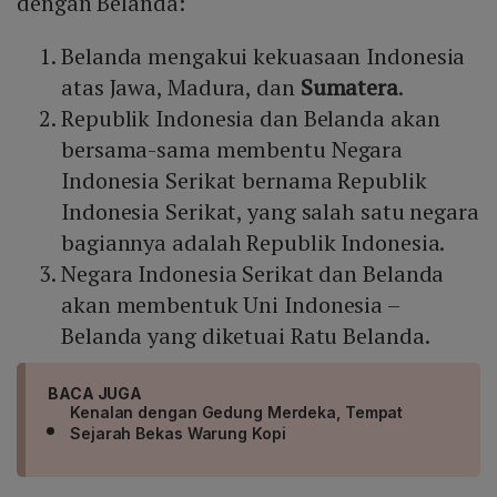
dengan Belanda:
Belanda mengakui kekuasaan Indonesia
atas Jawa, Madura, dan
Sumatera
.
Republik Indonesia dan Belanda akan
bersama-sama membentu Negara
Indonesia Serikat bernama Republik
Indonesia Serikat, yang salah satu negara
bagiannya adalah Republik Indonesia.
Negara Indonesia Serikat dan Belanda
akan membentuk Uni Indonesia –
Belanda yang diketuai Ratu Belanda.
BACA JUGA
Kenalan dengan Gedung Merdeka, Tempat
Sejarah Bekas Warung Kopi