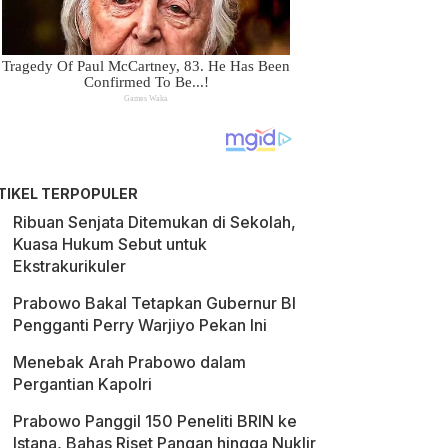
TIKEL TERPOPULER
Ribuan Senjata Ditemukan di Sekolah,
Kuasa Hukum Sebut untuk
Ekstrakurikuler
Prabowo Bakal Tetapkan Gubernur BI
Pengganti Perry Warjiyo Pekan Ini
Menebak Arah Prabowo dalam
Pergantian Kapolri
Prabowo Panggil 150 Peneliti BRIN ke
Istana, Bahas Riset Pangan hingga Nuklir