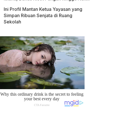
Ini Profil Mantan Ketua Yayasan yang
Simpan Ribuan Senjata di Ruang
Sekolah