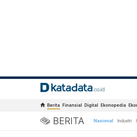
Berita
Finansial
Digital
Ekonopedia
Eko
BERITA
Nasional
Industri