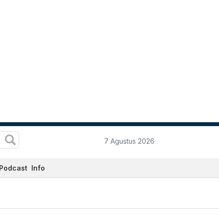
7 Agustus 2026
Podcast
Info