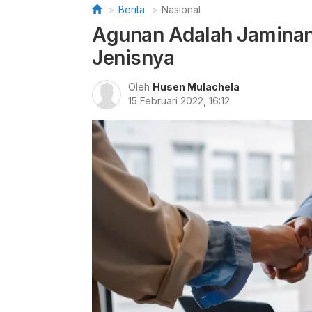
Berita
Nasional
Agunan Adalah Jaminan 
Jenisnya
Oleh
Husen Mulachela
15 Februari 2022, 16:12