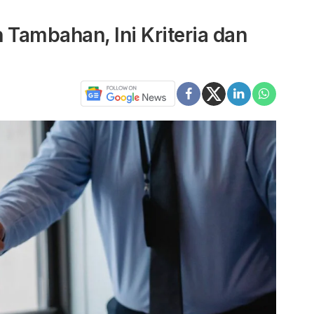
Tambahan, Ini Kriteria dan