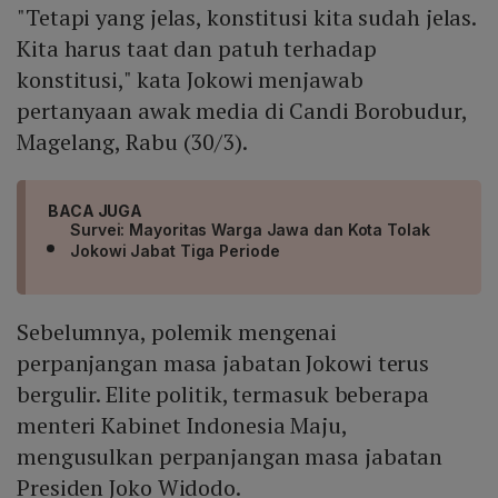
"Tetapi yang jelas, konstitusi kita sudah jelas.
Kita harus taat dan patuh terhadap
konstitusi," kata Jokowi menjawab
pertanyaan awak media di Candi Borobudur,
Magelang, Rabu (30/3).
BACA JUGA
Survei: Mayoritas Warga Jawa dan Kota Tolak
Jokowi Jabat Tiga Periode
Sebelumnya, polemik mengenai
perpanjangan masa jabatan Jokowi terus
bergulir. Elite politik, termasuk beberapa
menteri Kabinet Indonesia Maju,
mengusulkan perpanjangan masa jabatan
Presiden Joko Widodo.