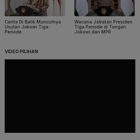
Cerita Di Balik Munculnya
Wacana Jabatan Presiden
Usulan Jokowi Tiga
Tiga Periode di Tangan
Periode
Jokowi dan MPR
VIDEO PILIHAN