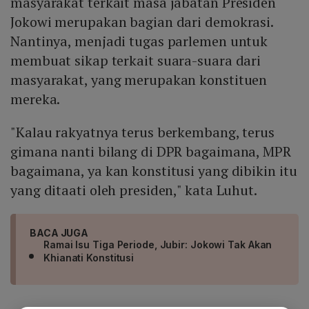
masyarakat terkait masa jabatan Presiden
Jokowi merupakan bagian dari demokrasi.
Nantinya, menjadi tugas parlemen untuk
membuat sikap terkait suara-suara dari
masyarakat, yang merupakan konstituen
mereka.
"Kalau rakyatnya terus berkembang, terus
gimana nanti bilang di DPR bagaimana, MPR
bagaimana, ya kan konstitusi yang dibikin itu
yang ditaati oleh presiden," kata Luhut.
BACA JUGA
Ramai Isu Tiga Periode, Jubir: Jokowi Tak Akan
Khianati Konstitusi