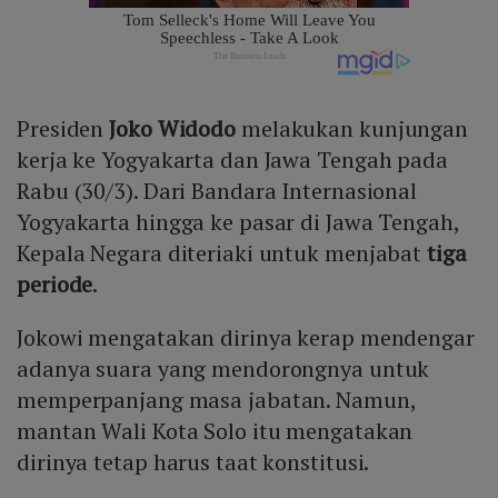
Presiden
Joko Widodo
melakukan kunjungan
kerja ke Yogyakarta dan Jawa Tengah pada
Rabu (30/3). Dari Bandara Internasional
Yogyakarta hingga ke pasar di Jawa Tengah,
Kepala Negara diteriaki untuk menjabat
tiga
periode
.
Jokowi mengatakan dirinya kerap mendengar
adanya suara yang mendorongnya untuk
memperpanjang masa jabatan. Namun,
mantan Wali Kota Solo itu mengatakan
dirinya tetap harus taat konstitusi.