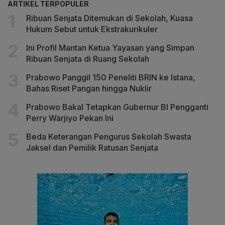
ARTIKEL TERPOPULER
Ribuan Senjata Ditemukan di Sekolah, Kuasa
Hukum Sebut untuk Ekstrakurikuler
Ini Profil Mantan Ketua Yayasan yang Simpan
Ribuan Senjata di Ruang Sekolah
Prabowo Panggil 150 Peneliti BRIN ke Istana,
Bahas Riset Pangan hingga Nuklir
Prabowo Bakal Tetapkan Gubernur BI Pengganti
Perry Warjiyo Pekan Ini
Beda Keterangan Pengurus Sekolah Swasta
Jaksel dan Pemilik Ratusan Senjata