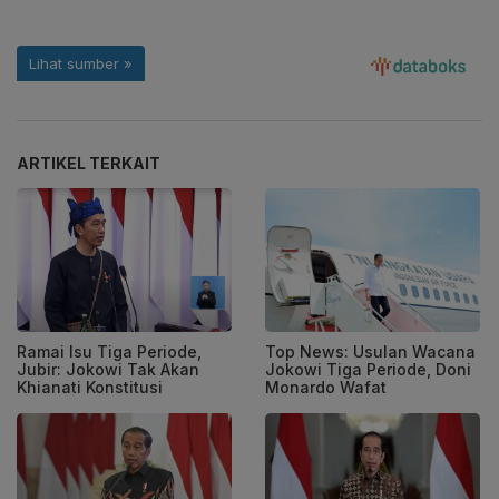
ARTIKEL TERKAIT
Ramai Isu Tiga Periode,
Top News: Usulan Wacana
Jubir: Jokowi Tak Akan
Jokowi Tiga Periode, Doni
Khianati Konstitusi
Monardo Wafat