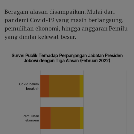
Beragam alasan disampaikan. Mulai dari
pandemi Covid-19 yang masih berlangsung,
pemulihan ekonomi, hingga anggaran Pemilu
yang dinilai kelewat besar.