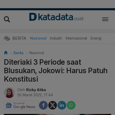
BERITA
Nasional
Industri
Internasional
Energi
Berita
Nasional
Diteriaki 3 Periode saat
Blusukan, Jokowi: Harus Patuh
Konstitusi
Oleh
Rizky Alika
30 Maret 2022, 17:44