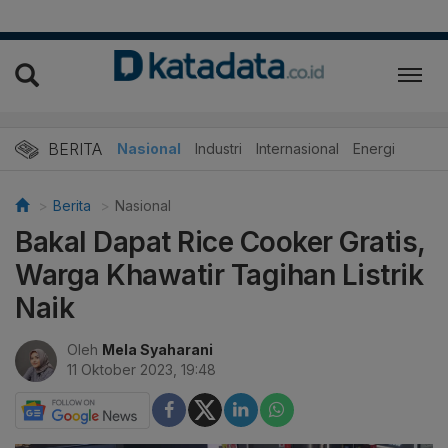
BERITA
Nasional
Industri
Internasional
Energi
Berita
Nasional
Bakal Dapat Rice Cooker Gratis,
Warga Khawatir Tagihan Listrik
Naik
Oleh
Mela Syaharani
11 Oktober 2023, 19:48