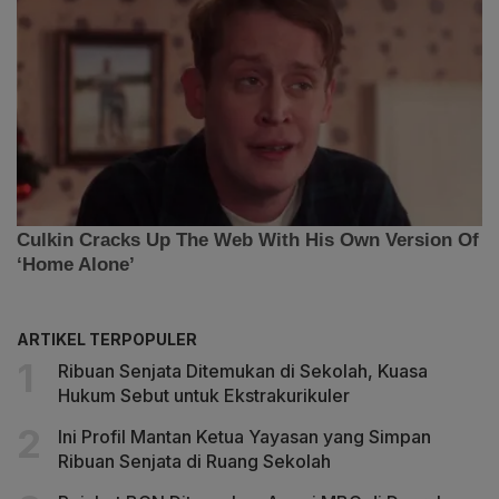
ARTIKEL TERPOPULER
Ribuan Senjata Ditemukan di Sekolah, Kuasa
Hukum Sebut untuk Ekstrakurikuler
Ini Profil Mantan Ketua Yayasan yang Simpan
Ribuan Senjata di Ruang Sekolah