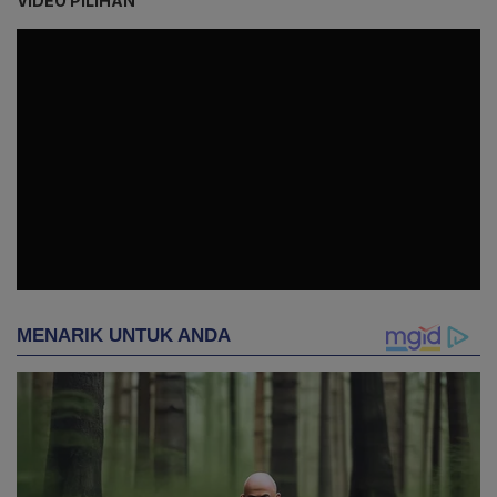
VIDEO PILIHAN