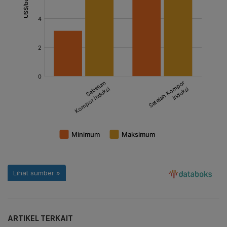
ARTIKEL TERKAIT