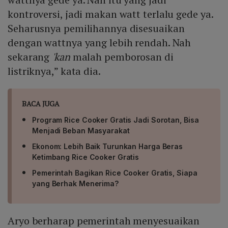
kontroversi, jadi makan watt terlalu gede ya.
Seharusnya pemilihannya disesuaikan
dengan wattnya yang lebih rendah. Nah
sekarang
'kan
malah pemborosan di
listriknya,” kata dia.
BACA JUGA
Program Rice Cooker Gratis Jadi Sorotan, Bisa
Menjadi Beban Masyarakat
Ekonom: Lebih Baik Turunkan Harga Beras
Ketimbang Rice Cooker Gratis
Pemerintah Bagikan Rice Cooker Gratis, Siapa
yang Berhak Menerima?
Aryo berharap pemerintah menyesuaikan