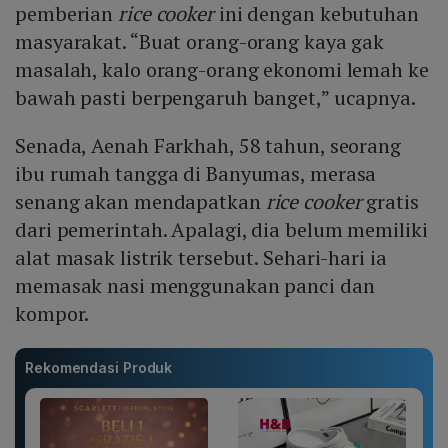
pemberian
rice cooker
ini dengan kebutuhan
masyarakat. “Buat orang-orang kaya gak
masalah, kalo orang-orang ekonomi lemah ke
bawah pasti berpengaruh banget,” ucapnya.
Senada, Aenah Farkhah, 58 tahun, seorang
ibu rumah tangga di Banyumas, merasa
senang akan mendapatkan
rice cooker
gratis
dari pemerintah. Apalagi, dia belum memiliki
alat masak listrik tersebut. Sehari-hari ia
memasak nasi menggunakan panci dan
kompor.
Rekomendasi Produk