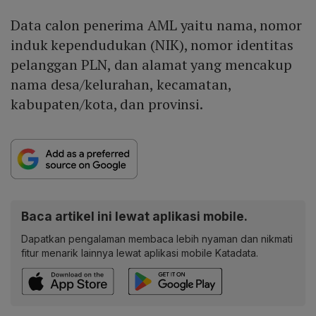
Data calon penerima AML yaitu nama, nomor
induk kependudukan (NIK), nomor identitas
pelanggan PLN, dan alamat yang mencakup
nama desa/kelurahan, kecamatan,
kabupaten/kota, dan provinsi.
Baca artikel ini lewat aplikasi mobile.
Dapatkan pengalaman membaca lebih nyaman dan nikmati
fitur menarik lainnya lewat aplikasi mobile Katadata.