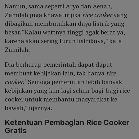
Namun, sama seperti Aryo dan Aenah,
Zamilah juga khawatir jika
rice cooker
yang
dibagikan membutuhkan daya listrik yang
besar. “Kalau wattnya tinggi agak berat ya,
karena akan sering turun listriknya,” kata
Zamilah.
Dia berharap pemerintah dapat dapat
membuat kebijakan lain, tak hanya
rice
cooker
. “Semoga pemerintah lebih banyak
kebijakan yang lain lagi selain bagi-bagi rice
cooker untuk membantu masyarakat ke
bawah,” ujarnya.
Ketentuan Pembagian Rice Cooker
Gratis