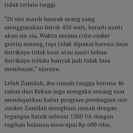
tidak terlalu tinggi.
“Di sini masih banyak orang yang
menggunakan listrik 450 watt, berarti nanti
akan sia-sia. Waktu nerima (
rice cooker
gratis) senang, tapi tidak dipakai karena daya
listriknya tidak kuat atau nanti beban
listriknya terlalu banyak jadi tidak bisa
membayar,” ujarnya.
Lelah Zamilah, ibu rumah tangga berusia 46
tahun dari Bekasi juga mengaku senang saat
mendapatkan kabar program pembagian
rice
cooker
. Zamilah menghuni rumah dengan
tegangan listrik sebesar 1300 VA dengan
tagihan bulanan mencapai Rp 600 ribu.