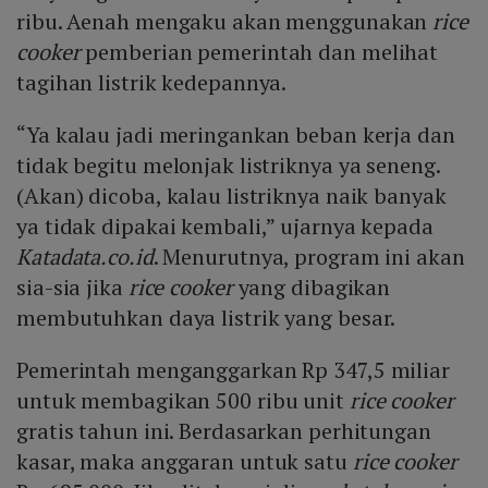
ribu. Aenah mengaku akan menggunakan
rice
cooker
pemberian pemerintah dan melihat
tagihan listrik kedepannya.
“Ya kalau jadi meringankan beban kerja dan
tidak begitu melonjak listriknya ya seneng.
(Akan) dicoba, kalau listriknya naik banyak
ya tidak dipakai kembali,” ujarnya kepada
Katadata.co.id
. Menurutnya, program ini akan
sia-sia jika
rice cooker
yang dibagikan
membutuhkan daya listrik yang besar.
Pemerintah menganggarkan Rp 347,5 miliar
untuk membagikan 500 ribu unit
rice cooker
gratis tahun ini. Berdasarkan perhitungan
kasar, maka anggaran untuk satu
rice cooker