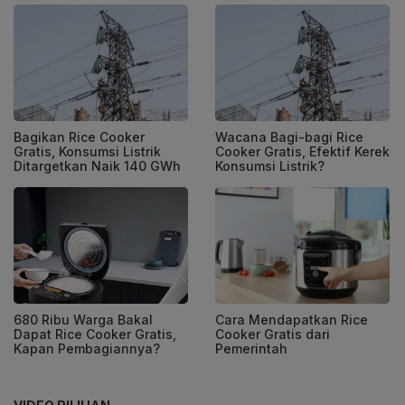
Bagikan Rice Cooker
Wacana Bagi-bagi Rice
Gratis, Konsumsi Listrik
Cooker Gratis, Efektif Kerek
Ditargetkan Naik 140 GWh
Konsumsi Listrik?
680 Ribu Warga Bakal
Cara Mendapatkan Rice
Dapat Rice Cooker Gratis,
Cooker Gratis dari
Kapan Pembagiannya?
Pemerintah