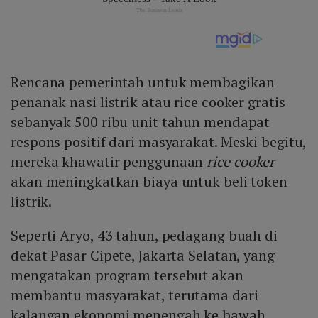
Rencana pemerintah untuk membagikan
penanak nasi listrik atau rice cooker gratis
sebanyak 500 ribu unit tahun mendapat
respons positif dari masyarakat. Meski begitu,
mereka khawatir penggunaan
rice cooker
akan meningkatkan biaya untuk beli token
listrik.
Seperti Aryo, 43 tahun, pedagang buah di
dekat Pasar Cipete, Jakarta Selatan, yang
mengatakan program tersebut akan
membantu masyarakat, terutama dari
kalangan ekonomi menengah ke bawah.